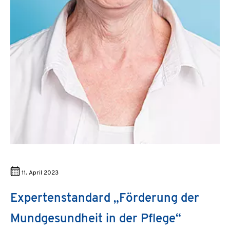
11. April 2023
Expertenstandard „Förderung der
Mundgesundheit in der Pflege“