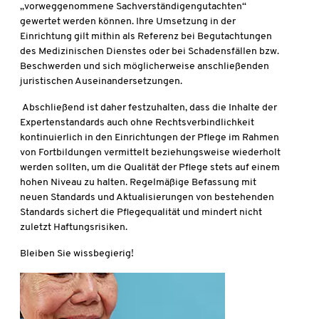
„vorweggenommene Sachverständigengutachten“
gewertet werden können. Ihre Umsetzung in der
Einrichtung gilt mithin als Referenz bei Begutachtungen
des Medizinischen Dienstes oder bei Schadensfällen bzw.
Beschwerden und sich möglicherweise anschließenden
juristischen Auseinandersetzungen.
Abschließend ist daher festzuhalten, dass die Inhalte der
Expertenstandards auch ohne Rechtsverbindlichkeit
kontinuierlich in den Einrichtungen der Pflege im Rahmen
von Fortbildungen vermittelt beziehungsweise wiederholt
werden sollten, um die Qualität der Pflege stets auf einem
hohen Niveau zu halten. Regelmäßige Befassung mit
neuen Standards und Aktualisierungen von bestehenden
Standards sichert die Pflegequalität und mindert nicht
zuletzt Haftungsrisiken.
Bleiben Sie wissbegierig!