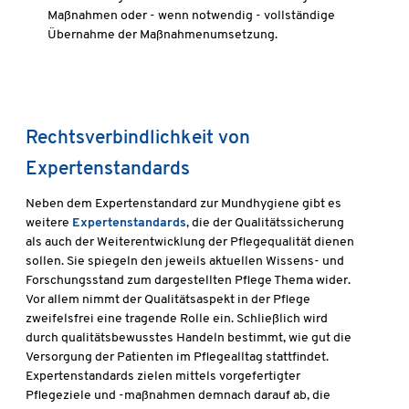
Maßnahmen oder - wenn notwendig - vollständige
Übernahme der Maßnahmenumsetzung.
Rechtsverbindlichkeit von
Expertenstandards
Neben dem Expertenstandard zur Mundhygiene gibt es
weitere
Expertenstandards
, die der Qualitätssicherung
als auch der Weiterentwicklung der Pflegequalität dienen
sollen. Sie spiegeln den jeweils aktuellen Wissens- und
Forschungsstand zum dargestellten Pflege Thema wider.
Vor allem nimmt der Qualitätsaspekt in der Pflege
zweifelsfrei eine tragende Rolle ein. Schließlich wird
durch qualitätsbewusstes Handeln bestimmt, wie gut die
Versorgung der Patienten im Pflegealltag stattfindet.
Expertenstandards zielen mittels vorgefertigter
Pflegeziele und -maßnahmen demnach darauf ab, die