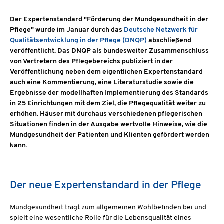
Der Expertenstandard "Förderung der Mundgesundheit in der
Pflege" wurde im Januar durch das
Deutsche Netzwerk für
Qualitätsentwicklung in der Pflege (DNQP)
abschließend
veröffentlicht. Das DNQP als bundesweiter Zusammenschluss
von Vertretern des Pflegebereichs publiziert in der
Veröffentlichung neben dem eigentlichen Expertenstandard
auch eine Kommentierung, eine Literaturstudie sowie die
Ergebnisse der modellhaften Implementierung des Standards
in 25 Einrichtungen mit dem Ziel, die Pflegequalität weiter zu
erhöhen. Häuser mit durchaus verschiedenen pflegerischen
Situationen finden in der Ausgabe wertvolle Hinweise, wie die
Mundgesundheit der Patienten und Klienten gefördert werden
kann.
Der neue Expertenstandard in der Pflege
Mundgesundheit trägt zum allgemeinen Wohlbefinden bei und
spielt eine wesentliche Rolle für die Lebensqualität eines