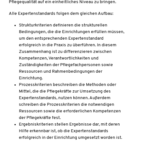
Pflegequalität auf ein einheitliches Niveau zu bringen.
Alle Expertenstandards folgen dem gleichen Aufbau:
Strukturkriterien definieren die strukturellen
Bedingungen, die die Einrichtungen erfüllen müssen,
um den entsprechenden Expertenstandard
erfolgreich in die Praxis zu überführen. In diesem
Zusammenhang ist zu differenzieren zwischen
Kompetenzen, Verantwortlichkeiten und
Zuständigkeiten der Pflegefachpersonen sowie
Ressourcen und Rahmenbedingungen der
Einrichtung.
Prozesskriterien beschreiben die Methoden oder
Mittel, die die Pflegekräfte zur Umsetzung des
Expertenstandards, nutzen können. Außerdem
schreiben die Prozesskriterien die notwendigen
Ressourcen sowie die erforderlichen Kompetenzen
der Pflegekräfte fest.
Ergebniskriterien stellen Ergebnisse dar, mit deren
Hilfe erkennbar ist, ob die Expertenstandards
erfolgreich in der Einrichtung umgesetzt worden ist.