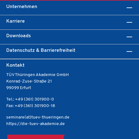
Unternehmen
Karriere
Downloads
Datenschutz & Barrierefreiheit
Kontakt
TÜV Thüringen Akademie GmbH
Konrad-Zuse-Straße 21
99099 Erfurt
Tel.: +49 (361) 301900-0
Fax: +49 (361) 301900-18
seminare(at)tuev-thueringen.de
https://die-tuev-akademie.de