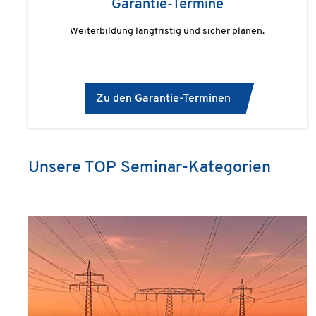
Garantie-Termine
Weiterbildung langfristig und sicher planen.
Zu den Garantie-Terminen
Unsere TOP Seminar-Kategorien