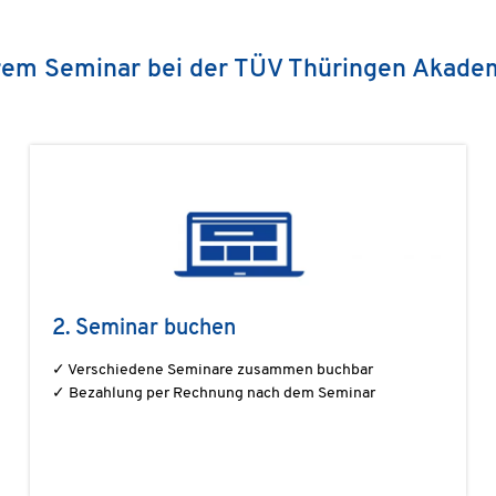
 Ihrem Seminar bei der TÜV Thüringen Akade
2. Seminar buchen
✓ Verschiedene Seminare zusammen buchbar
✓ Bezahlung per Rechnung nach dem Seminar