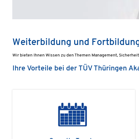
Weiterbildung und Fortbildun
Wir bieten Ihnen Wissen zu den Themen Management, Sicherheit, 
Ihre Vorteile bei der TÜV Thüringen A