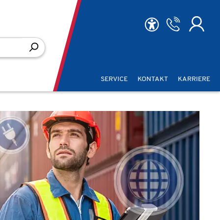
SERVICE
KONTAKT
KARRIERE