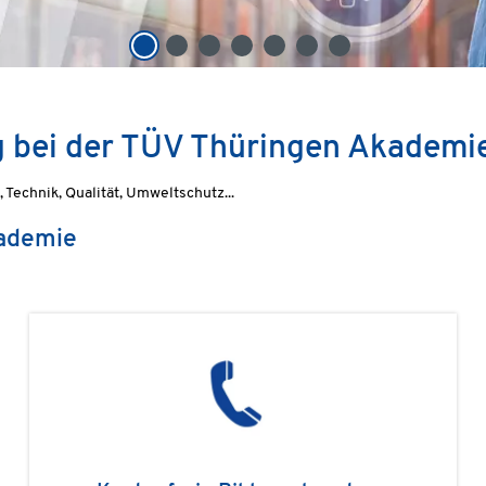
g bei der TÜV Thüringen Akademi
Technik, Qualität, Umweltschutz...
kademie