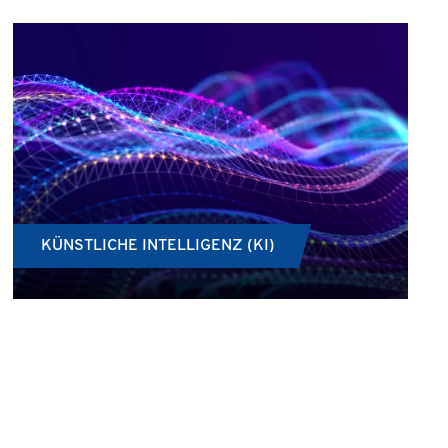
KÜNSTLICHE INTELLIGENZ (KI)