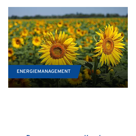
ENERGIEMANAGEMENT