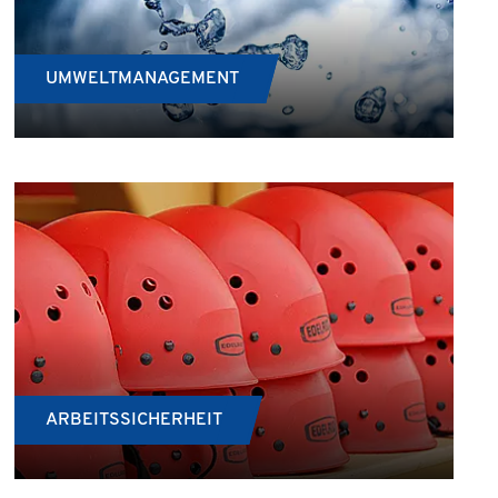
UMWELTMANAGEMENT
ARBEITSSICHERHEIT