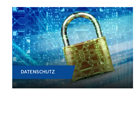
DATENSCHUTZ