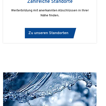
Zahlreiche Standorte
Weiterbildung mit anerkannten Abschlüssen in Ihrer
Nähe finden.
Zu unseren Standorten