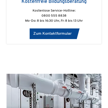
Kostenfreie Bildungsberatung
Kostenlose Service-Hotline:
0800 555 8838
Mo-Do: 8 bis 16:30 Uhr, Fr: 8 bis 13 Uhr
Zum Kontaktformular