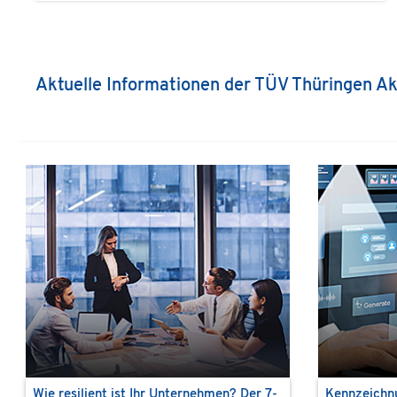
Aktuelle Informationen der TÜV Thüringen A
Wie resilient ist Ihr Unternehmen? Der 7-
Kennzeichnu