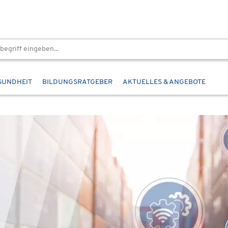
SUNDHEIT
BILDUNGSRATGEBER
AKTUELLES & ANGEBOTE
nehmen