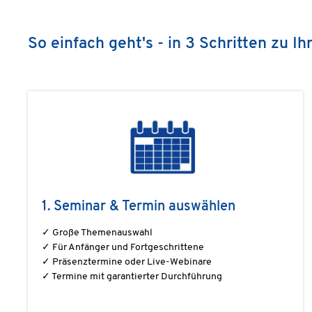
So einfach geht's - in 3 Schritten zu
1. Seminar & Termin auswählen
✓ Große Themenauswahl
✓ Für Anfänger und Fortgeschrittene
✓ Präsenztermine oder Live-Webinare
✓ Termine mit garantierter Durchführung