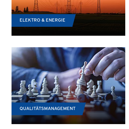
ELEKTRO & ENERGIE
QUALITÄTSMANAGEMENT