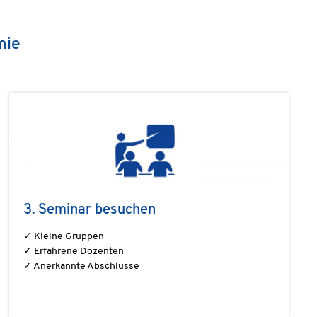
mie
3. Seminar besuchen
✓ Kleine Gruppen
✓ Erfahrene Dozenten
✓ Anerkannte Abschlüsse