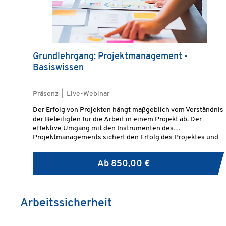
Grundlehrgang: Projektmanagement -
Basiswissen
Präsenz | Live-Webinar
Der Erfolg von Projekten hängt maßgeblich vom Verständnis
der Beteiligten für die Arbeit in einem Projekt ab. Der
effektive Umgang mit den Instrumenten des
Projektmanagements sichert den Erfolg des Projektes und
macht die Projektkosten kalkulierbar.
Ab
850,00 €
Arbeitssicherheit