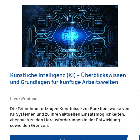
Künstliche Intelligenz (KI) – Überblickswissen
und Grundlagen für künftige Arbeitswelten
Live-Webinar
Die Teilnehmer erlangen Kenntnisse zur Funktionsweise von
KI-Systemen und zu ihren aktuellen Einsatzmöglichkeiten,
aber auch zu den Herausforderungen in der Entwicklung
sowie den Grenzen.