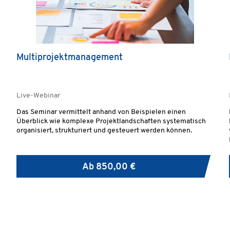
Multiprojektmanagement
Live-Webinar
Das Seminar vermittelt anhand von Beispielen einen
Überblick wie komplexe Projektlandschaften systematisch
organisiert, strukturiert und gesteuert werden können.
Ab
850,00 €