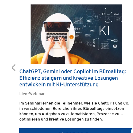
ChatGPT, Gemini oder Copilot im Büroalltag:
Effizienz steigern und kreative Lösungen
entwickeln mit KI-Unterstützung
Live-Webinar
Im Seminar lernen die Teilnehmer, wie sie ChatGPT und Co.
in verschiedenen Bereichen ihres Büroalltags einsetzen
können, um Aufgaben zu automatisieren, Prozesse zu
optimieren und kreative Lösungen zu finden.