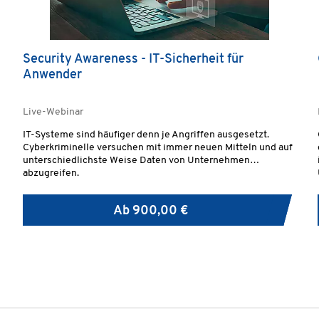
)
Security Awareness - IT-Sicherheit für
Anwender
Live-Webinar
IT-Systeme sind häufiger denn je Angriffen ausgesetzt.
Cyberkriminelle versuchen mit immer neuen Mitteln und auf
unterschiedlichste Weise Daten von Unternehmen
abzugreifen.
Ab
900,00 €