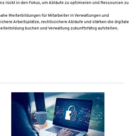
genz rückt in den Fokus, um Abläufe zu optimieren und Ressourcen zu
ahe Weiterbildungen für Mitarbeiter in Verwaltungen und
sichere Arbeitsplätze, rechtssichere Abläufe und stärken die digitale
eiterbildung buchen und Verwaltung zukunftsfähig aufstellen.