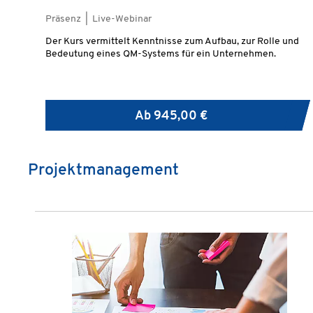
Präsenz | Live-Webinar
Der Kurs vermittelt Kenntnisse zum Aufbau, zur Rolle und
Bedeutung eines QM-Systems für ein Unternehmen.
Ab
945,00 €
Projektmanagement
Produktgalerie überspringen