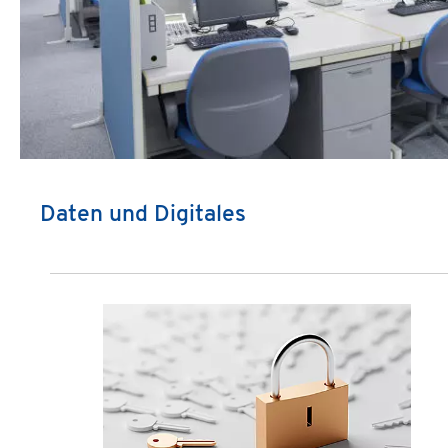
Daten und Digitales
Produktgalerie überspringen