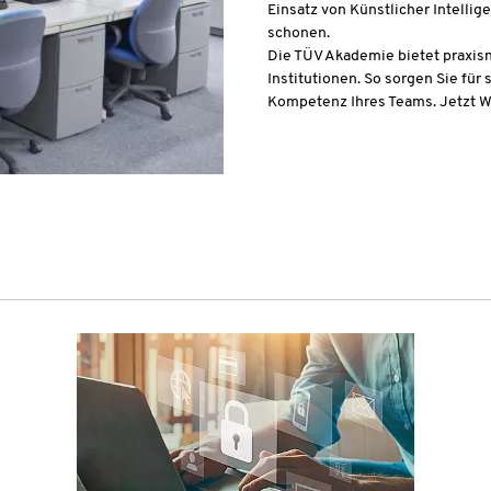
Einsatz von Künstlicher Intelli
schonen.
Die TÜV Akademie bietet praxisn
Institutionen. So sorgen Sie für 
Kompetenz Ihres Teams. Jetzt W