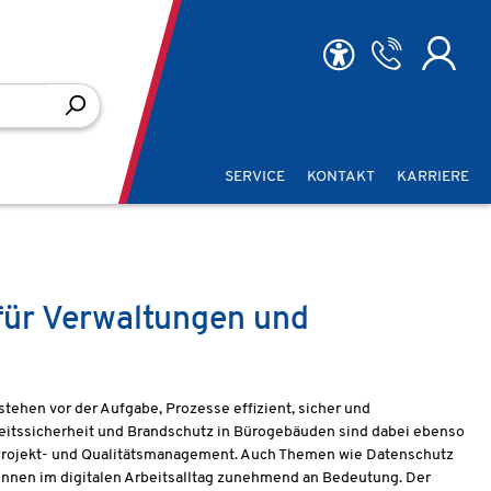
SERVICE
KONTAKT
KARRIERE
für Verwaltungen und
stehen vor der Aufgabe, Prozesse effizient, sicher und
beitssicherheit und Brandschutz in Bürogebäuden sind dabei ebenso
 Projekt- und Qualitätsmanagement. Auch Themen wie Datenschutz
innen im digitalen Arbeitsalltag zunehmend an Bedeutung. Der