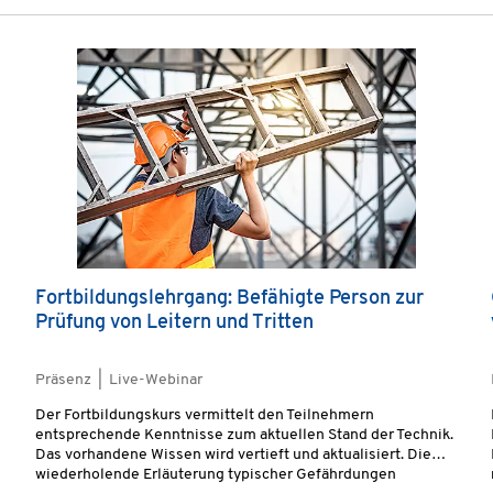
Fortbildungslehrgang: Befähigte Person zur
Prüfung von Leitern und Tritten
Präsenz | Live-Webinar
Der Fortbildungskurs vermittelt den Teilnehmern
entsprechende Kenntnisse zum aktuellen Stand der Technik.
Das vorhandene Wissen wird vertieft und aktualisiert. Die
wiederholende Erläuterung typischer Gefährdungen