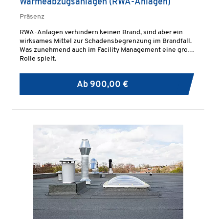
Wärmeabzugsanlagen (RWA-Anlagen)
Präsenz
RWA-Anlagen verhindern keinen Brand, sind aber ein
wirksames Mittel zur Schadensbegrenzung im Brandfall.
Was zunehmend auch im Facility Management eine große
Rolle spielt.
Ab
900,00 €