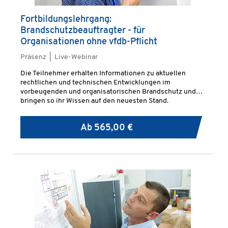
Fortbildungslehrgang:
Brandschutzbeauftragter - für
Organisationen ohne vfdb-Pflicht
Präsenz | Live-Webinar
Die Teilnehmer erhalten Informationen zu aktuellen
rechtlichen und technischen Entwicklungen im
vorbeugenden und organisatorischen Brandschutz und
bringen so ihr Wissen auf den neuesten Stand.
Ab
565,00 €