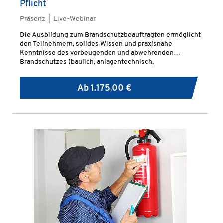
Pflicht
Präsenz | Live-Webinar
Die Ausbildung zum Brandschutzbeauftragten ermöglicht
den Teilnehmern, solides Wissen und praxisnahe
Kenntnisse des vorbeugenden und abwehrenden
Brandschutzes (baulich, anlagentechnisch,
organisatorisch) zu erwerben.
Ab
1.175,00 €