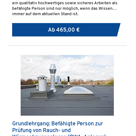
ein qualitativ hochwertiges sowie sicheres Arbeiten als
befähigte Person sind nur möglich, wenn das Wissen
immer auf dem aktuellen Stand ist.
Ab
465,00 €
Grundlehrgang: Befähigte Person zur
Prüfung von Rauch- und