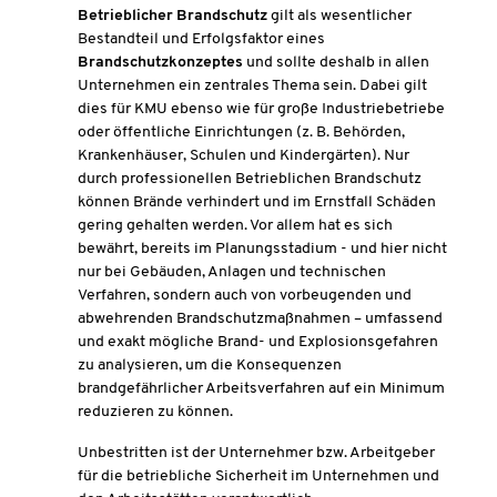
Betrieblicher Brandschutz
gilt als wesentlicher
Bestandteil und Erfolgsfaktor eines
Brandschutzkonzeptes
und sollte deshalb in allen
Unternehmen ein zentrales Thema sein. Dabei gilt
dies für KMU ebenso wie für große Industriebetriebe
oder öffentliche Einrichtungen (z. B. Behörden,
Krankenhäuser, Schulen und Kindergärten). Nur
durch professionellen Betrieblichen Brandschutz
können Brände verhindert und im Ernstfall Schäden
gering gehalten werden. Vor allem hat es sich
bewährt, bereits im Planungsstadium - und hier nicht
nur bei Gebäuden, Anlagen und technischen
Verfahren, sondern auch von vorbeugenden und
abwehrenden Brandschutzmaßnahmen – umfassend
und exakt mögliche Brand- und Explosionsgefahren
zu analysieren, um die Konsequenzen
brandgefährlicher Arbeitsverfahren auf ein Minimum
reduzieren zu können.
Unbestritten ist der Unternehmer bzw. Arbeitgeber
für die betriebliche Sicherheit im Unternehmen und