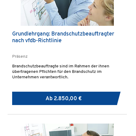
Grundlehrgang: Brandschutzbeauftragter
nach vfdb-Richtlinie
Präsenz
Brandschutzbeauftragte sind im Rahmen der ihnen
übertragenen Pflichten für den Brandschutz im
Unternehmen verantwortlich.
Ab
2.850,00 €