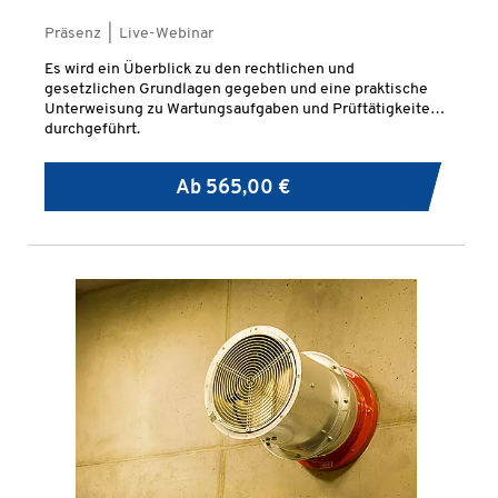
Präsenz | Live-Webinar
Es wird ein Überblick zu den rechtlichen und
gesetzlichen Grundlagen gegeben und eine praktische
Unterweisung zu Wartungsaufgaben und Prüftätigkeiten
durchgeführt.
Ab
565,00 €