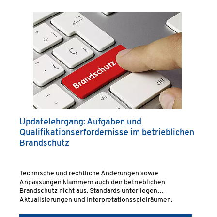
Updatelehrgang: Aufgaben und
Qualifikationserfordernisse im betrieblichen
Brandschutz
Technische und rechtliche Änderungen sowie
Anpassungen klammern auch den betrieblichen
Brandschutz nicht aus. Standards unterliegen
Aktualisierungen und Interpretationsspielräumen.