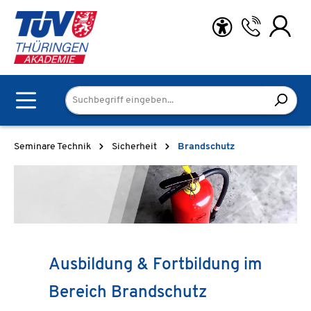
Zum Hauptinhalt springen
Seminare Technik
Sicherheit
Brandschutz
Ausbildung & Fortbildung im
Bereich Brandschutz