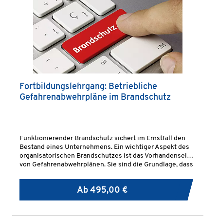
Fortbildungslehrgang: Betriebliche
Gefahrenabwehrpläne im Brandschutz
Funktionierender Brandschutz sichert im Ernstfall den
Bestand eines Unternehmens. Ein wichtiger Aspekt des
organisatorischen Brandschutzes ist das Vorhandensein
von Gefahrenabwehrplänen. Sie sind die Grundlage, dass
es erst gar nicht zum Brandfall kommt.
Ab
495,00 €