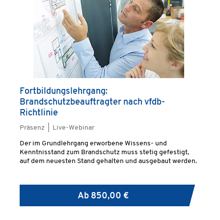
Fortbildungslehrgang:
Brandschutzbeauftragter nach vfdb-
Richtlinie
Präsenz | Live-Webinar
Der im Grundlehrgang erworbene Wissens- und
Kenntnisstand zum Brandschutz muss stetig gefestigt,
auf dem neuesten Stand gehalten und ausgebaut werden.
Ab
850,00 €