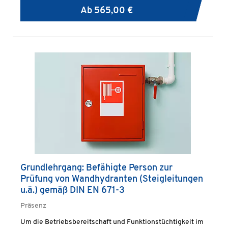
Ab
565,00 €
Grundlehrgang: Befähigte Person zur
Prüfung von Wandhydranten (Steigleitungen
u.ä.) gemäß DIN EN 671-3
Präsenz
Um die Betriebsbereitschaft und Funktionstüchtigkeit im