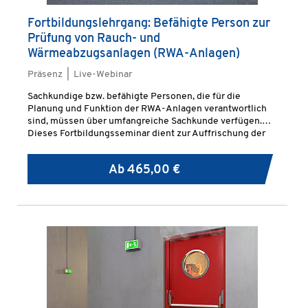
Fortbildungslehrgang: Befähigte Person zur
Prüfung von Rauch- und
Wärmeabzugsanlagen (RWA-Anlagen)
Präsenz | Live-Webinar
Sachkundige bzw. befähigte Personen, die für die
Planung und Funktion der RWA-Anlagen verantwortlich
sind, müssen über umfangreiche Sachkunde verfügen.
Dieses Fortbildungsseminar dient zur Auffrischung der
bereits erworbenen Kenntnisse.
Ab
465,00 €