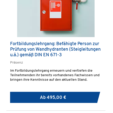
Fortbildungslehrgang: Befähigte Person zur
Prüfung von Wandhydranten (Steigleitungen
u.ä.) gemäß DIN EN 671-3
Präsenz
Im Fortbildungslehrgang erneuern und vertiefen die
Teilnehmenden ihr bereits vorhandenes Fachwissen und
bringen ihre Kenntnisse auf den aktuellen Stand.
Ab
495,00 €