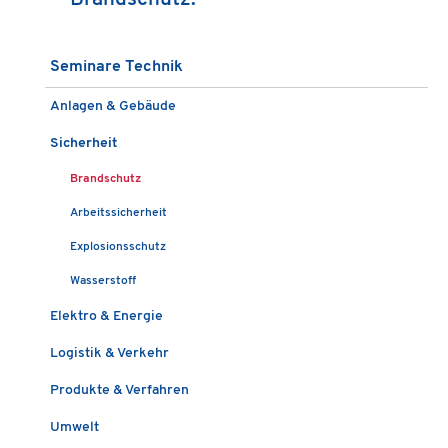
Seminare Technik
Anlagen & Gebäude
Sicherheit
Brandschutz
Arbeitssicherheit
Explosionsschutz
Wasserstoff
Elektro & Energie
Logistik & Verkehr
Produkte & Verfahren
Umwelt