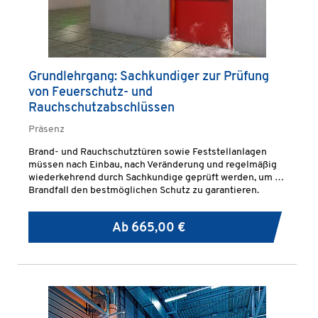
Grundlehrgang: Sachkundiger zur Prüfung
von Feuerschutz- und
Rauchschutzabschlüssen
Präsenz
Brand- und Rauchschutztüren sowie Feststellanlagen
müssen nach Einbau, nach Veränderung und regelmäßig
wiederkehrend durch Sachkundige geprüft werden, um im
Brandfall den bestmöglichen Schutz zu garantieren.
Ab
665,00 €