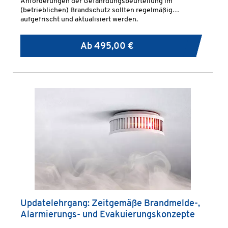
Anforderungen der Gefährdungsbeurteilung im
(betrieblichen) Brandschutz sollten regelmäßig
aufgefrischt und aktualisiert werden.
Ab
495,00 €
Updatelehrgang: Zeitgemäße Brandmelde-,
Alarmierungs- und Evakuierungskonzepte