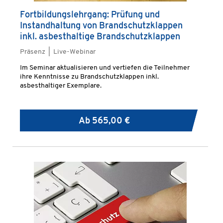
Fortbildungslehrgang: Prüfung und
Instandhaltung von Brandschutzklappen
inkl. asbesthaltige Brandschutzklappen
Präsenz | Live-Webinar
Im Seminar aktualisieren und vertiefen die Teilnehmer
ihre Kenntnisse zu Brandschutzklappen inkl.
asbesthaltiger Exemplare.
Ab
565,00 €