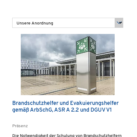
Brandschutzhelfer und Evakuierungshelfer
gemäß ArbSchG, ASR A 2.2 und DGUV V1
Präsenz
Die Notwendigkeit der Schulung von Brandschutzhelfern