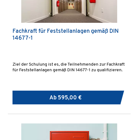
Fachkraft für Feststellanlagen gemäß DIN
14677-1
Ziel der Schulung ist es, die Teilnehmenden zur Fachkraft
für Feststellanlagen gemäß DIN 14677-1 zu qualifizieren.
Ab
595,00 €