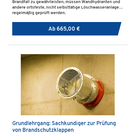
Brandfall zu gewährleisten, müssen Wandhydranten und
andere ortsfeste, nicht selbsttätige Löschwasseranlagen
regelmäßig geprüft werden.
Ab
665,00 €
Grundlehrgang: Sachkundiger zur Prüfung
von Brandschutzklappen