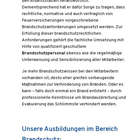
den Arbeitsstätten verantwortlich.
Dementsprechend hat er dafür Sorge zu tragen, dass
rechtliche, normative und auch vertraglich von
Feuerversicherungen vorgeschriebene
Brandschutzanforderungen umgesetzt werden. Zur
Erfüllung dieser brandschutzrechtlichen
Anforderungen gehört die fachliche Umsetzung mit
Hilfe von qualifiziert geschultem
Brandschutzpersonal
ebenso wie die regelmäßige
Unterweisung und Sensibilisierung aller Mitarbeiter.
Je mehr Brandschutzwissen bei den Mitarbeitern
vorhanden ist, desto eher greifen vorbeugende
Maßnahmen zur Verhinderung von Bränden. Oder es
kann – falls doch einmal ein Brand entsteht – durch
professionelle Kenntnisse um Brandausbreitung und
Evakuierung das Schlimmste verhindert werden.
Unsere Ausbildungen im Bereich
Brandschutz: