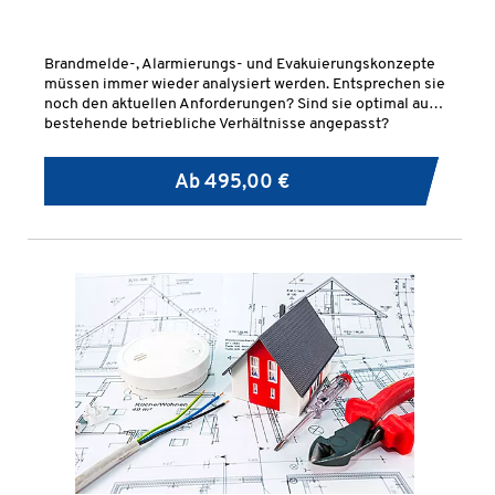
Brandmelde-, Alarmierungs- und Evakuierungskonzepte
müssen immer wieder analysiert werden. Entsprechen sie
noch den aktuellen Anforderungen? Sind sie optimal auf
bestehende betriebliche Verhältnisse angepasst?
Ab
495,00 €