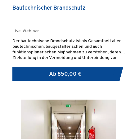
Bautechnischer Brandschutz
Live-Webinar
Der bautechnische Brandschutz ist als Gesamtheit aller
bautechnischen, baugestalterischen und auch
funktionsplanerischen Maßnahmen zu verstehen, deren
Zielstellung in der Vermeidung und Unterbindung von
Brandentstehung sowie der Reduzierung einer
gefährlichen Brandausbreitung ist.
Ab
850,00 €