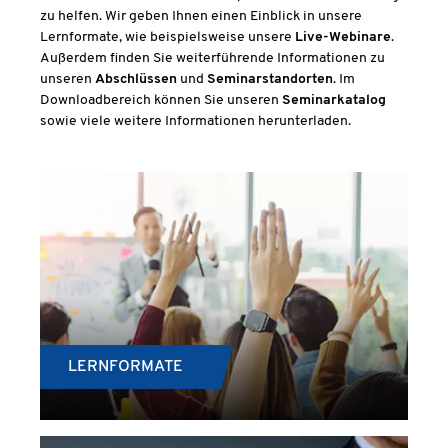
zu helfen. Wir geben Ihnen einen Einblick in unsere
Lernformate, wie beispielsweise unsere
Live-Webinare
.
Außerdem finden Sie weiterführende Informationen zu
unseren
Abschlüssen
und
Seminarstandorten
. Im
Downloadbereich können Sie unseren
Seminarkatalog
sowie viele weitere Informationen herunterladen.
LERNFORMATE