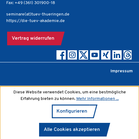
Fax: +49 (361) 301900-18
seminare(at)tuev-thueringen.de
https://die-tuev-akademie.de
Vertrag widerrufen
Impressum
Diese Website verwendet Cookies, um eine bestmögliche
Erfahrung bieten zu können.
Mehr Informationen ...
Konfigurieren
Alle Cookies akzeptieren