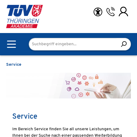
Zum Hauptinhalt springen
Service
Service
Im Bereich Service finden Sie all unsere Leistungen, um
Ihnen bei der Suche nach einer passenden Weiterbildung