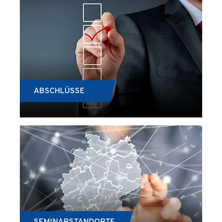
ABSCHLÜSSE