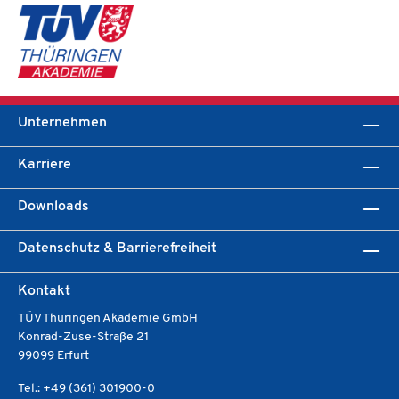
Unternehmen
Karriere
Downloads
Datenschutz & Barrierefreiheit
Kontakt
TÜV Thüringen Akademie GmbH
Konrad-Zuse-Straße 21
99099 Erfurt
Tel.: +49 (361) 301900-0