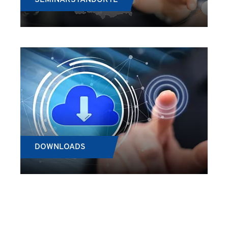
SEMINARSTANDORTE
DOWNLOADS