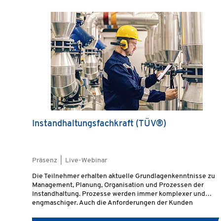
Produktgalerie überspringen
Instandhaltungsfachkraft (TÜV®)
Präsenz | Live-Webinar
Die Teilnehmer erhalten aktuelle Grundlagenkenntnisse zu
Management, Planung, Organisation und Prozessen der
Instandhaltung. Prozesse werden immer komplexer und
engmaschiger. Auch die Anforderungen der Kunden
beeinflussen Prozesse nachhaltig.