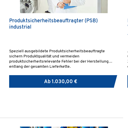
Produktsicherheitsbeauftragter (PSB)
industrial
Speziell ausgebildete Produktsicherheitsbeauftragte
sichern Produktqualität und vermeiden
produktsicherheitsrelevante Fehler bei der Herstellung
entlang der gesamten Lieferkette.
Ab
1.030,00 €