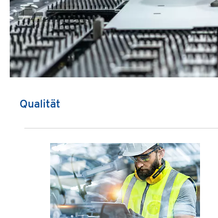
Qualität
Produktgalerie überspringen