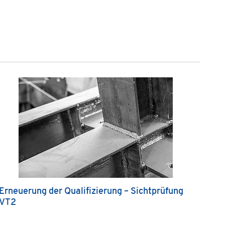
Erneuerung der Qualifizierung – Sichtprüfung
VT2