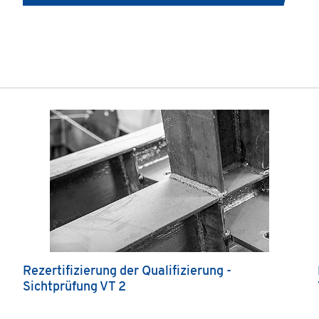
Rezertifizierung der Qualifizierung -
Sichtprüfung VT 2