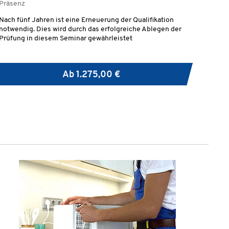
Präsenz
Nach fünf Jahren ist eine Erneuerung der Qualifikation
notwendig. Dies wird durch das erfolgreiche Ablegen der
Prüfung in diesem Seminar gewährleistet
Ab
1.275,00 €