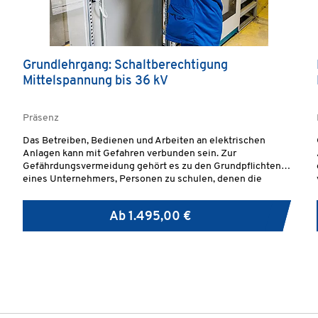
Grundlehrgang: Schaltberechtigung
Mittelspannung bis 36 kV
Präsenz
Das Betreiben, Bedienen und Arbeiten an elektrischen
Anlagen kann mit Gefahren verbunden sein. Zur
Gefährdungsvermeidung gehört es zu den Grundpflichten
eines Unternehmers, Personen zu schulen, denen die
Schaltberechtigung erteilt werden soll.
Ab
1.495,00 €