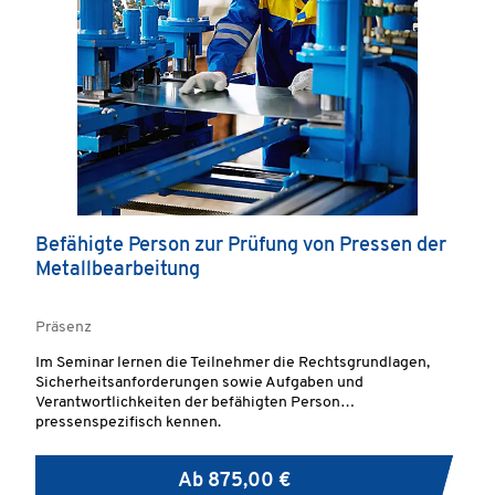
Befähigte Person zur Prüfung von Pressen der
Metallbearbeitung
Präsenz
Im Seminar lernen die Teilnehmer die Rechtsgrundlagen,
Sicherheitsanforderungen sowie Aufgaben und
Verantwortlichkeiten der befähigten Person
pressenspezifisch kennen.
Ab
875,00 €