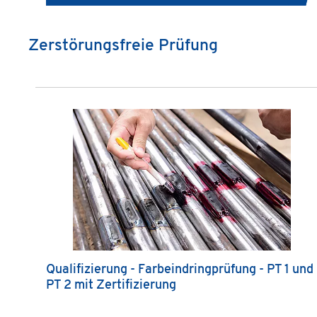
Zerstörungsfreie Prüfung
Produktgalerie überspringen
Qualifizierung - Farbeindringprüfung - PT 1 und
PT 2 mit Zertifizierung