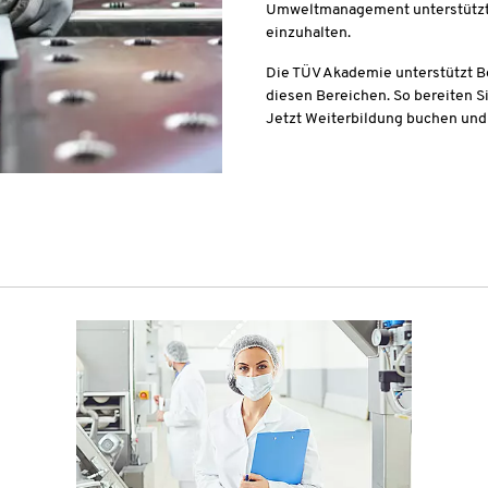
Umweltmanagement unterstützt 
einzuhalten.
Die TÜV Akademie unterstützt Be
diesen Bereichen. So bereiten Si
Jetzt Weiterbildung buchen und