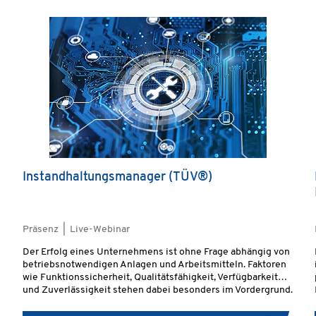
Instandhaltungsmanager (TÜV®)
Präsenz | Live-Webinar
Der Erfolg eines Unternehmens ist ohne Frage abhängig von
betriebsnotwendigen Anlagen und Arbeitsmitteln. Faktoren
wie Funktionssicherheit, Qualitätsfähigkeit, Verfügbarkeit
und Zuverlässigkeit stehen dabei besonders im Vordergrund.