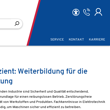
SERVICE
KONTAKT
KARRIERE
zient: Weiterbildung für die
tung
nden Industrie sind Sicherheit und Qualität entscheidend.
Grundlage für einen reibungslosen Betrieb. Zerstörungsfreie
tät von Werkstoffen und Produkten. Fachkenntnisse in Elektrotechnik
ig, um Maschinen sicher und effizient zu betreiben.