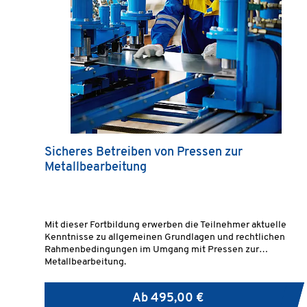
Sicheres Betreiben von Pressen zur
Metallbearbeitung
Mit dieser Fortbildung erwerben die Teilnehmer aktuelle
Kenntnisse zu allgemeinen Grundlagen und rechtlichen
Rahmenbedingungen im Umgang mit Pressen zur
Metallbearbeitung.
Ab
495,00 €