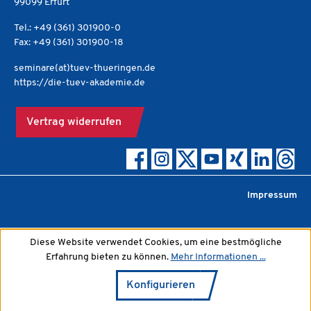
99099 Erfurt
Tel.: +49 (361) 301900-0
Fax: +49 (361) 301900-18
seminare(at)tuev-thueringen.de
https://die-tuev-akademie.de
Vertrag widerrufen
Impressum
Diese Website verwendet Cookies, um eine bestmögliche
Erfahrung bieten zu können.
Mehr Informationen ...
Konfigurieren