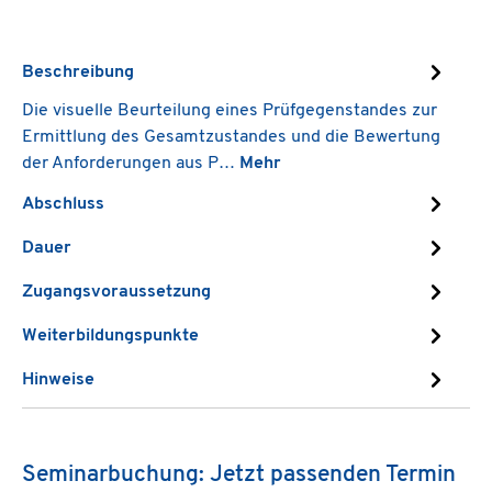
Beschreibung
Die visuelle Beurteilung eines Prüfgegenstandes zur
Ermittlung des Gesamtzustandes und die Bewertung
der Anforderungen aus P…
Mehr
Abschluss
Dauer
Zugangsvoraussetzung
Weiterbildungspunkte
Hinweise
Seminarbuchung: Jetzt passenden Termin