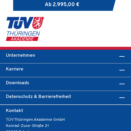
Ab
2.995,00 €
Unternehmen
Karriere
Downloads
Datenschutz & Barrierefreiheit
Kontakt
TÜV Thüringen Akademie GmbH
Konrad-Zuse-Straße 21