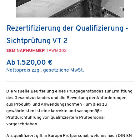
Rezertifizierung der Qualifizierung -
Sichtprüfung VT 2
SEMINARNUMMER
TPWM002
Ab 1.520,00 €
Nettopreis zzgl. gesetzliche MwSt.
Die visuelle Beurteilung eines Prüfgegenstandes zur Ermittlung
des Gesamtzustandes und die Bewertung der Anforderungen
aus Produkt- und Anwendungsnormen - um dies zu
gewährleisten ist eine korrekte und sachgemäße
Prüfdurchführung von qualifiziertem Prüfpersonal
vorgeschrieben.
Als qualifiziert gilt in Europa Prüfpersonal, welches nach DIN EN