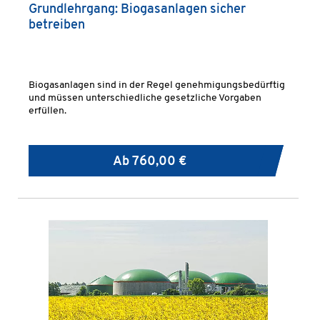
Grundlehrgang: Biogasanlagen sicher
betreiben
Biogasanlagen sind in der Regel genehmigungsbedürftig
und müssen unterschiedliche gesetzliche Vorgaben
erfüllen.
Ab
760,00 €