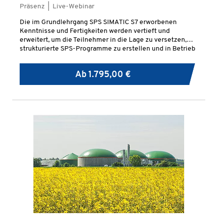
Präsenz | Live-Webinar
Die im Grundlehrgang SPS SIMATIC S7 erworbenen
Kenntnisse und Fertigkeiten werden vertieft und
erweitert, um die Teilnehmer in die Lage zu versetzen,
strukturierte SPS-Programme zu erstellen und in Betrieb
zu nehmen.
Ab
1.795,00 €