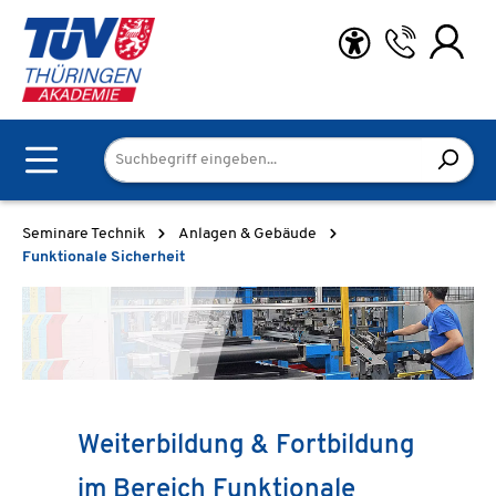
Zum Hauptinhalt springen
Seminare Technik
Anlagen & Gebäude
Funktionale Sicherheit
Weiterbildung & Fortbildung
im Bereich Funktionale