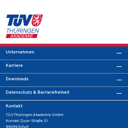
Unternehmen
Karriere
Downloads
Datenschutz & Barrierefreiheit
Kontakt
TÜV Thüringen Akademie GmbH
Konrad-Zuse-Straße 21
99099 Erfurt