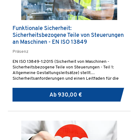
Funktionale Sicherheit:
Sicherheitsbezogene Teile von Steuerungen
an Maschinen - EN ISO 13849
Präsenz
EN ISO 13849-1:2015 (Sicherheit von Maschinen -
Sicherheitsbezogene Teile von Steuerungen - Teil 1:
Allgemeine Gestaltungsleitsätze) stellt
Sicherheitsanforderungen und einen Leitfaden für die
Prinzipien der Gestaltung und Integration
sicherheitsbezogener Teile von Steuerungen im Kontext
Ab
930,00 €
der Sicherheit von Maschinen bereit.