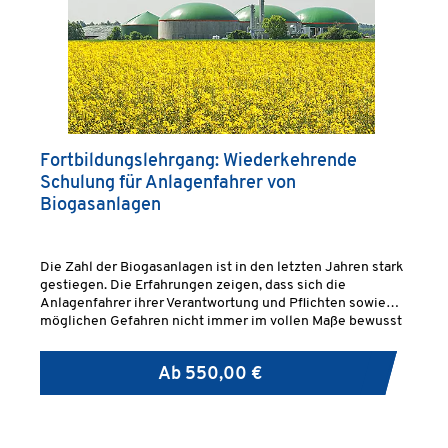
Fortbildungslehrgang: Wiederkehrende
Schulung für Anlagenfahrer von
Biogasanlagen
Die Zahl der Biogasanlagen ist in den letzten Jahren stark
gestiegen. Die Erfahrungen zeigen, dass sich die
Anlagenfahrer ihrer Verantwortung und Pflichten sowie
möglichen Gefahren nicht immer im vollen Maße bewusst
sind.
Ab
550,00 €