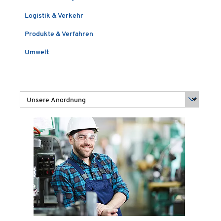
Logistik & Verkehr
Produkte & Verfahren
Umwelt