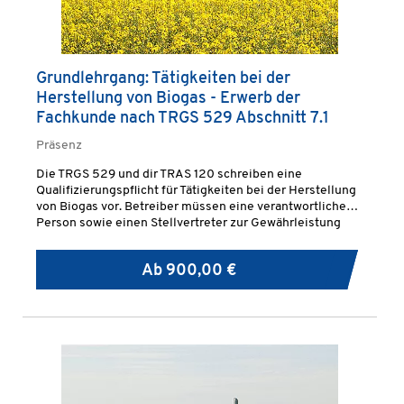
Grundlehrgang: Tätigkeiten bei der
Herstellung von Biogas - Erwerb der
Fachkunde nach TRGS 529 Abschnitt 7.1
Präsenz
Die TRGS 529 und dir TRAS 120 schreiben eine
Qualifizierungspflicht für Tätigkeiten bei der Herstellung
von Biogas vor. Betreiber müssen eine verantwortliche
Person sowie einen Stellvertreter zur Gewährleistung
eines rechtskonformen Anlagenbetriebes benennen und
entsprechende Qualifizierungen vorweisen.
Ab
900,00 €