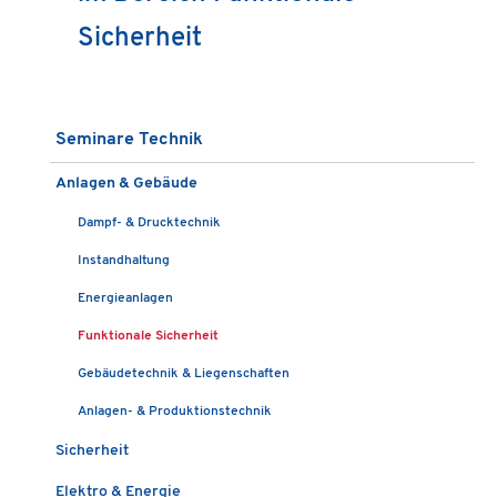
Sicherheit
Seminare Technik
Anlagen & Gebäude
Dampf- & Drucktechnik
Instandhaltung
Energieanlagen
Funktionale Sicherheit
Gebäudetechnik & Liegenschaften
Anlagen- & Produktionstechnik
Sicherheit
Elektro & Energie