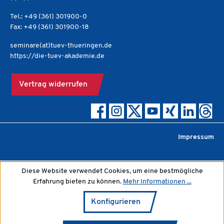
Tel.: +49 (361) 301900-0
Fax: +49 (361) 301900-18
seminare(at)tuev-thueringen.de
https://die-tuev-akademie.de
Vertrag widerrufen
Impressum
Diese Website verwendet Cookies, um eine bestmögliche
Erfahrung bieten zu können.
Mehr Informationen ...
Konfigurieren