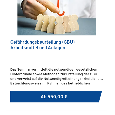
Gefährdungsbeurteilung (GBU) –
Arbeitsmittel und Anlagen
Das Seminar vermittelt die notwendigen gesetzlichen
Hintergründe sowie Methoden zur Erstellung der GBU
und verweist auf die Notwendigkeit einer ganzheitlichen
Betrachtungsweise im Rahmen des betrieblichen
Arbeitsschutzmanagements.
Ab
550,00 €