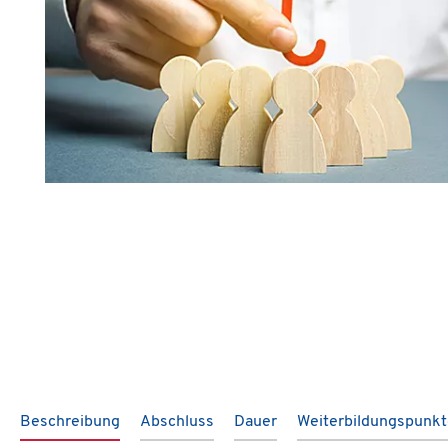
Beschreibung
Abschluss
Dauer
Weiterbildungspunk