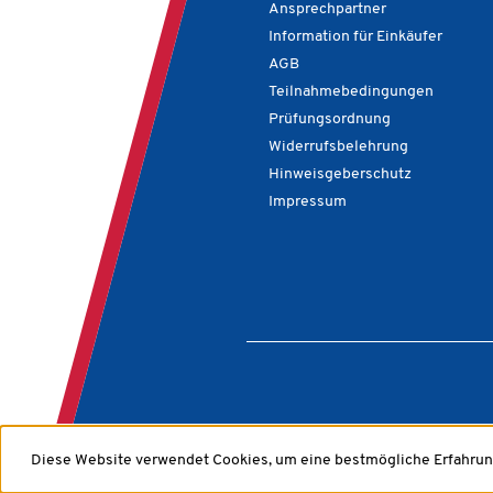
Ansprechpartner
Information für Einkäufer
AGB
Teilnahmebedingungen
Prüfungsordnung
Widerrufsbelehrung
Hinweisgeberschutz
Impressum
Diese Website verwendet Cookies, um eine bestmögliche Erfahrun