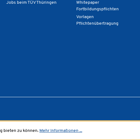
Jobs beim TÜV Thüringen
Whitepaper
Fortbildungspflichten
Vorlagen
Pflichtenübertragung
g bieten zu können.
Mehr Informationen ...