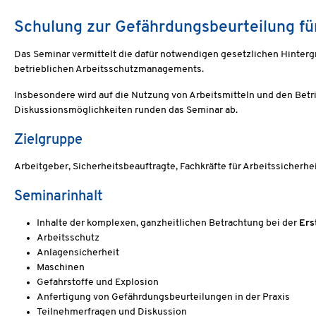
Schulung zur Gefährdungsbeurteilung für
Das Seminar vermittelt die dafür notwendigen gesetzlichen Hinter
betrieblichen Arbeitsschutzmanagements.
Insbesondere wird auf die Nutzung von Arbeitsmitteln und den Bet
Diskussionsmöglichkeiten runden das Seminar ab.
Zielgruppe
Arbeitgeber, Sicherheitsbeauftragte, Fachkräfte für Arbeitssicherhe
Seminarinhalt
Inhalte der komplexen, ganzheitlichen Betrachtung bei der
Ers
Arbeitsschutz
Anlagensicherheit
Maschinen
Gefahrstoffe und Explosion
Anfertigung von Gefährdungsbeurteilungen in der Praxis
Teilnehmerfragen und Diskussion