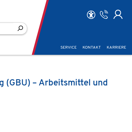
SERVICE
KONTAKT
KARRIERE
 (GBU) – Arbeitsmittel und