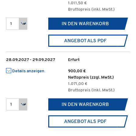
1.011,50 €
Bruttopreis (inkl. MwSt.)
IN DEN WARENKORB
ANGEBOT ALS PDF
28.09.2027 - 29.09.2027
Erfurt
Details anzeigen
900,00 €
Nettopreis (zzgl. MwSt.)
1.071,00 €
Bruttopreis (inkl. MwSt.)
IN DEN WARENKORB
ANGEBOT ALS PDF