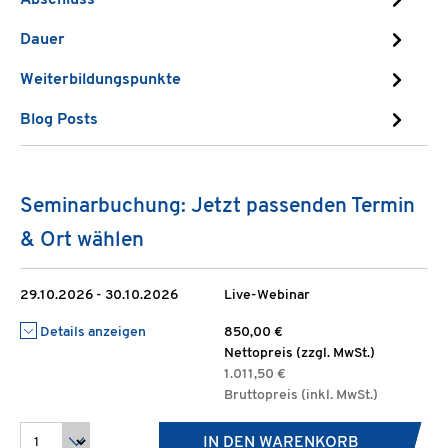
Abschluss
Dauer
Weiterbildungspunkte
Blog Posts
Seminarbuchung: Jetzt passenden Termin
& Ort wählen
29.10.2026 - 30.10.2026
Live-Webinar
Details anzeigen
850,00 €
Nettopreis (zzgl. MwSt.)
1.011,50 €
Bruttopreis (inkl. MwSt.)
IN DEN WARENKORB