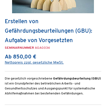
Erstellen von
Gefährdungsbeurteilungen (GBU):
Aufgabe von Vorgesetzten
SEMINARNUMMER
AGAG034
Ab 850,00 €
Nettopreis zzgl. gesetzliche MwSt.
Die gesetzlich vorgeschriebene
Gefährdungsbeurteilung (GBU)
ist ein Grundpfeiler des betrieblichen Arbeits- und
Gesundheitsschutzes und Ausgangspunkt für systematische
Abhilfemaßnahmen bei bestehenden Gefährdungen.