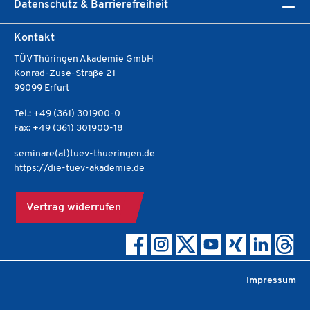
Datenschutz & Barrierefreiheit
Kontakt
TÜV Thüringen Akademie GmbH
Konrad-Zuse-Straße 21
99099 Erfurt
Tel.: +49 (361) 301900-0
Fax: +49 (361) 301900-18
seminare(at)tuev-thueringen.de
https://die-tuev-akademie.de
Vertrag widerrufen
Impressum