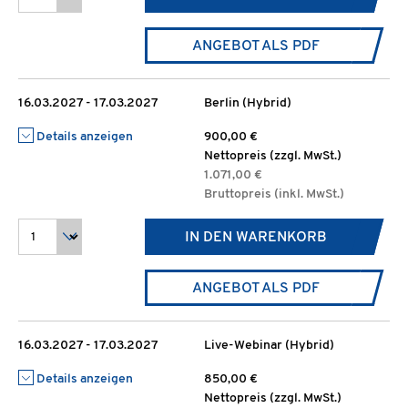
ANGEBOT ALS PDF
16.03.2027 - 17.03.2027
Berlin (Hybrid)
Details anzeigen
900,00 €
Nettopreis (zzgl. MwSt.)
1.071,00 €
Bruttopreis (inkl. MwSt.)
IN DEN WARENKORB
ANGEBOT ALS PDF
16.03.2027 - 17.03.2027
Live-Webinar (Hybrid)
Details anzeigen
850,00 €
Nettopreis (zzgl. MwSt.)