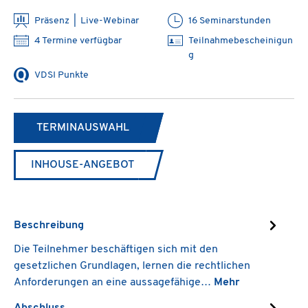
Präsenz | Live-Webinar
16 Seminarstunden
4 Termine verfügbar
Teilnahmebescheinigun
g
VDSI Punkte
TERMINAUSWAHL
INHOUSE-ANGEBOT
Beschreibung
Die Teilnehmer beschäftigen sich mit den
gesetzlichen Grundlagen, lernen die rechtlichen
Anforderungen an eine aussagefähige…
Mehr