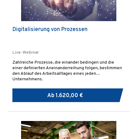
Digitalisierung von Prozessen
Live-Webinar
Zahlreiche Prozesse, die einander bedingen und die
einer definierten Aneinanderreihung folgen, bestimmen
den Ablauf des Arbeitsalltages eines jeden
Unternehmens.
Ab
1.620,00 €