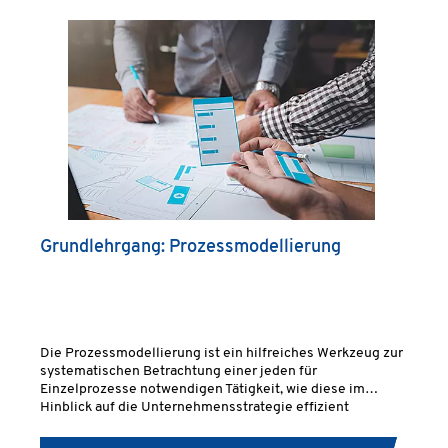
Grundlehrgang: Prozessmodellierung
Die Prozessmodellierung ist ein hilfreiches Werkzeug zur
systematischen Betrachtung einer jeden für
Einzelprozesse notwendigen Tätigkeit, wie diese im
Hinblick auf die Unternehmensstrategie effizient
aufeinander ausgerichtet und dargestellt werden können.