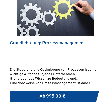
Grundlehrgang: Prozessmanagement
Die Steuerung und Optimierung von Prozessen ist eine
wichtige Aufgabe für jedes Unternehmen.
Grundlegendes Wissen zu Bedeutung und
Funktionsweise von Prozessmanagement ist daher
unabdingbar.
Ab
995,00 €