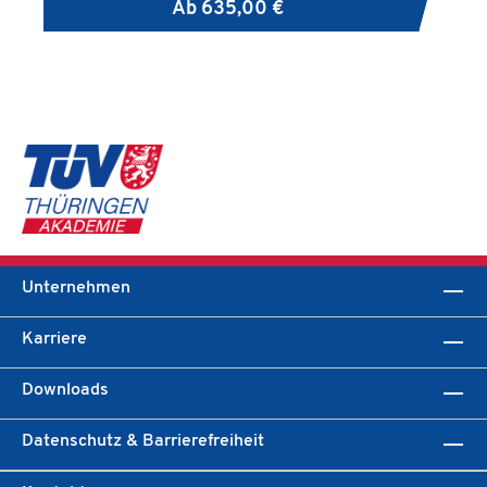
Ab
635,00 €
Unternehmen
Karriere
Downloads
Datenschutz & Barrierefreiheit