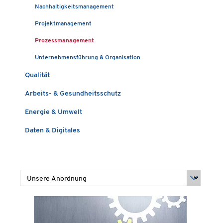
Nachhaltigkeitsmanagement
Projektmanagement
Prozessmanagement
Unternehmensführung & Organisation
Qualität
Arbeits- & Gesundheitsschutz
Energie & Umwelt
Daten & Digitales