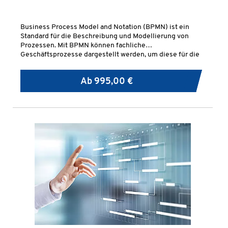
Business Process Model and Notation (BPMN) ist ein
Standard für die Beschreibung und Modellierung von
Prozessen. Mit BPMN können fachliche
Geschäftsprozesse dargestellt werden, um diese für die
technische Umsetzung vorzubereiten.
Ab
995,00 €