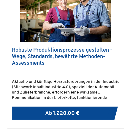
Robuste Produktionsprozesse gestalten -
Wege, Standards, bewährte Methoden-
Assessments
Aktuelle und künftige Herausforderungen in der Industrie
(Stichwort: Inhalt Industrie 4.0), speziell der Automobil-
und Zulieferbranche, erfordern eine wirksame
Kommunikation in der Lieferkette, funktionierende
Regelkreise und wirksame präventive Methoden.
Ab
1.220,00 €