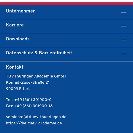
Unternehmen
Karriere
Downloads
Datenschutz & Barrierefreiheit
Kontakt
TÜV Thüringen Akademie GmbH
Konrad-Zuse-Straße 21
99099 Erfurt
Tel.: +49 (361) 301900-0
Fax: +49 (361) 301900-18
seminare(at)tuev-thueringen.de
https://die-tuev-akademie.de