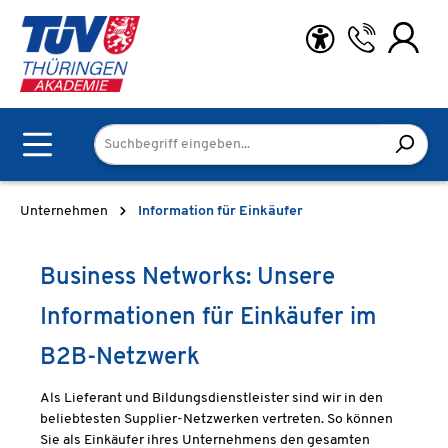
Zum Hauptinhalt springen
Unternehmen
Information für Einkäufer
Business Networks: Unsere
Informationen für Einkäufer im
B2B-Netzwerk
Als Lieferant und Bildungsdienstleister sind wir in den
beliebtesten Supplier-Netzwerken vertreten. So können
Sie als Einkäufer ihres Unternehmens den gesamten