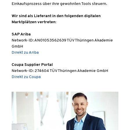
Einkaufsprozess über ihre gewohnten Tools steuern.
Wir sind als Lieferant in den folgenden digitalen
Marktplätzen vertreten:
SAP Ariba
Network-ID: AN01053562639 TÜV Thüringen Akademie
GmbH
Direkt zu Ariba
Coupa Supplier Portal
Network-ID: 274604 TÜV Thüringen Akademie GmbH
Direkt zu Coupa