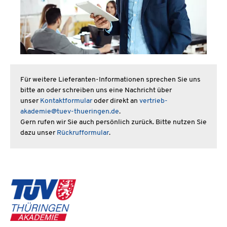
Für weitere Lieferanten-Informationen sprechen Sie uns
bitte an oder schreiben uns eine Nachricht über
unser
Kontaktformular
oder direkt an
vertrieb-
akademie@tuev-thueringen.de
.
Gern rufen wir Sie auch persönlich zurück. Bitte nutzen Sie
dazu unser
Rückrufformular
.