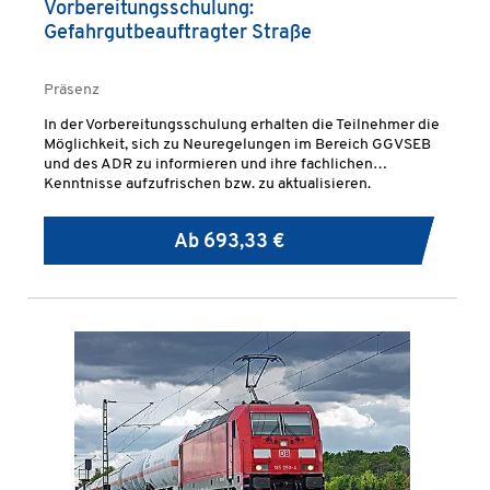
Vorbereitungsschulung:
Gefahrgutbeauftragter Straße
Präsenz
In der Vorbereitungsschulung erhalten die Teilnehmer die
Möglichkeit, sich zu Neuregelungen im Bereich GGVSEB
und des ADR zu informieren und ihre fachlichen
Kenntnisse aufzufrischen bzw. zu aktualisieren.
Ab
693,33 €