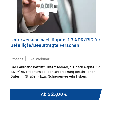
Unterweisung nach Kapitel 1.3 ADR/RID für
Beteiligte/Beauftragte Personen
Präsenz | Live-Webinar
Der Lehrgang betrifft Unternehmen, die nach Kapitel 1.4
ADR/RID Pflichten bei der Beförderung gefährlicher
Güter im Straßen- bzw. Schienenverkehr haben.
Ab
565,00 €