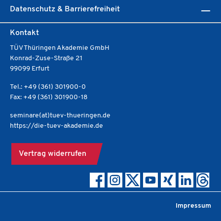
Datenschutz & Barrierefreiheit
Kontakt
TÜV Thüringen Akademie GmbH
Konrad-Zuse-Straße 21
99099 Erfurt
Tel.: +49 (361) 301900-0
Fax: +49 (361) 301900-18
seminare(at)tuev-thueringen.de
https://die-tuev-akademie.de
Vertrag widerrufen
Impressum