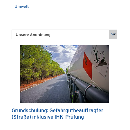
Umwelt
Grundschulung: Gefahrgutbeauftragter
(Straße) inklusive IHK-Prüfung