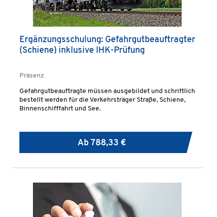
Ergänzungsschulung: Gefahrgutbeauftragter
(Schiene) inklusive IHK-Prüfung
Präsenz
Gefahrgutbeauftragte müssen ausgebildet und schriftlich
bestellt werden für die Verkehrsträger Straße, Schiene,
Binnenschifffahrt und See.
Ab
788,33 €