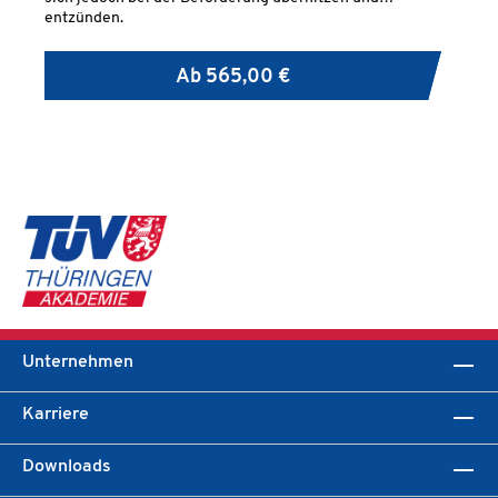
entzünden.
Ab
565,00 €
Unternehmen
Karriere
Downloads