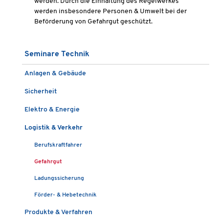
werden. Durch die Einhaltung des Regelwerkes
werden insbesondere Personen & Umwelt bei der
Beförderung von Gefahrgut geschützt.
Seminare Technik
Anlagen & Gebäude
Sicherheit
Elektro & Energie
Logistik & Verkehr
Berufskraftfahrer
Gefahrgut
Ladungssicherung
Förder- & Hebetechnik
Produkte & Verfahren