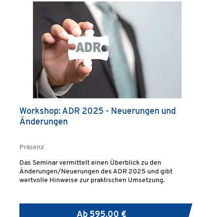
Workshop: ADR 2025 - Neuerungen und
Änderungen
Präsenz
Das Seminar vermittelt einen Überblick zu den
Änderungen/Neuerungen des ADR 2025 und gibt
wertvolle Hinweise zur praktischen Umsetzung.
Ab
595,00 €