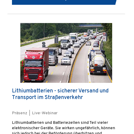
Lithiumbatterien - sicherer Versand und
Transport im Straßenverkehr
Präsenz | Live-Webinar
Lithiumbatterien und Batteriezellen sind Teil vieler
elektronischer Geräte. Sie wirken ungefährlich, können
sich jedoch bei der Beförderung überhitzen und