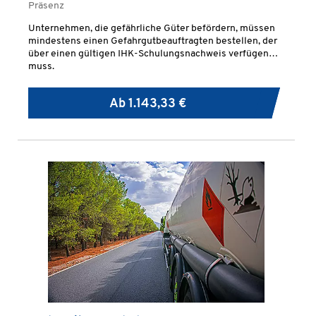
Präsenz
Unternehmen, die gefährliche Güter befördern, müssen
mindestens einen Gefahrgutbeauftragten bestellen, der
über einen gültigen IHK-Schulungsnachweis verfügen
muss.
Ab
1.143,33 €