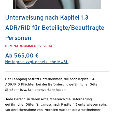
Unterweisung nach Kapitel 1.3
ADR/RID für Beteiligte/Beauftragte
Personen
SEMINARNUMMER
LVLV004
Ab 565,00 €
Nettopreis zzgl. gesetzliche MwSt.
Der Lehrgang betrifft Unternehmen, die nach Kapitel 1.4
ADR/RID Pflichten bei der Beförderung gefährlicher Güter im
Straßen- bzw. Schienenverkehr haben.
Jede Person, in deren Arbeitsbereich die Beförderung
gefährlicher Güter fällt, muss nach Kapitel 1.3 unterwiesen sein.
Vor der Übernahme von Pflichten müssen die Arbeitnehmer