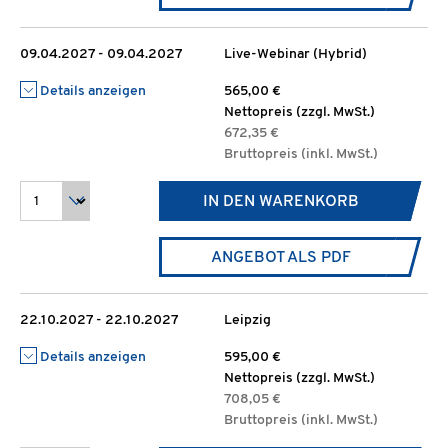
09.04.2027 - 09.04.2027
Live-Webinar (Hybrid)
Details anzeigen
565,00 €
Nettopreis (zzgl. MwSt.)
672,35 €
Bruttopreis (inkl. MwSt.)
IN DEN WARENKORB
ANGEBOT ALS PDF
22.10.2027 - 22.10.2027
Leipzig
Details anzeigen
595,00 €
Nettopreis (zzgl. MwSt.)
708,05 €
Bruttopreis (inkl. MwSt.)