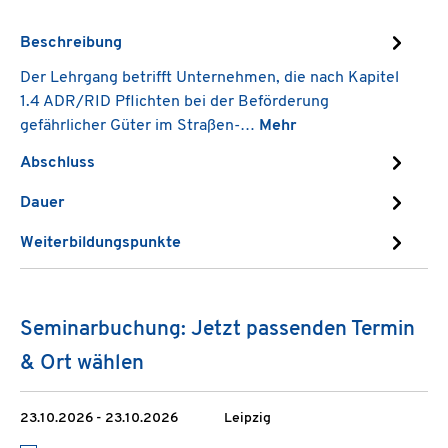
Beschreibung
Der Lehrgang betrifft Unternehmen, die nach Kapitel
1.4 ADR/RID Pflichten bei der Beförderung
gefährlicher Güter im Straßen-…
Mehr
Abschluss
Dauer
Weiterbildungspunkte
Seminarbuchung: Jetzt passenden Termin
& Ort wählen
23.10.2026 - 23.10.2026
Leipzig