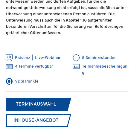
unterwiesen werden und dürfen Aufgaben, für die die
notwendige Unterweisung nicht erfolgt ist, ausschließlich unter
Überwachung einer unterwiesenen Person ausführen. Die
Unterweisung muss auch die in Kapitel 1.10 aufgeführten
besonderen Vorschriften für die Sicherung von Beförderungen
gefährlicher Güter umfassen.
Präsenz | Live-Webinar
8 Seminarstunden
4 Termine verfügbar
Teilnahmebescheinigun
g
VDSI Punkte
TERMINAUSWAHL
INHOUSE-ANGEBOT