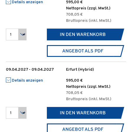
Details anzeigen
595,00 €
Nettopreis (zzgl. MwSt.)
708,05 €
Bruttopreis (inkl. MwSt.)
IN DEN WARENKORB
ANGEBOT ALS PDF
09.04.2027 - 09.04.2027
Erfurt (Hybrid)
Details anzeigen
595,00 €
Nettopreis (zzgl. MwSt.)
708,05 €
Bruttopreis (inkl. MwSt.)
IN DEN WARENKORB
ANGEBOT ALS PDF