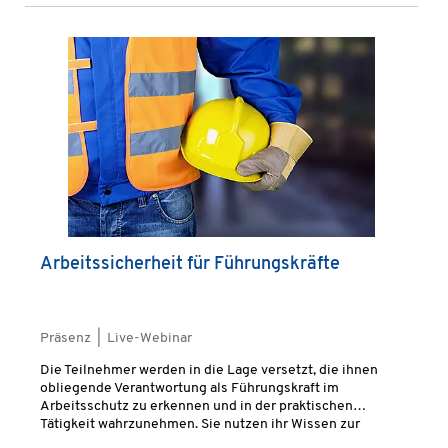
Arbeitssicherheit für Führungskräfte
Präsenz | Live-Webinar
Die Teilnehmer werden in die Lage versetzt, die ihnen
obliegende Verantwortung als Führungskraft im
Arbeitsschutz zu erkennen und in der praktischen
Tätigkeit wahrzunehmen. Sie nutzen ihr Wissen zur
Erhaltung der Gesundheit und Leistungsfähigkeit sowie