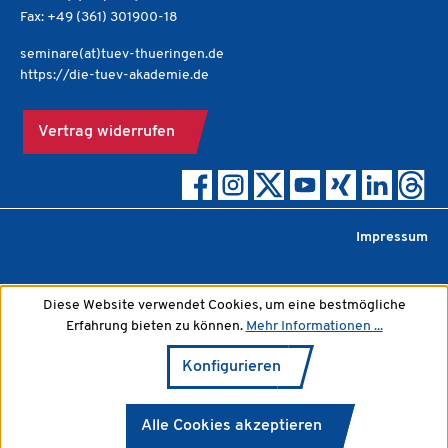
Fax: +49 (361) 301900-18
seminare(at)tuev-thueringen.de
https://die-tuev-akademie.de
Vertrag widerrufen
Impressum
Diese Website verwendet Cookies, um eine bestmögliche
Erfahrung bieten zu können.
Mehr Informationen ...
Konfigurieren
Alle Cookies akzeptieren