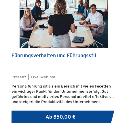
Führungsverhalten und Führungsstil
Präsenz | Live-Webinar
Personalführung ist als ein Bereich mit vielen Facetten
ein wichtiger Punkt für den Unternehmenserfolg. Gut
geführtes und motiviertes Personal arbeitet effektiver
und steigert die Produktivität des Unternehmens.
Ab
850,00 €