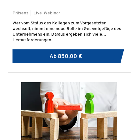
Präsenz | Live-Webinar
Wer vom Status des Kollegen zum Vorgesetzten
wechselt, nimmt eine neue Rolle im Gesamtgefüge des
Unternehmens ein. Daraus ergeben sich viele
Herausforderungen.
Ab
850,00 €