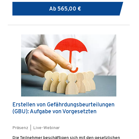
für das Erreichen störungsfreier Betriebsabläufe.
Ab
565,00 €
Erstellen von Gefährdungsbeurteilungen
(GBU): Aufgabe von Vorgesetzten
Präsenz | Live-Webinar
Die Teilnehmer beschäftigen sich mit den gesetzlichen