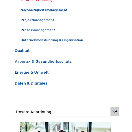
Mitarbeiterführung
Nachhaltigkeitsmanagement
Projektmanagement
Prozessmanagement
Unternehmensführung & Organisation
Qualität
Arbeits- & Gesundheitsschutz
Energie & Umwelt
Daten & Digitales