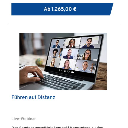
Ab
1.265,00 €
Führen auf Distanz
Live-Webinar