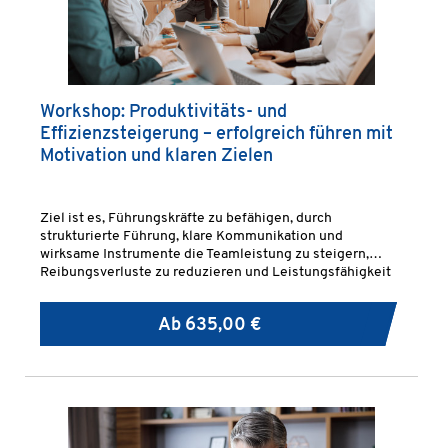
Workshop: Produktivitäts- und
Effizienzsteigerung – erfolgreich führen mit
Motivation und klaren Zielen
Ziel ist es, Führungskräfte zu befähigen, durch
strukturierte Führung, klare Kommunikation und
wirksame Instrumente die Teamleistung zu steigern,
Reibungsverluste zu reduzieren und Leistungsfähigkeit
nachhaltig zu stabilisieren.
Ab
635,00 €