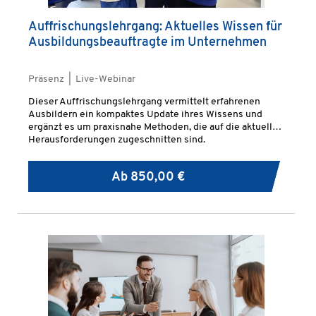
Auffrischungslehrgang: Aktuelles Wissen für
Ausbildungsbeauftragte im Unternehmen
Präsenz | Live-Webinar
Dieser Auffrischungslehrgang vermittelt erfahrenen
Ausbildern ein kompaktes Update ihres Wissens und
ergänzt es um praxisnahe Methoden, die auf die aktuellen
Herausforderungen zugeschnitten sind.
Ab
850,00 €