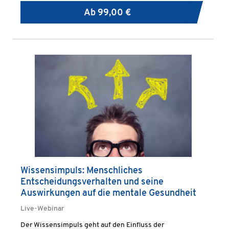
Ab
99,00 €
Wissensimpuls: Menschliches
Entscheidungsverhalten und seine
Auswirkungen auf die mentale Gesundheit
Live-Webinar
Der Wissensimpuls geht auf den Einfluss der