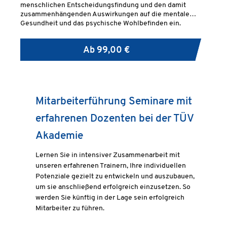
menschlichen Entscheidungsfindung und den damit
zusammenhängenden Auswirkungen auf die mentale
Gesundheit und das psychische Wohlbefinden ein.
Ab
99,00 €
Mitarbeiterführung Seminare mit
erfahrenen Dozenten bei der TÜV
Akademie
Lernen Sie in intensiver Zusammenarbeit mit
unseren erfahrenen Trainern, Ihre individuellen
Potenziale gezielt zu entwickeln und auszubauen,
um sie anschließend erfolgreich einzusetzen. So
werden Sie künftig in der Lage sein erfolgreich
Mitarbeiter zu führen.