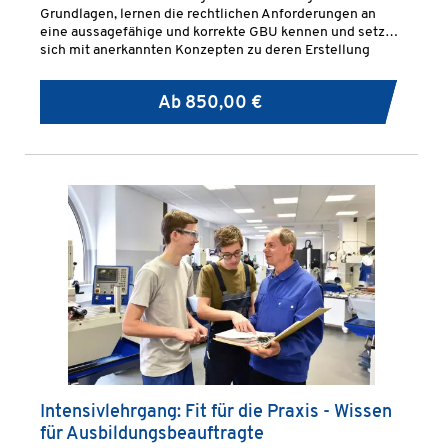
Grundlagen, lernen die rechtlichen Anforderungen an
eine aussagefähige und korrekte GBU kennen und setzen
sich mit anerkannten Konzepten zu deren Erstellung
auseinander.
Ab
850,00 €
Intensivlehrgang: Fit für die Praxis - Wissen
für Ausbildungsbeauftragte