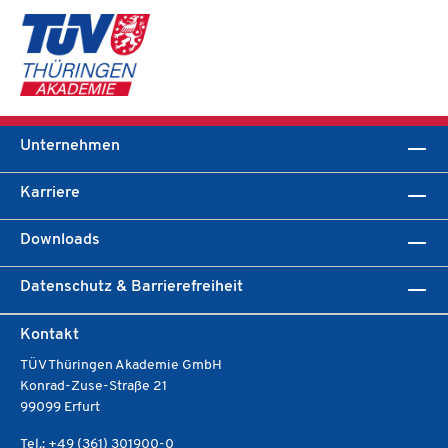
Unternehmen
Karriere
Downloads
Datenschutz & Barrierefreiheit
Kontakt
TÜV Thüringen Akademie GmbH
Konrad-Zuse-Straße 21
99099 Erfurt
Tel.: +49 (361) 301900-0