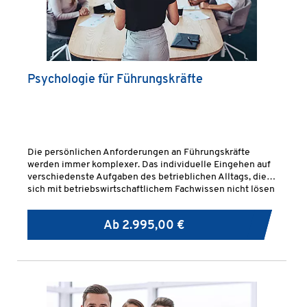
Psychologie für Führungskräfte
Die persönlichen Anforderungen an Führungskräfte
werden immer komplexer. Das individuelle Eingehen auf
verschiedenste Aufgaben des betrieblichen Alltags, die
sich mit betriebswirtschaftlichem Fachwissen nicht lösen
lassen, ist zunehmend erforderlich.
Ab
2.995,00 €