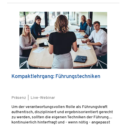
Kompaktlehrgang: Führungstechniken
Präsenz | Live-Webinar
Um der verantwortungsvollen Rolle als Führungskraft
authentisch, diszipliniert und ergebnisorientiert gerecht
zu werden, sollten die eigenen Techniken der Führung
kontinuierlich hinterfragt und - wenn nötig - angepasst
werden.