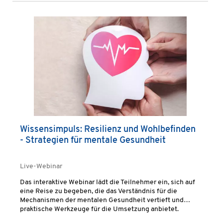
Wissensimpuls: Resilienz und Wohlbefinden
- Strategien für mentale Gesundheit
Live-Webinar
Das interaktive Webinar lädt die Teilnehmer ein, sich auf
eine Reise zu begeben, die das Verständnis für die
Mechanismen der mentalen Gesundheit vertieft und
praktische Werkzeuge für die Umsetzung anbietet.