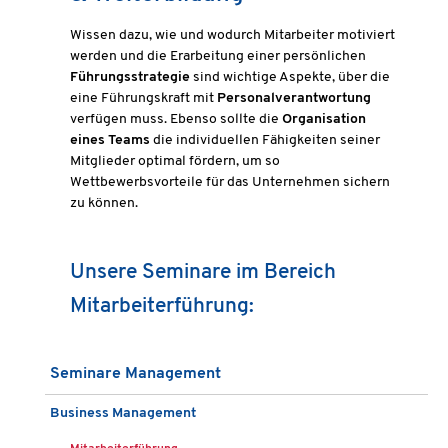
Wissen dazu, wie und wodurch Mitarbeiter motiviert
werden und die Erarbeitung einer persönlichen
Führungsstrategie
sind wichtige Aspekte, über die
eine Führungskraft mit
Personalverantwortung
verfügen muss. Ebenso sollte die
Organisation
eines Teams
die individuellen Fähigkeiten seiner
Mitglieder optimal fördern, um so
Wettbewerbsvorteile für das Unternehmen sichern
zu können.
Unsere Seminare im Bereich
Mitarbeiterführung:
Seminare Management
Business Management