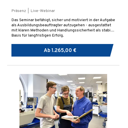
Präsenz | Live-Webinar
Das Seminar befähigt, sicher und motiviert in der Aufgabe
als Ausbildungsbeauftragter aufzugehen - ausgestattet
mit klaren Methoden und Handlungssicherheit als stabile
Basis für langfristigen Erfolg.
Ab
1.265,00 €