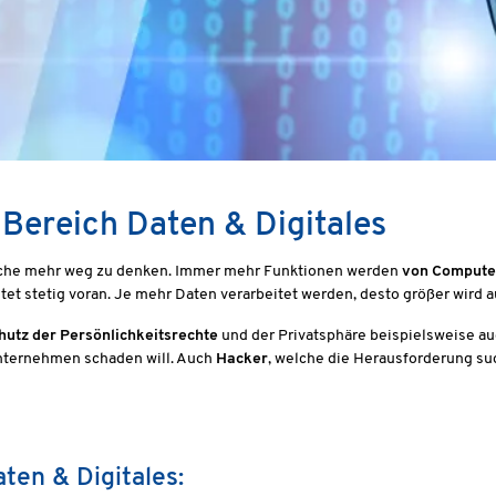
 Bereich Daten & Digitales
anche mehr weg zu denken. Immer mehr Funktionen werden
von Compute
tet stetig voran. Je mehr Daten verarbeitet werden, desto größer wird 
hutz der Persönlichkeitsrechte
und der Privatsphäre beispielsweise a
Unternehmen schaden will. Auch
Hacker
, welche die Herausforderung su
ten & Digitales: