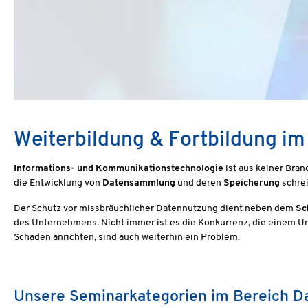
Weiterbildung & Fortbildung im
Informations- und Kommunikationstechnologie
ist aus keiner Br
die Entwicklung von
Datensammlung
und deren
Speicherung
schrei
Der Schutz vor missbräuchlicher Datennutzung dient neben dem
Sc
des Unternehmens. Nicht immer ist es die Konkurrenz, die einem 
Schaden anrichten, sind auch weiterhin ein Problem.
Unsere Seminarkategorien im Bereich Da