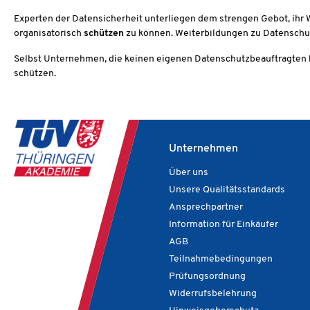
Experten der Datensicherheit unterliegen dem strengen Gebot, ihr 
organisatorisch
schützen
zu können. Weiterbildungen zu Datenschutz
Selbst Unternehmen, die keinen eigenen Datenschutzbeauftragten 
schützen.
Unternehmen
Über uns
Unsere Qualitätsstandards
Ansprechpartner
Information für Einkäufer
AGB
Teilnahmebedingungen
Prüfungsordnung
Widerrufsbelehrung