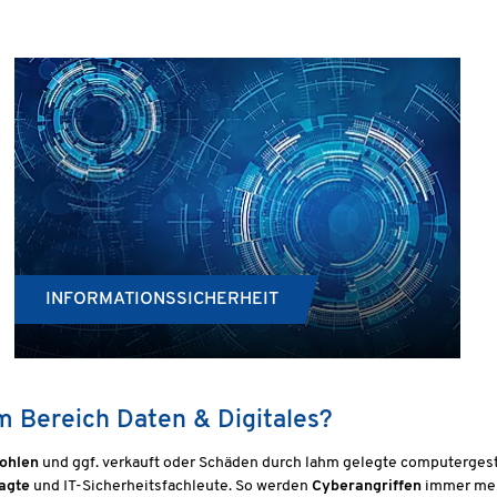
INFORMATIONSSICHERHEIT
im Bereich Daten & Digitales?
ohlen
und ggf. verkauft oder Schäden durch lahm gelegte computerges
agte
und IT-Sicherheitsfachleute. So werden
Cyberangriffen
immer meh