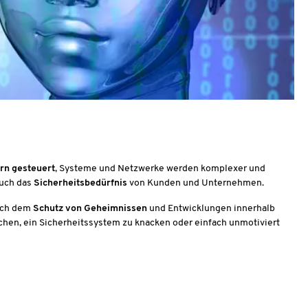
rn gesteuert
, Systeme und Netzwerke werden komplexer und
auch das
Sicherheitsbedürfnis
von Kunden und Unternehmen.
uch dem
Schutz von Geheimnissen
und Entwicklungen innerhalb
chen, ein Sicherheitssystem zu knacken oder einfach unmotiviert