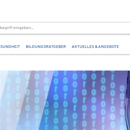
ESUNDHEIT
BILDUNGSRATGEBER
AKTUELLES & ANGEBOTE