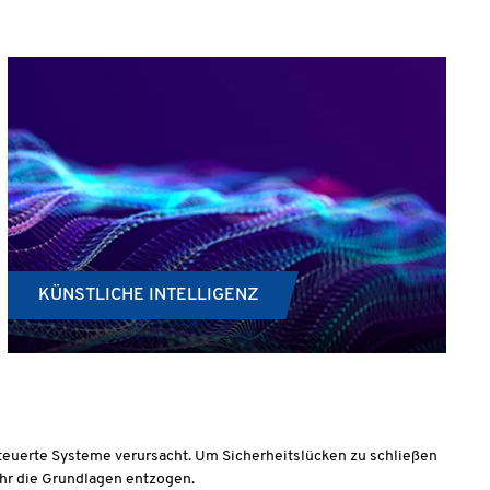
KÜNSTLICHE INTELLIGENZ
teuerte Systeme verursacht. Um Sicherheitslücken zu schließen
r die Grundlagen entzogen.