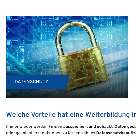
DATENSCHUTZ
Welche Vorteile hat eine Weiterbildung 
Immer wieder werden Firmen
ausspioniert und gehackt
,
Daten gest
oder gar nicht erst entstehen zu lassen, gibt es
Datenschutzbeauftr