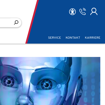
SERVICE
KONTAKT
KARRIERE