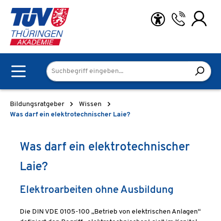
Zum Hauptinhalt springen
Bildungsratgeber
Wissen
Was darf ein elektrotechnischer Laie?
Was darf ein elektrotechnischer
Laie?
Elektroarbeiten ohne Ausbildung
Die DIN VDE 0105-100 „Betrieb von elektrischen Anlagen“