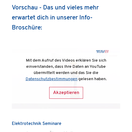
Vorschau - Das und vieles mehr
erwartet dich in unserer Info-
Broschüre:
Mit dem Aufruf des Videos erklären Sie sich
einverstanden, dass Ihre Daten an YouTube
übermittelt werden und das Sie die
Datenschutzbestimmungen
gelesen haben.
Akzeptieren
Elektrotechnik Seminare