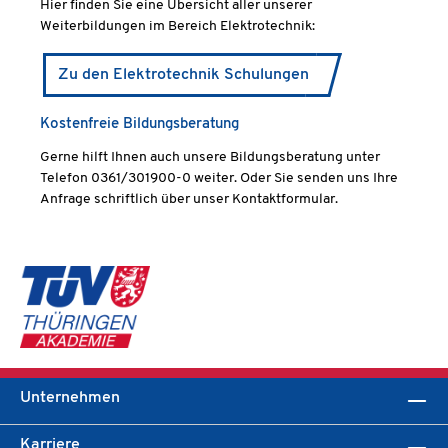
Hier finden Sie eine Übersicht aller unserer
Weiterbildungen im Bereich Elektrotechnik:
Zu den Elektrotechnik Schulungen
Kostenfreie Bildungsberatung
Gerne hilft Ihnen auch unsere Bildungsberatung unter
Telefon 0361/301900-0 weiter. Oder Sie senden uns Ihre
Anfrage schriftlich über unser Kontaktformular.
Unternehmen
Karriere