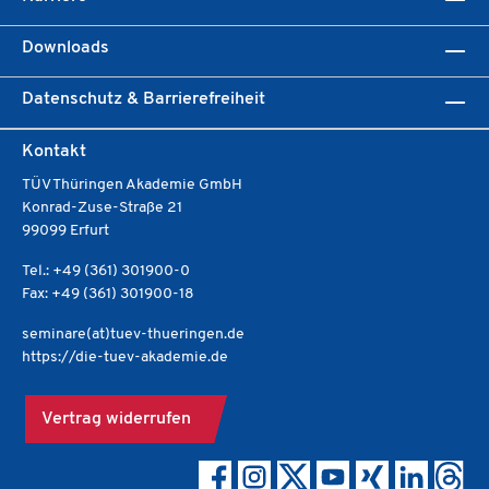
Downloads
Datenschutz & Barrierefreiheit
Kontakt
TÜV Thüringen Akademie GmbH
Konrad-Zuse-Straße 21
99099 Erfurt
Tel.: +49 (361) 301900-0
Fax: +49 (361) 301900-18
seminare(at)tuev-thueringen.de
https://die-tuev-akademie.de
Vertrag widerrufen