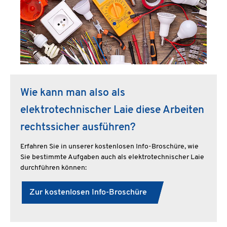
Wie kann man also als
elektrotechnischer Laie diese Arbeiten
rechtssicher ausführen?
Erfahren Sie in unserer kostenlosen Info-Broschüre, wie
Sie bestimmte Aufgaben auch als elektrotechnischer Laie
durchführen können:
Zur kostenlosen Info-Broschüre