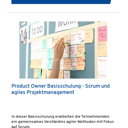
Product Owner Basisschulung - Scrum und
agiles Projektmanagement
In dieser Basisschulung erarbeiten die Teilnehmenden
ein gemeinsames Verständnis agiler Methoden mit Fokus
auf Scrum.