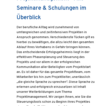
Seminare & Schulungen im
Überblick
Der berufliche Alltag wird zunehmend von
umfangreichen und zeitintensiven Projekten in
Anspruch genommen. Verschiedenste Tücken gilt es
hierbei zu bewältigen, die allzu leicht den gesamten
Ablauf Ihres Vorhabens in Gefahr bringen können.
Das entscheidende Erfolgsgeheimnis liegt in der
effektiven Phasenplanung und Steuerung des
Projekts und vor allem in der erfolgreichen
Kommunikation aller Beteiligten vom Projektstart
an. Es ist daher für das gesamte Projektteam, vom
Mitarbeiter bis hin zum Projektleiter, unerlässlich
„die gleiche Sprache zu sprechen“. Diese Sprache zu
erlernen und erfolgreich einzusetzen ist Inhalt
unserer Weiterbildungen zum Thema
Projektmanagement. Wir zeigen Ihnen, wie Sie die
Steuerungstools schon zu Beginn ihres Projektes