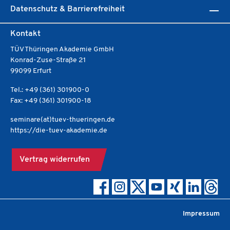
Datenschutz & Barrierefreiheit
Kontakt
TÜV Thüringen Akademie GmbH
Konrad-Zuse-Straße 21
99099 Erfurt
Tel.: +49 (361) 301900-0
Fax: +49 (361) 301900-18
seminare(at)tuev-thueringen.de
https://die-tuev-akademie.de
Vertrag widerrufen
Impressum