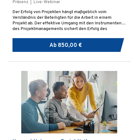
Präsenz | Live-Webinar
Der Erfolg von Projekten hängt maßgeblich vom
Verständnis der Beteiligten für die Arbeit in einem
Projekt ab. Der effektive Umgang mit den Instrumenten
des Projektmanagements sichert den Erfolg des
Projektes und macht die Projektkosten kalkulierbar.
Ab
850,00 €