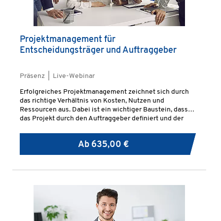
Projektmanagement für
Entscheidungsträger und Auftraggeber
Präsenz | Live-Webinar
Erfolgreiches Projektmanagement zeichnet sich durch
das richtige Verhältnis von Kosten, Nutzen und
Ressourcen aus. Dabei ist ein wichtiger Baustein, dass
das Projekt durch den Auftraggeber definiert und der
Projektauftrag entsprechend formuliert wird.
Ab
635,00 €