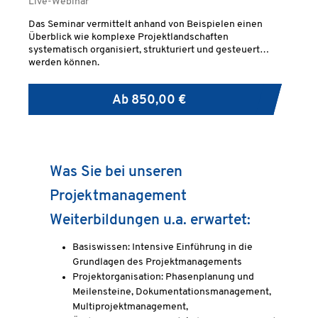
Live-Webinar
Das Seminar vermittelt anhand von Beispielen einen
Überblick wie komplexe Projektlandschaften
systematisch organisiert, strukturiert und gesteuert
werden können.
Ab
850,00 €
Was Sie bei unseren
Projektmanagement
Weiterbildungen u.a. erwartet:
Basiswissen: Intensive Einführung in die
Grundlagen des Projektmanagements
Projektorganisation: Phasenplanung und
Meilensteine, Dokumentationsmanagement,
Multiprojektmanagement,