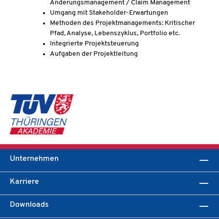
Änderungsmanagement / Claim Management
Umgang mit Stakeholder-Erwartungen
Methoden des Projektmanagements: Kritischer
Pfad, Analyse, Lebenszyklus, Portfolio etc.
Integrierte Projektsteuerung
Aufgaben der Projektleitung
Unternehmen
Karriere
Downloads