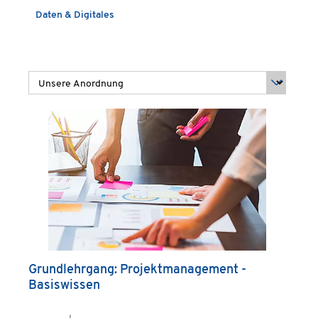
Daten & Digitales
Grundlehrgang: Projektmanagement -
Basiswissen