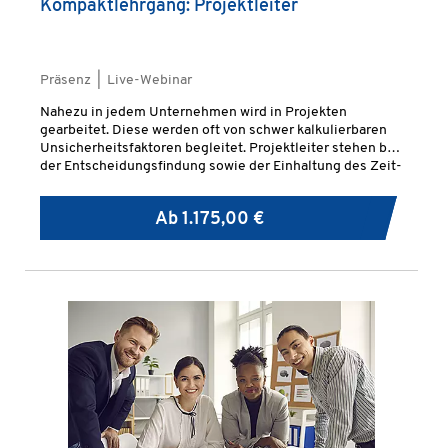
Kompaktlehrgang: Projektleiter
Präsenz | Live-Webinar
Nahezu in jedem Unternehmen wird in Projekten
gearbeitet. Diese werden oft von schwer kalkulierbaren
Unsicherheitsfaktoren begleitet. Projektleiter stehen bei
der Entscheidungsfindung sowie der Einhaltung des Zeit-
und Kostenrahmens in einer großen Verantwortung.
Ab
1.175,00 €