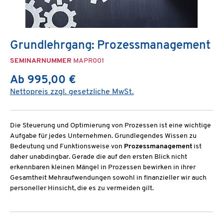
Grundlehrgang: Prozessmanagement
SEMINARNUMMER
MAPR001
Ab 995,00 €
Nettopreis zzgl. gesetzliche MwSt.
Die Steuerung und Optimierung von Prozessen ist eine wichtige
Aufgabe für jedes Unternehmen. Grundlegendes Wissen zu
Bedeutung und Funktionsweise von
Prozessmanagement
ist
daher unabdingbar. Gerade die auf den ersten Blick nicht
erkennbaren kleinen Mängel in Prozessen bewirken in ihrer
Gesamtheit Mehraufwendungen sowohl in finanzieller wir auch
personeller Hinsicht, die es zu vermeiden gilt.