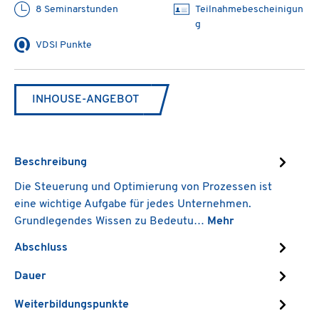
8 Seminarstunden
Teilnahmebescheinigun
g
VDSI Punkte
INHOUSE-ANGEBOT
Beschreibung
Die Steuerung und Optimierung von Prozessen ist
eine wichtige Aufgabe für jedes Unternehmen.
Grundlegendes Wissen zu Bedeutu…
Mehr
Abschluss
Dauer
Weiterbildungspunkte