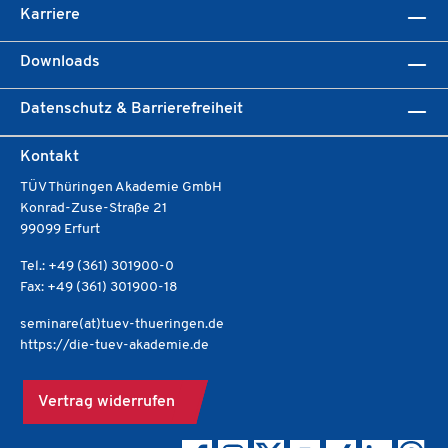
Karriere
Downloads
Datenschutz & Barrierefreiheit
Kontakt
TÜV Thüringen Akademie GmbH
Konrad-Zuse-Straße 21
99099 Erfurt
Tel.: +49 (361) 301900-0
Fax: +49 (361) 301900-18
seminare(at)tuev-thueringen.de
https://die-tuev-akademie.de
Vertrag widerrufen