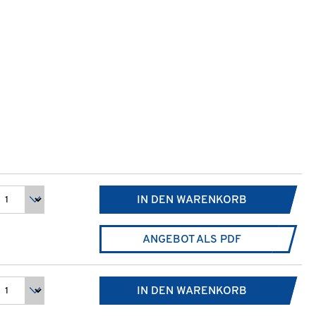
IN DEN WARENKORB
ANGEBOT ALS PDF
IN DEN WARENKORB