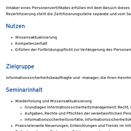
Inhaber eines Personenzertifikates erfüllen mit dem Besuch dieses L
Rezertifizierung stellt die Zertifizierungsstelle separate und vo
Nutzen
Wissensaktualisierung
Kompetenzerhalt
Erfüllen der Fortbildungspflicht zur Verlängerung des Personen
Zielgruppe
Informationssicherheitsbeauftragte und -manager, die ihren Kenntni
Seminarinhalt
Wiederholung und Wissensaktualisierung
Grundlagen Informationssicherheitsmanagement: Recht,
Aufgaben, Rechte und Pflichten der verantwortlichen P
Informationssicherheitsvorfälle, Informationssicherheit
Praxisrelevante Neuerungen, Entwicklungen und Trends im In