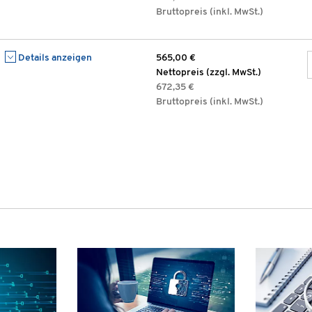
Bruttopreis (inkl. MwSt.)
Details anzeigen
565,00 €
Nettopreis (zzgl. MwSt.)
672,35 €
Bruttopreis (inkl. MwSt.)