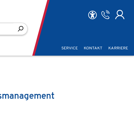
SERVICE
KONTAKT
KARRIERE
itsmanagement