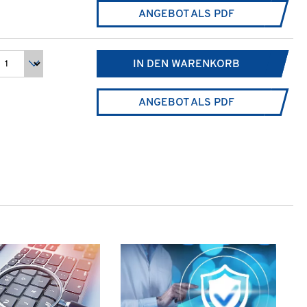
ANGEBOT ALS PDF
IN DEN WARENKORB
ANGEBOT ALS PDF