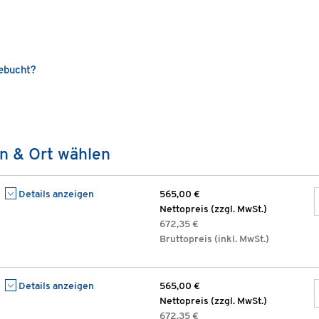
gebucht?
n & Ort wählen
Details anzeigen
565,00 €
Nettopreis (zzgl. MwSt.)
672,35 €
Bruttopreis (inkl. MwSt.)
Details anzeigen
565,00 €
Nettopreis (zzgl. MwSt.)
672,35 €