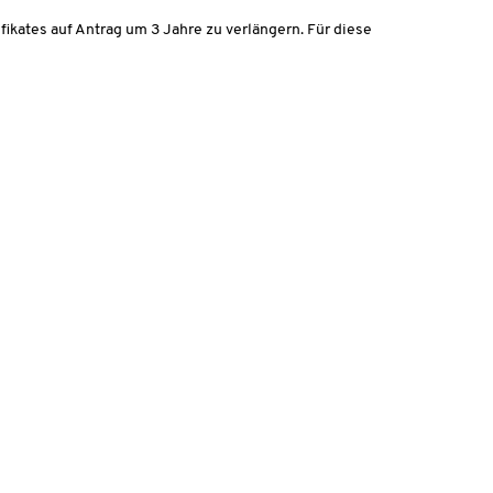
fikates auf Antrag um 3 Jahre zu verlängern. Für diese