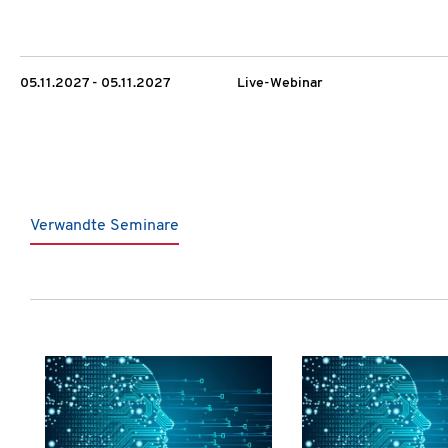
05.11.2027 - 05.11.2027
Live-Webinar
Verwandte Seminare
Produktgalerie überspringen