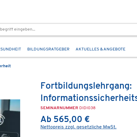
ESUNDHEIT
BILDUNGSRATGEBER
AKTUELLES & ANGEBOTE
erheit
Fortbildungslehrgang:
Informationssicherhe
SEMINARNUMMER
DIDI038
Ab 565,00 €
Nettopreis zzgl. gesetzliche MwSt.