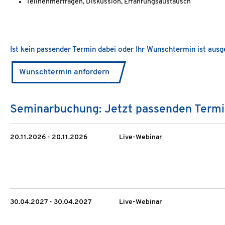
Teilnehmerfragen, Diskussion, Erfahrungsaustausch
Ist kein passender Termin dabei oder Ihr Wunschtermin ist aus
Wunschtermin anfordern
Seminarbuchung: Jetzt passenden Termi
20.11.2026 - 20.11.2026
Live-Webinar
30.04.2027 - 30.04.2027
Live-Webinar