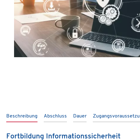
Beschreibung
Abschluss
Dauer
Zugangsvoraussetz
Fortbildung Informationssicherheit