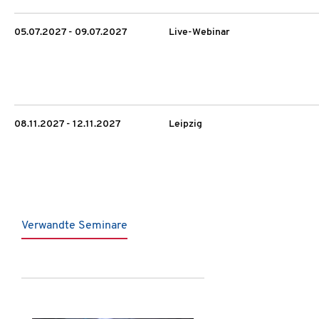
05.07.2027 - 09.07.2027
Live-Webinar
08.11.2027 - 12.11.2027
Leipzig
Verwandte Seminare
Produktgalerie überspringen