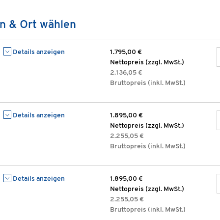
n & Ort wählen
Details anzeigen
1.795,00 €
Nettopreis (zzgl. MwSt.)
2.136,05 €
Bruttopreis (inkl. MwSt.)
Details anzeigen
1.895,00 €
Nettopreis (zzgl. MwSt.)
2.255,05 €
Bruttopreis (inkl. MwSt.)
Details anzeigen
1.895,00 €
Nettopreis (zzgl. MwSt.)
2.255,05 €
Bruttopreis (inkl. MwSt.)