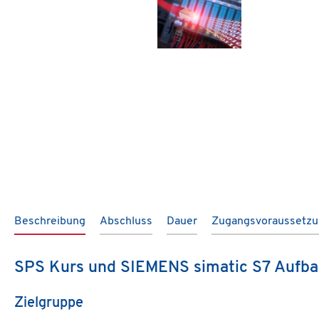
Beschreibung
Abschluss
Dauer
Zugangsvoraussetz
SPS Kurs und SIEMENS simatic S7 Aufba
Zielgruppe