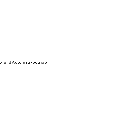
t- und Automatikbetrieb