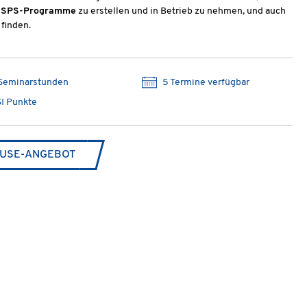
e
SPS-Programme
zu erstellen und in Betrieb zu nehmen, und auch
finden.
Seminarstunden
5 Termine verfügbar
I Punkte
USE-ANGEBOT