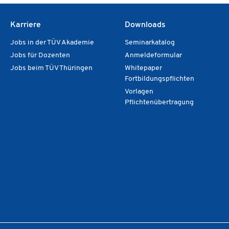
Karriere
Downloads
Jobs in der TÜV Akademie
Seminarkatalog
Jobs für Dozenten
Anmeldeformular
Jobs beim TÜV Thüringen
Whitepaper
Fortbildungspflichten
Vorlagen
Pflichtenübertragung