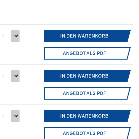
IN DEN WARENKORB
ANGEBOT ALS PDF
IN DEN WARENKORB
ANGEBOT ALS PDF
IN DEN WARENKORB
ANGEBOT ALS PDF