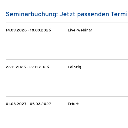
Seminarbuchung: Jetzt passenden Termi
14.09.2026 - 18.09.2026
Live-Webinar
23.11.2026 - 27.11.2026
Leipzig
01.03.2027 - 05.03.2027
Erfurt