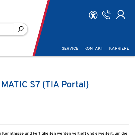
SERVICE
KONTAKT
KARRIERE
MATIC S7 (TIA Portal)
Kenntnisse und Fertigkeiten werden vertieft und erweitert, um die