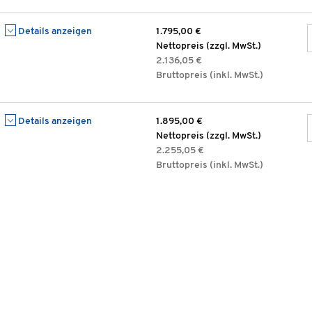
Details anzeigen
1.795,00 €
Nettopreis (zzgl. MwSt.)
2.136,05 €
Bruttopreis (inkl. MwSt.)
Details anzeigen
1.895,00 €
Nettopreis (zzgl. MwSt.)
2.255,05 €
Bruttopreis (inkl. MwSt.)