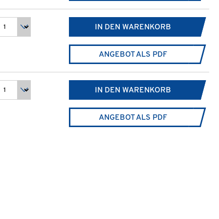
IN DEN WARENKORB
ANGEBOT ALS PDF
IN DEN WARENKORB
ANGEBOT ALS PDF