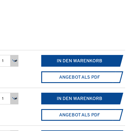
IN DEN WARENKORB
ANGEBOT ALS PDF
IN DEN WARENKORB
ANGEBOT ALS PDF