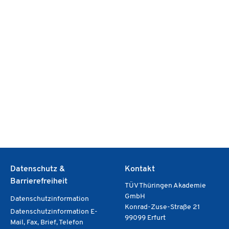
Datenschutz &
Kontakt
Barrierefreiheit
TÜV Thüringen Akademie
GmbH
Datenschutzinformation
Konrad-Zuse-Straße 21
Datenschutzinformation E-
99099 Erfurt
Mail, Fax, Brief, Telefon