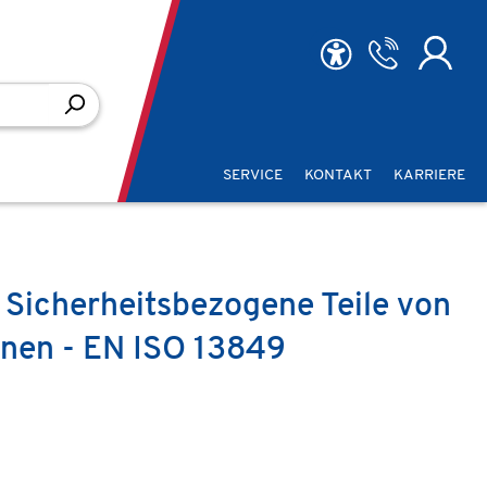
SERVICE
KONTAKT
KARRIERE
: Sicherheitsbezogene Teile von
nen - EN ISO 13849