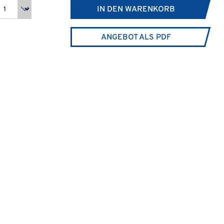
IN DEN WARENKORB
ANGEBOT ALS PDF