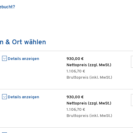
gebucht?
n & Ort wählen
Details anzeigen
930,00 €
Nettopreis (zzgl. MwSt.)
1.106,70 €
Bruttopreis (inkl. MwSt.)
Details anzeigen
930,00 €
Nettopreis (zzgl. MwSt.)
1.106,70 €
Bruttopreis (inkl. MwSt.)