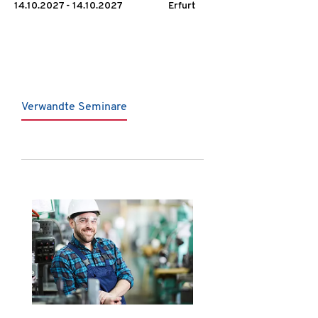
14.10.2027 - 14.10.2027
Erfurt
Verwandte Seminare
Produktgalerie überspringen