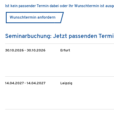
Ist kein passender Termin dabei oder Ihr Wunschtermin ist aus
Wunschtermin anfordern
Seminarbuchung: Jetzt passenden Termi
30.10.2026 - 30.10.2026
Erfurt
14.04.2027 - 14.04.2027
Leipzig