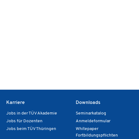
Karriere
Downloads
Jobs in der TÜV Akademie
Seminarkatalog
Jobs für Dozenten
Anmeldeformular
Jobs beim TÜV Thüringen
Whitepaper
Fortbildungspflichten