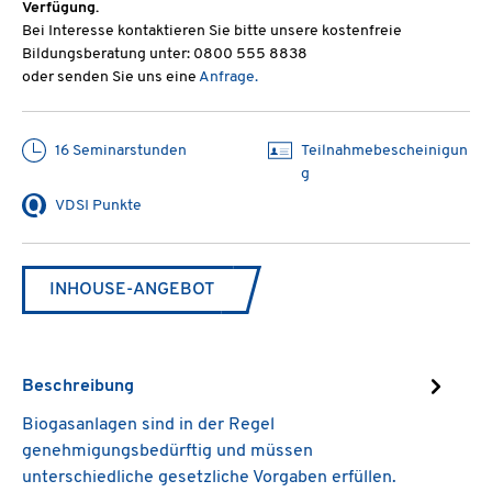
Verfügung.
Bei Interesse kontaktieren Sie bitte unsere kostenfreie
Bildungsberatung unter: 0800 555 8838
oder senden Sie uns eine
Anfrage.
16 Seminarstunden
Teilnahmebescheinigun
g
VDSI Punkte
INHOUSE-ANGEBOT
Beschreibung
Biogasanlagen sind in der Regel
genehmigungsbedürftig und müssen
unterschiedliche gesetzliche Vorgaben erfüllen.