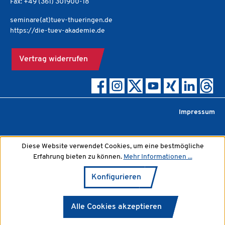
Fax: +49 (361) 301900-18
seminare(at)tuev-thueringen.de
https://die-tuev-akademie.de
Vertrag widerrufen
Impressum
Diese Website verwendet Cookies, um eine bestmögliche
Erfahrung bieten zu können.
Mehr Informationen ...
Konfigurieren
Alle Cookies akzeptieren