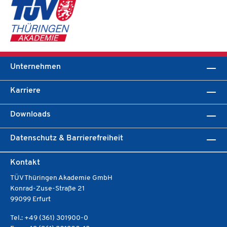
Unternehmen
Karriere
Downloads
Datenschutz & Barrierefreiheit
Kontakt
TÜV Thüringen Akademie GmbH
Konrad-Zuse-Straße 21
99099 Erfurt
Tel.: +49 (361) 301900-0