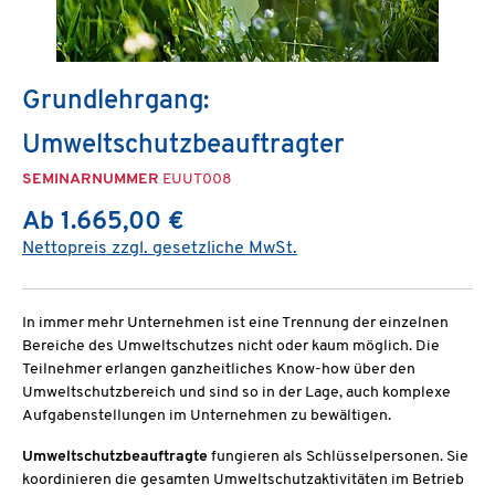
Grundlehrgang:
Umweltschutzbeauftragter
SEMINARNUMMER
EUUT008
Ab 1.665,00 €
Nettopreis zzgl. gesetzliche MwSt.
In immer mehr Unternehmen ist eine Trennung der einzelnen
Bereiche des Umweltschutzes nicht oder kaum möglich. Die
Teilnehmer erlangen ganzheitliches Know-how über den
Umweltschutzbereich und sind so in der Lage, auch komplexe
Aufgabenstellungen im Unternehmen zu bewältigen.
Umweltschutzbeauftragte
fungieren als Schlüsselpersonen. Sie
koordinieren die gesamten Umweltschutzaktivitäten im Betrieb