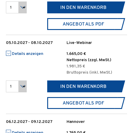
IN DEN WARENKORB
ANGEBOT ALS PDF
05.10.2027 - 08.10.2027
Live-Webinar
Details anzeigen
1.665,00 €
Nettopreis (zzgl. MwSt.)
1.981,35 €
Bruttopreis (inkl. MwSt.)
IN DEN WARENKORB
ANGEBOT ALS PDF
06.12.2027 - 09.12.2027
Hannover
Details anzeigen
1.765,00 €