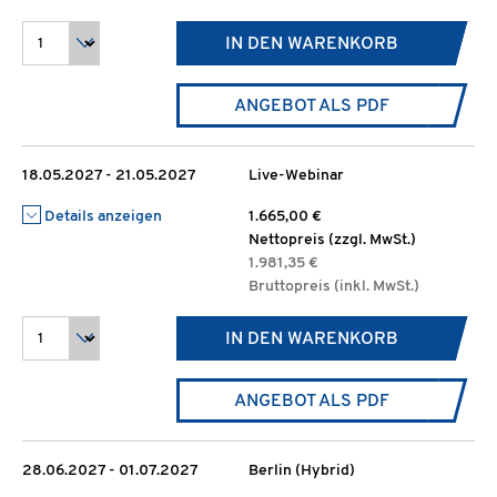
IN DEN WARENKORB
ANGEBOT ALS PDF
18.05.2027 - 21.05.2027
Live-Webinar
Details anzeigen
1.665,00 €
Nettopreis (zzgl. MwSt.)
1.981,35 €
Bruttopreis (inkl. MwSt.)
IN DEN WARENKORB
ANGEBOT ALS PDF
28.06.2027 - 01.07.2027
Berlin (Hybrid)