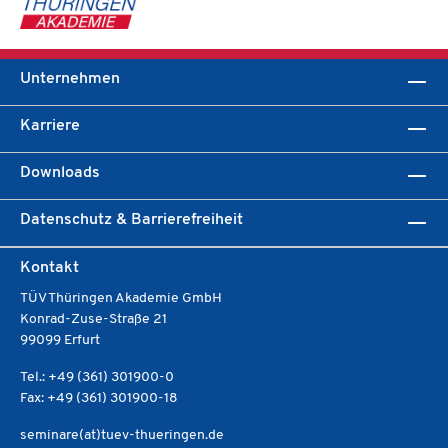
Unternehmen
Karriere
Downloads
Datenschutz & Barrierefreiheit
Kontakt
TÜV Thüringen Akademie GmbH
Konrad-Zuse-Straße 21
99099 Erfurt
Tel.: +49 (361) 301900-0
Fax: +49 (361) 301900-18
seminare(at)tuev-thueringen.de