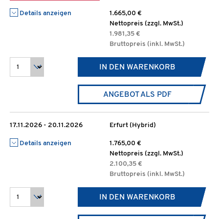
Details anzeigen
1.665,00 €
Nettopreis (zzgl. MwSt.)
1.981,35 €
Bruttopreis (inkl. MwSt.)
IN DEN WARENKORB
ANGEBOT ALS PDF
17.11.2026 - 20.11.2026
Erfurt (Hybrid)
Details anzeigen
1.765,00 €
Nettopreis (zzgl. MwSt.)
2.100,35 €
Bruttopreis (inkl. MwSt.)
IN DEN WARENKORB