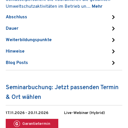
Umweltschutzaktivitäten im Betrieb un…
Mehr
Abschluss
Dauer
Weiterbildungspunkte
Hinweise
Blog Posts
Seminarbuchung: Jetzt passenden Termin
& Ort wählen
17.11.2026 - 20.11.2026
Live-Webinar (Hybrid)
Garantietermin