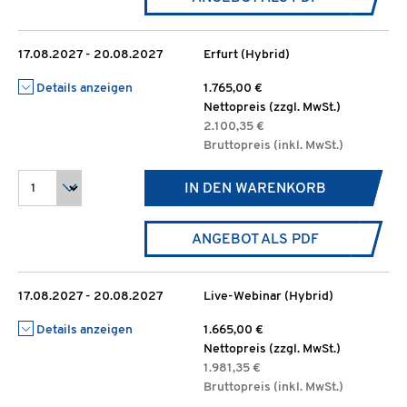
17.08.2027 - 20.08.2027
Erfurt (Hybrid)
Details anzeigen
1.765,00 €
Nettopreis (zzgl. MwSt.)
2.100,35 €
Bruttopreis (inkl. MwSt.)
IN DEN WARENKORB
ANGEBOT ALS PDF
17.08.2027 - 20.08.2027
Live-Webinar (Hybrid)
Details anzeigen
1.665,00 €
Nettopreis (zzgl. MwSt.)
1.981,35 €
Bruttopreis (inkl. MwSt.)