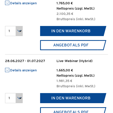
Details anzeigen
1.765,00 €
Nettopreis (zzgl. MwSt.)
2.100,35 €
Bruttopreis (inkl. MwSt.)
IN DEN WARENKORB
ANGEBOT ALS PDF
28.06.2027 - 01.07.2027
Live-Webinar (Hybrid)
Details anzeigen
1.665,00 €
Nettopreis (zzgl. MwSt.)
1.981,35 €
Bruttopreis (inkl. MwSt.)
IN DEN WARENKORB
ANGEBOT ALS PDF