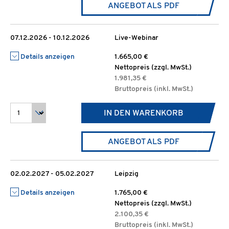
ANGEBOT ALS PDF
07.12.2026 - 10.12.2026
Live-Webinar
Details anzeigen
1.665,00 €
Nettopreis (zzgl. MwSt.)
1.981,35 €
Bruttopreis (inkl. MwSt.)
IN DEN WARENKORB
ANGEBOT ALS PDF
02.02.2027 - 05.02.2027
Leipzig
Details anzeigen
1.765,00 €
Nettopreis (zzgl. MwSt.)
2.100,35 €
Bruttopreis (inkl. MwSt.)