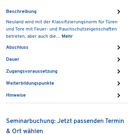
Beschreibung
Neuland wird mit der Klassifizierungsnorm für Türen
und Tore mit Feuer- und Rauchschutzeigenschaften
betreten, aber auch die…
Mehr
Abschluss
Dauer
Zugangsvoraussetzung
Weiterbildungspunkte
Hinweise
Seminarbuchung: Jetzt passenden Termin
& Ort wählen