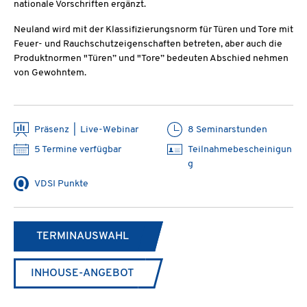
nationale Vorschriften ergänzt.
Neuland wird mit der Klassifizierungsnorm für Türen und Tore mit
Feuer- und Rauchschutzeigenschaften betreten, aber auch die
Produktnormen "Türen” und "Tore” bedeuten Abschied nehmen
von Gewohntem.
Präsenz | Live-Webinar
8 Seminarstunden
5 Termine verfügbar
Teilnahmebescheinigun
g
VDSI Punkte
TERMINAUSWAHL
INHOUSE-ANGEBOT