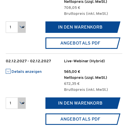
Nettopreis (zzgl. MwSt.)
708,05 €
Bruttopreis (inkl. MwSt.)
IN DEN WARENKORB
ANGEBOT ALS PDF
02.12.2027 - 02.12.2027
Live-Webinar (Hybrid)
Details anzeigen
565,00 €
Nettopreis (zzgl. MwSt.)
672,35 €
Bruttopreis (inkl. MwSt.)
IN DEN WARENKORB
ANGEBOT ALS PDF