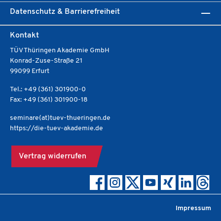
Datenschutz & Barrierefreiheit
Kontakt
TÜV Thüringen Akademie GmbH
Konrad-Zuse-Straße 21
99099 Erfurt
Tel.: +49 (361) 301900-0
Fax: +49 (361) 301900-18
seminare(at)tuev-thueringen.de
https://die-tuev-akademie.de
Vertrag widerrufen
Impressum