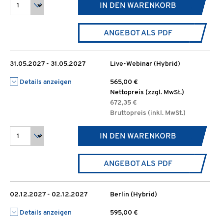
IN DEN WARENKORB
ANGEBOT ALS PDF
31.05.2027 - 31.05.2027
Live-Webinar (Hybrid)
Details anzeigen
565,00 €
Nettopreis (zzgl. MwSt.)
672,35 €
Bruttopreis (inkl. MwSt.)
IN DEN WARENKORB
ANGEBOT ALS PDF
02.12.2027 - 02.12.2027
Berlin (Hybrid)
Details anzeigen
595,00 €