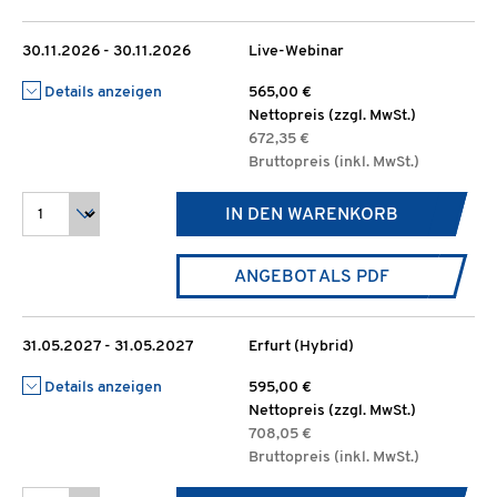
30.11.2026 - 30.11.2026
Live-Webinar
Details anzeigen
565,00 €
Nettopreis (zzgl. MwSt.)
672,35 €
Bruttopreis (inkl. MwSt.)
IN DEN WARENKORB
ANGEBOT ALS PDF
31.05.2027 - 31.05.2027
Erfurt (Hybrid)
Details anzeigen
595,00 €
Nettopreis (zzgl. MwSt.)
708,05 €
Bruttopreis (inkl. MwSt.)