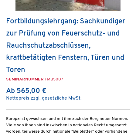
Fortbildungslehrgang: Sachkundiger
zur Prüfung von Feuerschutz- und
Rauchschutzabschlüssen,
kraftbetätigten Fenstern, Türen und
Toren
SEMINARNUMMER
FMBS007
Ab 565,00 €
Nettopreis zzgl. gesetzliche MwSt.
Europa ist gewachsen und mit ihm auch der Berg neuer Normen.
Viele von ihnen sind inzwischen in nationales Recht umgesetzt
worden, teilweise durch nationale "Beiblätter” oder vorhandene