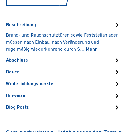
Beschreibung
Brand- und Rauchschutztüren sowie Feststellanlagen
müssen nach Einbau, nach Veränderung und
regelmäßig wiederkehrend durch S…
Mehr
Abschluss
Dauer
Weiterbildungspunkte
Hinweise
Blog Posts