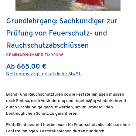
Grundlehrgang: Sachkundiger zur
Prüfung von Feuerschutz- und
Rauchschutzabschlüssen
SEMINARNUMMER
FMBS006
Ab 665,00 €
Nettopreis zzgl. gesetzliche MwSt.
Brand- und Rauchschutztüren sowie Feststellanlagen müssen
nach Einbau, nach Veränderung und regelmäßig wiederkehrend
durch Sachkundige geprüft werden, um im Brandfall den
bestmöglichen Schutz zu garantieren.
Prüfpflicht besteht hierbei auch für Feuerschutzabschlüsse ohne
Feststellanlagen. Feststellanlagen dürfen nur durch