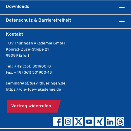
Downloads
Datenschutz & Barrierefreiheit
Kontakt
TÜV Thüringen Akademie GmbH
Konrad-Zuse-Straße 21
99099 Erfurt
Tel.: +49 (361) 301900-0
Fax: +49 (361) 301900-18
seminare(at)tuev-thueringen.de
https://die-tuev-akademie.de
Vertrag widerrufen