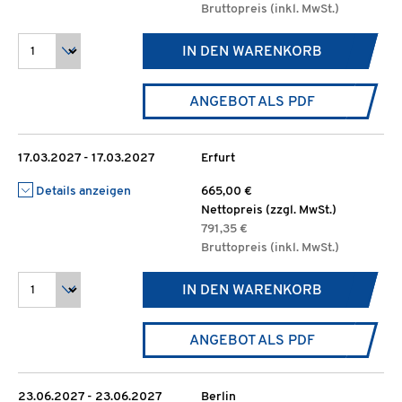
Bruttopreis (inkl. MwSt.)
IN DEN WARENKORB
ANGEBOT ALS PDF
17.03.2027 - 17.03.2027
Erfurt
Details anzeigen
665,00 €
Nettopreis (zzgl. MwSt.)
791,35 €
Bruttopreis (inkl. MwSt.)
IN DEN WARENKORB
ANGEBOT ALS PDF
23.06.2027 - 23.06.2027
Berlin