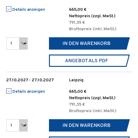
Details anzeigen
665,00 €
Nettopreis (zzgl. MwSt.)
791,35 €
Bruttopreis (inkl. MwSt.)
IN DEN WARENKORB
ANGEBOT ALS PDF
27.10.2027 - 27.10.2027
Leipzig
Details anzeigen
665,00 €
Nettopreis (zzgl. MwSt.)
791,35 €
Bruttopreis (inkl. MwSt.)
IN DEN WARENKORB