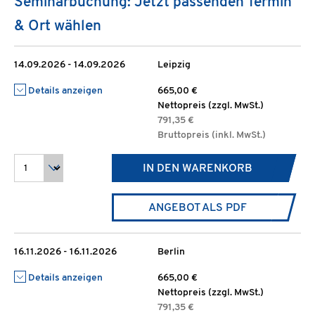
Seminarbuchung: Jetzt passenden Termin
& Ort wählen
14.09.2026 - 14.09.2026
Leipzig
Details anzeigen
665,00 €
Nettopreis (zzgl. MwSt.)
791,35 €
Bruttopreis (inkl. MwSt.)
IN DEN WARENKORB
ANGEBOT ALS PDF
16.11.2026 - 16.11.2026
Berlin
Details anzeigen
665,00 €
Nettopreis (zzgl. MwSt.)
791,35 €