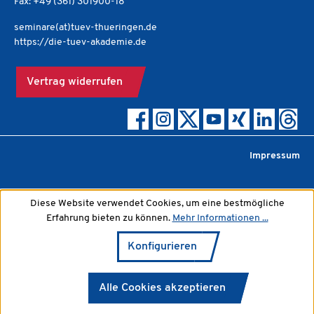
Fax: +49 (361) 301900-18
seminare(at)tuev-thueringen.de
https://die-tuev-akademie.de
Vertrag widerrufen
Impressum
Diese Website verwendet Cookies, um eine bestmögliche
Erfahrung bieten zu können.
Mehr Informationen ...
Konfigurieren
Alle Cookies akzeptieren