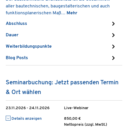
aller bautechnischen, baugestalterischen und auch
funktionsplanerischen Maß…
Mehr
Abschluss
Dauer
Weiterbildungspunkte
Blog Posts
Seminarbuchung: Jetzt passenden Termin
& Ort wählen
23.11.2026 - 24.11.2026
Live-Webinar
Details anzeigen
850,00 €
Nettopreis (zzgl. MwSt.)