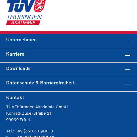
Unternehmen
Karriere
Downloads
Datenschutz & Barrierefreiheit
Kontakt
TÜV Thüringen Akademie GmbH
Konrad-Zuse-Straße 21
99099 Erfurt
Tel.: +49 (361) 301900-0