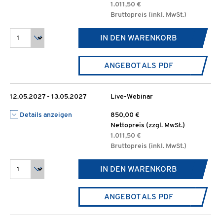
1.011,50 €
Bruttopreis (inkl. MwSt.)
IN DEN WARENKORB
ANGEBOT ALS PDF
12.05.2027 - 13.05.2027
Live-Webinar
Details anzeigen
850,00 €
Nettopreis (zzgl. MwSt.)
1.011,50 €
Bruttopreis (inkl. MwSt.)
IN DEN WARENKORB
ANGEBOT ALS PDF