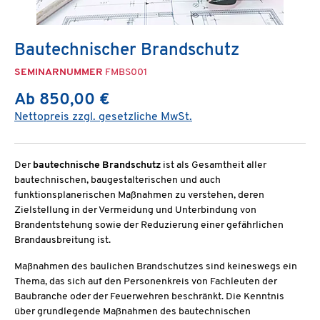
Bautechnischer Brandschutz
SEMINARNUMMER
FMBS001
Ab 850,00 €
Nettopreis zzgl. gesetzliche MwSt.
Der
bautechnische Brandschutz
ist als Gesamtheit aller
bautechnischen, baugestalterischen und auch
funktionsplanerischen Maßnahmen zu verstehen, deren
Zielstellung in der Vermeidung und Unterbindung von
Brandentstehung sowie der Reduzierung einer gefährlichen
Brandausbreitung ist.
Maßnahmen des baulichen Brandschutzes sind keineswegs ein
Thema, das sich auf den Personenkreis von Fachleuten der
Baubranche oder der Feuerwehren beschränkt. Die Kenntnis
über grundlegende Maßnahmen des bautechnischen