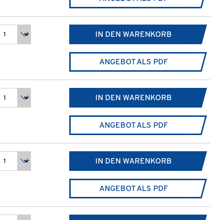
IN DEN WARENKORB
ANGEBOT ALS PDF
IN DEN WARENKORB
ANGEBOT ALS PDF
IN DEN WARENKORB
ANGEBOT ALS PDF