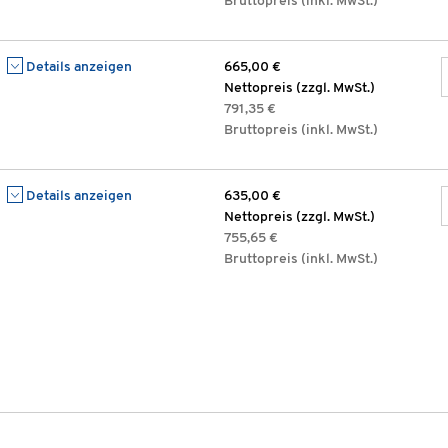
Bruttopreis (inkl. MwSt.)
Details anzeigen
665,00 €
Nettopreis (zzgl. MwSt.)
791,35 €
Bruttopreis (inkl. MwSt.)
Details anzeigen
635,00 €
Nettopreis (zzgl. MwSt.)
755,65 €
Bruttopreis (inkl. MwSt.)