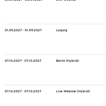
01.09.2027 - 01.09.2027
Leipzig
07.10.2027 - 07.10.2027
Berlin (Hybrid)
07.10.2027 - 07.10.2027
Live-Webinar (Hybrid)