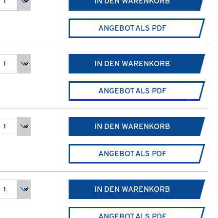
IN DEN WARENKORB
ANGEBOT ALS PDF
IN DEN WARENKORB
ANGEBOT ALS PDF
IN DEN WARENKORB
ANGEBOT ALS PDF
IN DEN WARENKORB
ANGEBOT ALS PDF