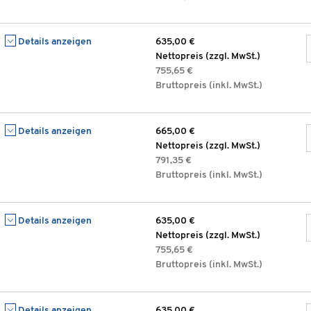
Details anzeigen
635,00 €
Nettopreis (zzgl. MwSt.)
755,65 €
Bruttopreis (inkl. MwSt.)
Details anzeigen
665,00 €
Nettopreis (zzgl. MwSt.)
791,35 €
Bruttopreis (inkl. MwSt.)
Details anzeigen
635,00 €
Nettopreis (zzgl. MwSt.)
755,65 €
Bruttopreis (inkl. MwSt.)
Details anzeigen
635,00 €