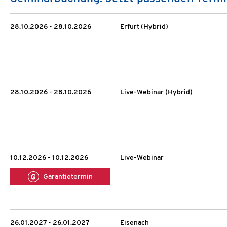
28.10.2026 - 28.10.2026
Erfurt (Hybrid)
28.10.2026 - 28.10.2026
Live-Webinar (Hybrid)
10.12.2026 - 10.12.2026
Live-Webinar
Garantietermin
26.01.2027 - 26.01.2027
Eisenach