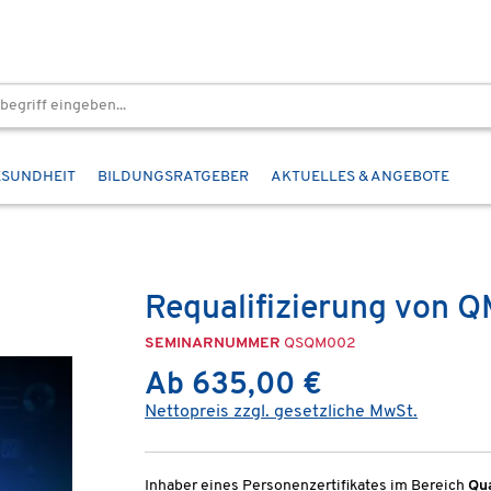
ESUNDHEIT
BILDUNGSRATGEBER
AKTUELLES & ANGEBOTE
Requalifizierung von 
SEMINARNUMMER
QSQM002
Ab 635,00 €
Nettopreis zzgl. gesetzliche MwSt.
Inhaber eines Personenzertifikates im Bereich
Qua