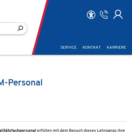
SERVICE
KONTAKT
KARRIERE
QM-Personal
litätsfachpersonal
erfüllen mit dem Besuch dieses Lehrgangs ihre