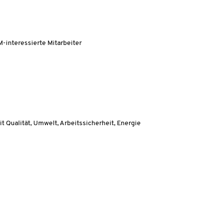
M-interessierte Mitarbeiter
ualität, Umwelt, Arbeitssicherheit, Energie