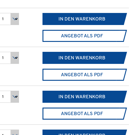
IN DEN WARENKORB
ANGEBOT ALS PDF
IN DEN WARENKORB
ANGEBOT ALS PDF
IN DEN WARENKORB
ANGEBOT ALS PDF