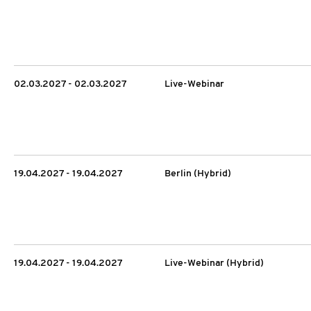
02.03.2027 - 02.03.2027
Live-Webinar
19.04.2027 - 19.04.2027
Berlin (Hybrid)
19.04.2027 - 19.04.2027
Live-Webinar (Hybrid)