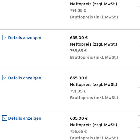
Nettopreis (zzgl. MwSt.)
791,35 €
Bruttopreis (inkl. MwSt.)
Details anzeigen
635,00 €
Nettopreis (zzgl. MwSt.)
755,65 €
Bruttopreis (inkl. MwSt.)
Details anzeigen
665,00 €
Nettopreis (zzgl. MwSt.)
791,35 €
Bruttopreis (inkl. MwSt.)
Details anzeigen
635,00 €
Nettopreis (zzgl. MwSt.)
755,65 €
Bruttopreis (inkl. MwSt.)