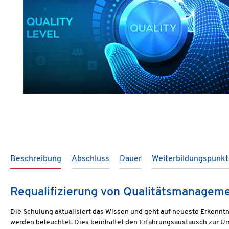
Beschreibung
Abschluss
Dauer
Weiterbildungspunk
Requalifizierung von Qualitätsmanageme
Die Schulung aktualisiert das Wissen und geht auf neueste Erkenn
werden beleuchtet. Dies beinhaltet den Erfahrungsaustausch zur Um