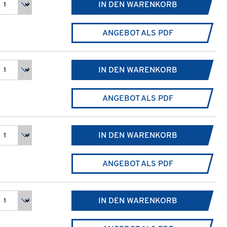
IN DEN WARENKORB
ANGEBOT ALS PDF
IN DEN WARENKORB
ANGEBOT ALS PDF
IN DEN WARENKORB
ANGEBOT ALS PDF
IN DEN WARENKORB