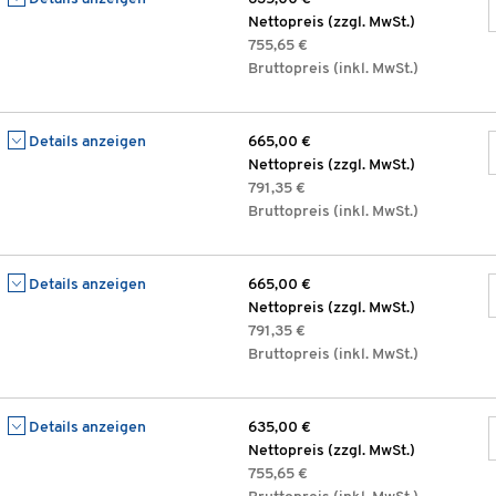
Nettopreis (zzgl. MwSt.)
755,65 €
Bruttopreis (inkl. MwSt.)
Details anzeigen
665,00 €
Nettopreis (zzgl. MwSt.)
791,35 €
Bruttopreis (inkl. MwSt.)
Details anzeigen
665,00 €
Nettopreis (zzgl. MwSt.)
791,35 €
Bruttopreis (inkl. MwSt.)
Details anzeigen
635,00 €
Nettopreis (zzgl. MwSt.)
755,65 €