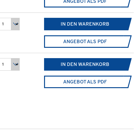
ANGEBOT ALS PDF
IN DEN WARENKORB
ANGEBOT ALS PDF
IN DEN WARENKORB
ANGEBOT ALS PDF