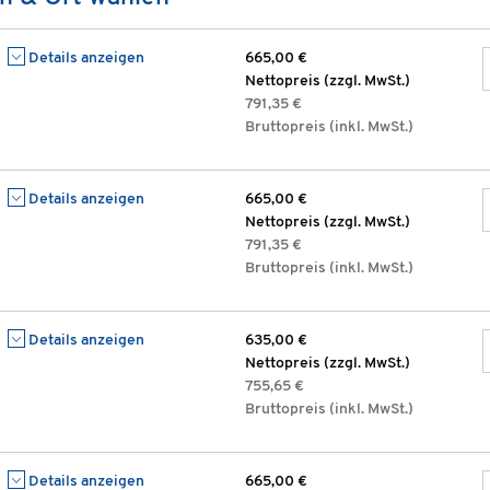
Details anzeigen
665,00 €
Nettopreis (zzgl. MwSt.)
791,35 €
Bruttopreis (inkl. MwSt.)
Details anzeigen
665,00 €
Nettopreis (zzgl. MwSt.)
791,35 €
Bruttopreis (inkl. MwSt.)
Details anzeigen
635,00 €
Nettopreis (zzgl. MwSt.)
755,65 €
Bruttopreis (inkl. MwSt.)
Details anzeigen
665,00 €