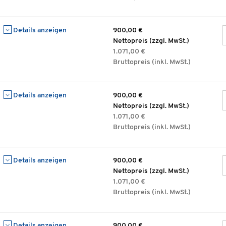
Details anzeigen
900,00 €
Nettopreis (zzgl. MwSt.)
1.071,00 €
Bruttopreis (inkl. MwSt.)
Details anzeigen
900,00 €
Nettopreis (zzgl. MwSt.)
1.071,00 €
Bruttopreis (inkl. MwSt.)
Details anzeigen
900,00 €
Nettopreis (zzgl. MwSt.)
1.071,00 €
Bruttopreis (inkl. MwSt.)
Details anzeigen
900,00 €