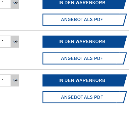
IN DEN WARENKORB
ANGEBOT ALS PDF
IN DEN WARENKORB
ANGEBOT ALS PDF
IN DEN WARENKORB
ANGEBOT ALS PDF