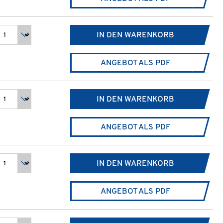
IN DEN WARENKORB
ANGEBOT ALS PDF
IN DEN WARENKORB
ANGEBOT ALS PDF
IN DEN WARENKORB
ANGEBOT ALS PDF