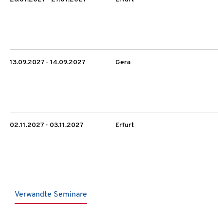
13.09.2027 - 14.09.2027
Gera
02.11.2027 - 03.11.2027
Erfurt
Verwandte Seminare