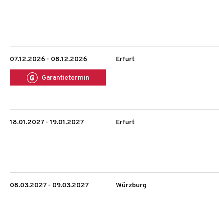
07.12.2026 - 08.12.2026
Erfurt
Garantietermin
18.01.2027 - 19.01.2027
Erfurt
08.03.2027 - 09.03.2027
Würzburg