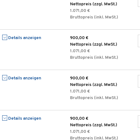
Nettopreis (zzgl. MwSt.)
1.071,00 €
Bruttopreis (inkl. MwSt.)
Details anzeigen
900,00 €
Nettopreis (zzgl. MwSt.)
1.071,00 €
Bruttopreis (inkl. MwSt.)
Details anzeigen
900,00 €
Nettopreis (zzgl. MwSt.)
1.071,00 €
Bruttopreis (inkl. MwSt.)
Details anzeigen
900,00 €
Nettopreis (zzgl. MwSt.)
1.071,00 €
Bruttopreis (inkl. MwSt.)