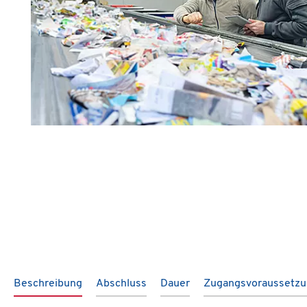
Beschreibung
Abschluss
Dauer
Zugangsvoraussetz