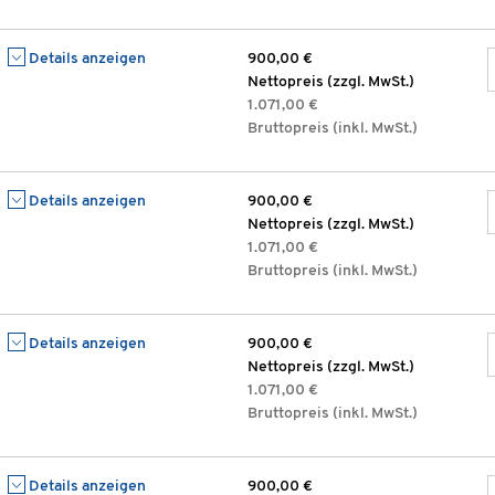
Details anzeigen
900,00 €
Nettopreis (zzgl. MwSt.)
1.071,00 €
Bruttopreis (inkl. MwSt.)
Details anzeigen
900,00 €
Nettopreis (zzgl. MwSt.)
1.071,00 €
Bruttopreis (inkl. MwSt.)
Details anzeigen
900,00 €
Nettopreis (zzgl. MwSt.)
1.071,00 €
Bruttopreis (inkl. MwSt.)
Details anzeigen
900,00 €