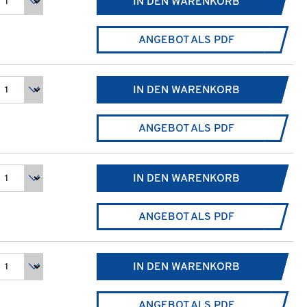
IN DEN WARENKORB
ANGEBOT ALS PDF
IN DEN WARENKORB
ANGEBOT ALS PDF
IN DEN WARENKORB
ANGEBOT ALS PDF
IN DEN WARENKORB
ANGEBOT ALS PDF