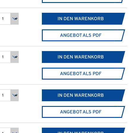
IN DEN WARENKORB
ANGEBOT ALS PDF
IN DEN WARENKORB
ANGEBOT ALS PDF
IN DEN WARENKORB
ANGEBOT ALS PDF