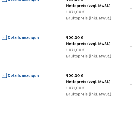
Nettopreis (zzgl. MwSt.)
1.071,00 €
Bruttopreis (inkl. MwSt.)
Details anzeigen
900,00 €
Nettopreis (zzgl. MwSt.)
1.071,00 €
Bruttopreis (inkl. MwSt.)
Details anzeigen
900,00 €
Nettopreis (zzgl. MwSt.)
1.071,00 €
Bruttopreis (inkl. MwSt.)