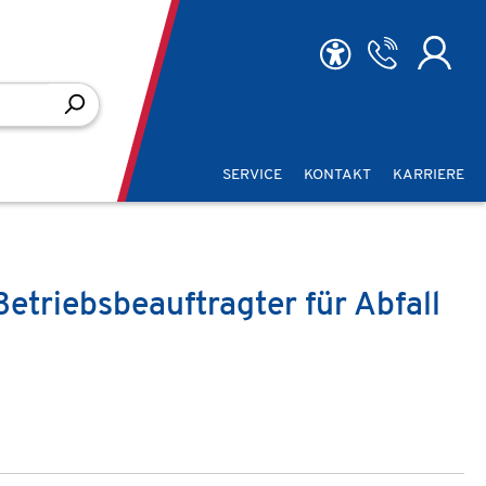
SERVICE
KONTAKT
KARRIERE
etriebsbeauftragter für Abfall