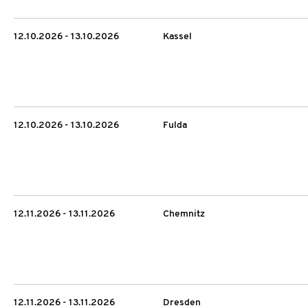
12.10.2026 - 13.10.2026
Kassel
12.10.2026 - 13.10.2026
Fulda
12.11.2026 - 13.11.2026
Chemnitz
12.11.2026 - 13.11.2026
Dresden