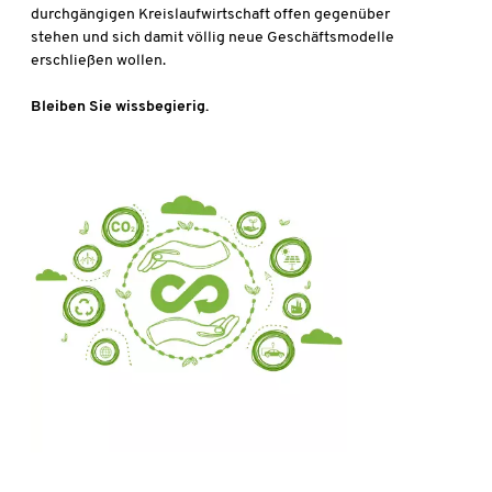
durchgängigen Kreislaufwirtschaft offen gegenüber
stehen und sich damit völlig neue Geschäftsmodelle
erschließen wollen.
Bleiben Sie wissbegierig.