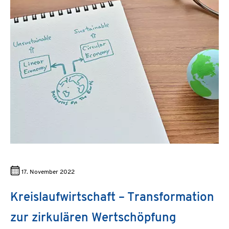
17. November 2022
Kreislaufwirtschaft – Transformation
zur zirkulären Wertschöpfung