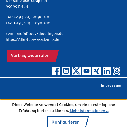
Konrad-Zuse-Straße 21
99099 Erfurt
Tel.: +49 (361) 301900-0
Fax: +49 (361) 301900-18
seminare(at)tuev-thueringen.de
https://die-tuev-akademie.de
Vertrag widerrufen
Impressum
Diese Website verwendet Cookies, um eine bestmögliche
Erfahrung bieten zu können.
Mehr Informationen ...
Konfigurieren