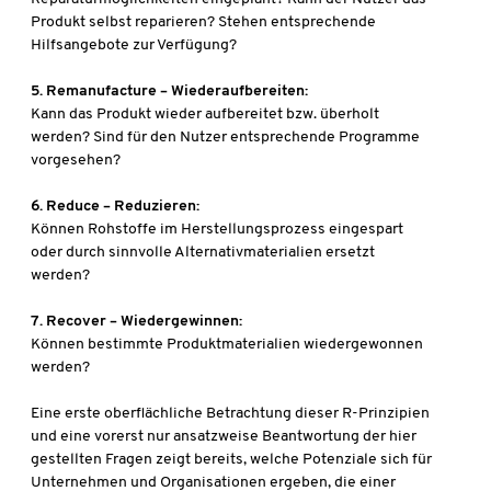
Produkt selbst reparieren? Stehen entsprechende
Hilfsangebote zur Verfügung?
5. Remanufacture – Wiederaufbereiten:
Kann das Produkt wieder aufbereitet bzw. überholt
werden? Sind für den Nutzer entsprechende Programme
vorgesehen?
6. Reduce – Reduzieren:
Können Rohstoffe im Herstellungsprozess eingespart
oder durch sinnvolle Alternativmaterialien ersetzt
werden?
7. Recover – Wiedergewinnen:
Können bestimmte Produktmaterialien wiedergewonnen
werden?
Eine erste oberflächliche Betrachtung dieser R-Prinzipien
und eine vorerst nur ansatzweise Beantwortung der hier
gestellten Fragen zeigt bereits, welche Potenziale sich für
Unternehmen und Organisationen ergeben, die einer