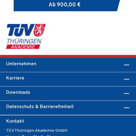
Ab
900,00 €
Unternehmen
Karriere
Downloads
Datenschutz & Barrierefreiheit
Kontakt
TÜV Thüringen Akademie GmbH