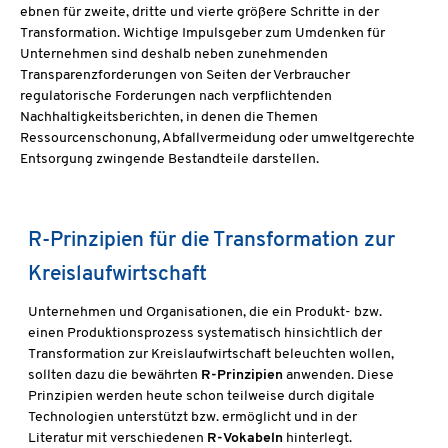
ebnen für zweite, dritte und vierte größere Schritte in der
Transformation. Wichtige Impulsgeber zum Umdenken für
Unternehmen sind deshalb neben zunehmenden
Transparenzforderungen von Seiten der Verbraucher
regulatorische Forderungen nach verpflichtenden
Nachhaltigkeitsberichten, in denen die Themen
Ressourcenschonung, Abfallvermeidung oder umweltgerechte
Entsorgung zwingende Bestandteile darstellen.
R-Prinzipien für die Transformation zur
Kreislaufwirtschaft
Unternehmen und Organisationen, die ein Produkt- bzw.
einen Produktionsprozess systematisch hinsichtlich der
Transformation zur Kreislaufwirtschaft beleuchten wollen,
sollten dazu die bewährten
R-Prinzipien
anwenden. Diese
Prinzipien werden heute schon teilweise durch digitale
Technologien unterstützt bzw. ermöglicht und in der
Literatur mit verschiedenen
R-Vokabeln
hinterlegt.