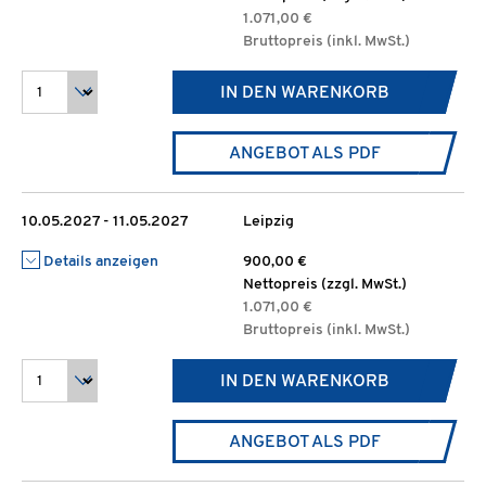
1.071,00 €
Bruttopreis (inkl. MwSt.)
IN DEN WARENKORB
ANGEBOT ALS PDF
10.05.2027 - 11.05.2027
Leipzig
Details anzeigen
900,00 €
Nettopreis (zzgl. MwSt.)
1.071,00 €
Bruttopreis (inkl. MwSt.)
IN DEN WARENKORB
ANGEBOT ALS PDF