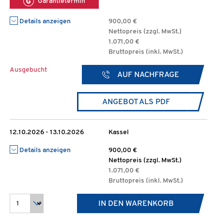
Garantietermin
Details anzeigen
900,00 €
Nettopreis (zzgl. MwSt.)
1.071,00 €
Bruttopreis (inkl. MwSt.)
Ausgebucht
AUF NACHFRAGE
ANGEBOT ALS PDF
12.10.2026 - 13.10.2026
Kassel
Details anzeigen
900,00 €
Nettopreis (zzgl. MwSt.)
1.071,00 €
Bruttopreis (inkl. MwSt.)
IN DEN WARENKORB