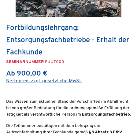
Fortbildungslehrgang:
Entsorgungsfachbetriebe - Erhalt der
Fachkunde
SEMINARNUMMER
EUUT003
Ab 900,00 €
Nettopreis zzgl. gesetzliche MwSt.
Das Wissen zum aktuellen Stand der Vorschriften im Abfallrecht
ist von großer Bedeutung für die ordnungsgemäße Erfüllung der
Tätigkeit als verantwortliche Person im
Entsorgungsfachbetrieb
.
Die Teilnehmer bestätigen mit dem Lehrgang die
Aufrechterhaltung ihrer Fachkunde gemäß
§ 9 Absatz 3 EfbV
.