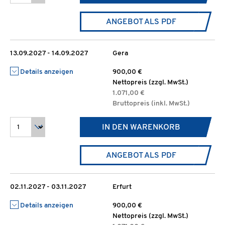
ANGEBOT ALS PDF
13.09.2027 - 14.09.2027
Gera
Details anzeigen
900,00 €
Nettopreis (zzgl. MwSt.)
1.071,00 €
Bruttopreis (inkl. MwSt.)
IN DEN WARENKORB
ANGEBOT ALS PDF
02.11.2027 - 03.11.2027
Erfurt
Details anzeigen
900,00 €
Nettopreis (zzgl. MwSt.)