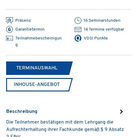
Präsenz
16 Seminarstunden
Garantietermin
14 Termine verfügbar
Teilnahmebescheinigun
VDSI Punkte
g
TERMINAUSWAHL
INHOUSE-ANGEBOT
Beschreibung
Die Teilnehmer bestätigen mit dem Lehrgang die
Aufrechterhaltung ihrer Fachkunde gemäß § 9 Absatz