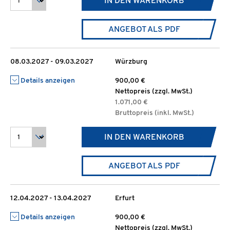
IN DEN WARENKORB
ANGEBOT ALS PDF
08.03.2027 - 09.03.2027
Würzburg
Details anzeigen
900,00 €
Nettopreis (zzgl. MwSt.)
1.071,00 €
Bruttopreis (inkl. MwSt.)
IN DEN WARENKORB
ANGEBOT ALS PDF
12.04.2027 - 13.04.2027
Erfurt
Details anzeigen
900,00 €
Nettopreis (zzgl. MwSt.)