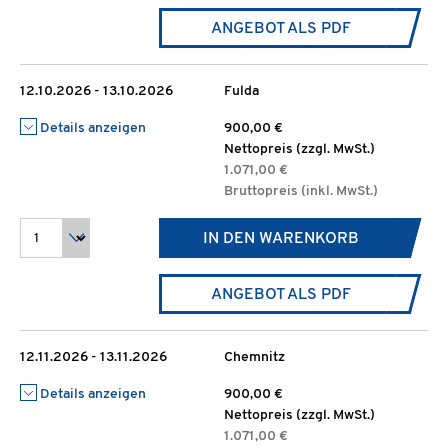
ANGEBOT ALS PDF
12.10.2026 - 13.10.2026
Fulda
Details anzeigen
900,00 €
Nettopreis (zzgl. MwSt.)
1.071,00 €
Bruttopreis (inkl. MwSt.)
IN DEN WARENKORB
ANGEBOT ALS PDF
12.11.2026 - 13.11.2026
Chemnitz
Details anzeigen
900,00 €
Nettopreis (zzgl. MwSt.)
1.071,00 €