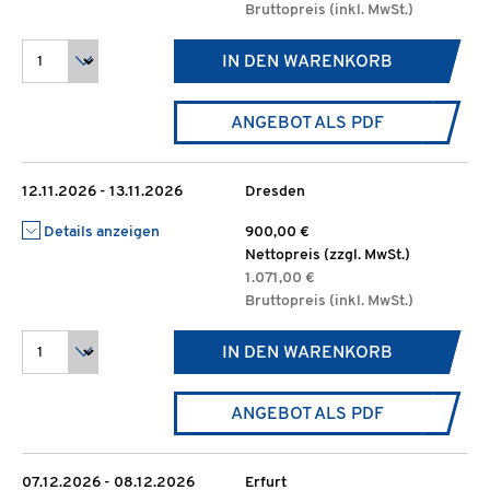
Bruttopreis (inkl. MwSt.)
IN DEN WARENKORB
ANGEBOT ALS PDF
12.11.2026 - 13.11.2026
Dresden
Details anzeigen
900,00 €
Nettopreis (zzgl. MwSt.)
1.071,00 €
Bruttopreis (inkl. MwSt.)
IN DEN WARENKORB
ANGEBOT ALS PDF
07.12.2026 - 08.12.2026
Erfurt