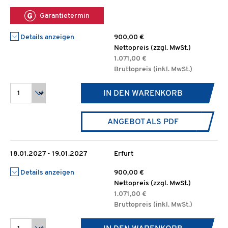
Garantietermin
Details anzeigen
900,00 €
Nettopreis (zzgl. MwSt.)
1.071,00 €
Bruttopreis (inkl. MwSt.)
IN DEN WARENKORB
ANGEBOT ALS PDF
18.01.2027 - 19.01.2027
Erfurt
Details anzeigen
900,00 €
Nettopreis (zzgl. MwSt.)
1.071,00 €
Bruttopreis (inkl. MwSt.)