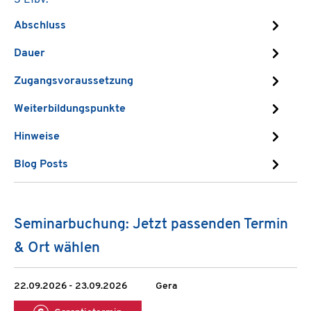
3 EfbV.
Abschluss
Dauer
Zugangsvoraussetzung
Weiterbildungspunkte
Hinweise
Blog Posts
Seminarbuchung: Jetzt passenden Termin
& Ort wählen
22.09.2026 - 23.09.2026
Gera