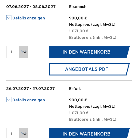
07.06.2027 - 08.06.2027
Eisenach
Details anzeigen
900,00 €
Nettopreis (zzgl. MwSt.)
1.071,00 €
Bruttopreis (inkl. MwSt.)
IN DEN WARENKORB
ANGEBOT ALS PDF
26.07.2027 - 27.07.2027
Erfurt
Details anzeigen
900,00 €
Nettopreis (zzgl. MwSt.)
1.071,00 €
Bruttopreis (inkl. MwSt.)
IN DEN WARENKORB