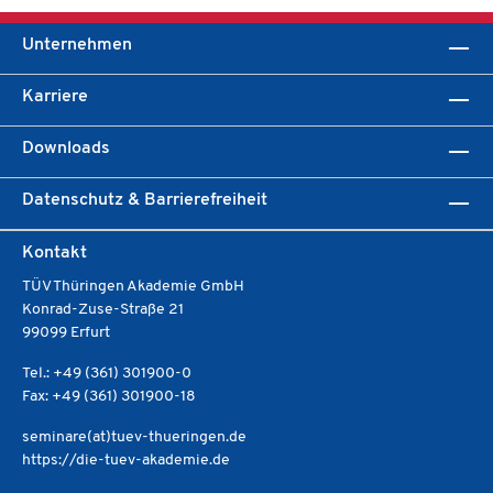
Unternehmen
Karriere
Downloads
Datenschutz & Barrierefreiheit
Kontakt
TÜV Thüringen Akademie GmbH
Konrad-Zuse-Straße 21
99099 Erfurt
Tel.: +49 (361) 301900-0
Fax: +49 (361) 301900-18
seminare(at)tuev-thueringen.de
https://die-tuev-akademie.de