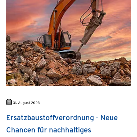
31. August 2023
Ersatzbaustoffverordnung - Neue
Chancen für nachhaltiges