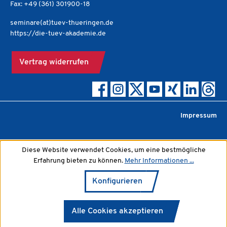
Fax: +49 (361) 301900-18
seminare(at)tuev-thueringen.de
https://die-tuev-akademie.de
Vertrag widerrufen
Impressum
Diese Website verwendet Cookies, um eine bestmögliche
Erfahrung bieten zu können.
Mehr Informationen ...
Konfigurieren
Alle Cookies akzeptieren