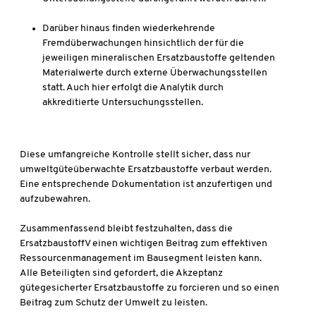
Darüber hinaus finden wiederkehrende
Fremdüberwachungen hinsichtlich der für die
jeweiligen mineralischen Ersatzbaustoffe geltenden
Materialwerte durch externe Überwachungsstellen
statt. Auch hier erfolgt die Analytik durch
akkreditierte Untersuchungsstellen.
Diese umfangreiche Kontrolle stellt sicher, dass nur
umweltgüteüberwachte Ersatzbaustoffe verbaut werden.
Eine entsprechende Dokumentation ist anzufertigen und
aufzubewahren.
Zusammenfassend bleibt festzuhalten, dass die
ErsatzbaustoffV einen wichtigen Beitrag zum effektiven
Ressourcenmanagement im Bausegment leisten kann.
Alle Beteiligten sind gefordert, die Akzeptanz
gütegesicherter Ersatzbaustoffe zu forcieren und so einen
Beitrag zum Schutz der Umwelt zu leisten.