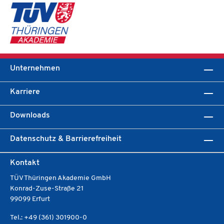
Unternehmen
Karriere
Downloads
Datenschutz & Barrierefreiheit
Kontakt
TÜV Thüringen Akademie GmbH
Konrad-Zuse-Straße 21
99099 Erfurt
Tel.: +49 (361) 301900-0