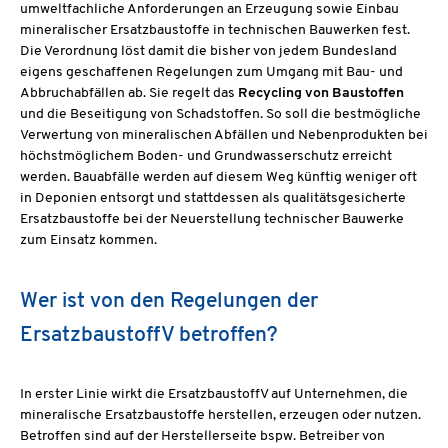
umweltfachliche Anforderungen an Erzeugung sowie Einbau
mineralischer Ersatzbaustoffe in technischen Bauwerken fest.
Die Verordnung löst damit die bisher von jedem Bundesland
eigens geschaffenen Regelungen zum Umgang mit Bau- und
Abbruchabfällen ab. Sie regelt das
Recycling von Baustoffen
und die Beseitigung von Schadstoffen. So soll die bestmögliche
Verwertung von mineralischen Abfällen und Nebenprodukten bei
höchstmöglichem Boden- und Grundwasserschutz erreicht
werden. Bauabfälle werden auf diesem Weg künftig weniger oft
in Deponien entsorgt und stattdessen als qualitätsgesicherte
Ersatzbaustoffe bei der Neuerstellung technischer Bauwerke
zum Einsatz kommen.
Wer ist von den Regelungen der
ErsatzbaustoffV betroffen?
In erster Linie wirkt die ErsatzbaustoffV auf Unternehmen, die
mineralische Ersatzbaustoffe herstellen, erzeugen oder nutzen.
Betroffen sind auf der Herstellerseite bspw. Betreiber von