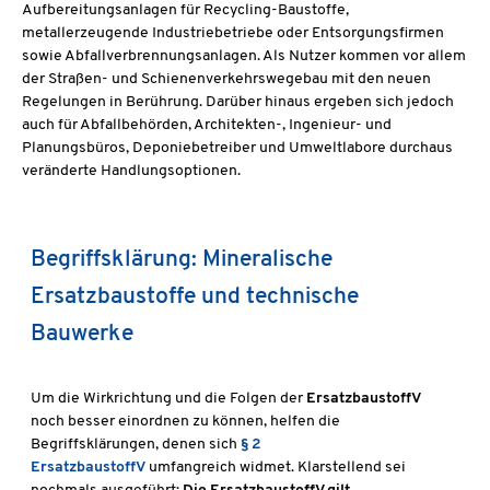
Aufbereitungsanlagen für Recycling-Baustoffe,
metallerzeugende Industriebetriebe oder Entsorgungsfirmen
sowie Abfallverbrennungsanlagen. Als Nutzer kommen vor allem
der Straßen- und Schienenverkehrswegebau mit den neuen
Regelungen in Berührung. Darüber hinaus ergeben sich jedoch
auch für Abfallbehörden, Architekten-, Ingenieur- und
Planungsbüros, Deponiebetreiber und Umweltlabore durchaus
veränderte Handlungsoptionen.
Begriffsklärung: Mineralische
Ersatzbaustoffe und technische
Bauwerke
Um die Wirkrichtung und die Folgen der
ErsatzbaustoffV
noch besser einordnen zu können, helfen die
Begriffsklärungen, denen sich
§ 2
ErsatzbaustoffV
umfangreich widmet. Klarstellend sei