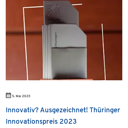
5. Mai 2023
Innovativ? Ausgezeichnet! Thüringer
Innovationspreis 2023