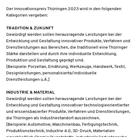
Der Innovationspreis Thüringen 2023 wird in den folgenden
Kategorien vergeben:
TRADITION & ZUKUNFT
Gewürdigt werden sollen herausragende Leistungen bei der
Entwicklung und Gestaltung innovativer Produkte, Verfahren und
Dienstleistungen aus Bereichen, die traditionell eine Thüringer
Stärke darstellen und durch ihre individuelle Entwicklung,
Produktion und Gestaltung geprägt sind.
[Beispiele: Porzellan, Ernährung, Werkzeuge, Handwerk, Textil,
Designleistungen, personalisierte/individuelle
Dienstleistungen u.Ä.]
INDUSTRIE & MATERIAL
Gewürdigt werden sollen herausragende Leistungen bei der
Entwicklung und Gestaltung innovativer technologieorientierter
und wissensbasierter Produkte, Verfahren und Dienstleistungen,
die Thüringen als Industriestandort auszeichnen.
[Beispiele: Automotive, Maschinenbau, Fertigungstechnik,
Produktionstechnik, Industrie 4.0, 3D-Druck, Materialien