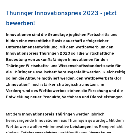
Thüringer Innovationspreis 2023 - jetzt
bewerben!
Innovationen sind die Grundlage jeglichen Fortschritts und
bilden eine wesentliche Basis dauerhaft erfolgreicher
Unternehmensentwicklung. Mit dem Wettbewerb um den
Innovationspreis Thüringen 2023 soll die wirtschaftliche
Bedeutung von zukunftsfähigen Innovationen für den
Thüringer Wirtschafts- und Wissenschaftsstandort sowie für
die Thüringer Gesellschaft herausgestellt werden. Gleichzeitig
sollen die Akteure motiviert werden, den Wettbewerbsfaktor
„Innovation“ noch stärker strategisch zu nutzen. Im
Vordergrund des Wettbewerbes stehen die Forschung und die
Entwicklung neuer Produkte, Verfahren und Dienstleistungen.
Mit dem
Innovationspreis Thüringen
werden jährlich
herausragende Innovationen aus Thüringen gewürdigt. Mit dem
Wettbewerb wollen wir innovative
Leistungen
ins Rampenlicht