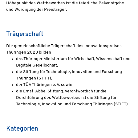
Höhepunkt des Wettbewerbes ist die feierliche Bekanntgabe
und Würdigung der Preisträger.
Trägerschaft
Die gemeinschaftliche Trägerschaft des Innovationspreises
Thüringen 2023 bilden
das Thüringer Ministerium für Wirtschaft, Wissenschaft und
Digitale Gesellschaft,
die Stiftung für Technologie, Innovation und Forschung
Thüringen (STIFT),
der TÜV Thüringen e. V. sowie
die Ernst-Abbe-Stiftung. Verantwortlich für die
Durchführung des Wettbewerbes ist die Stiftung für
Technologie, Innovation und Forschung Thüringen (STIFT).
Kategorien