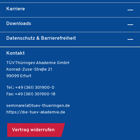
Karriere
Downloads
Datenschutz & Barrierefreiheit
Kontakt
TÜV Thüringen Akademie GmbH
Konrad-Zuse-Straße 21
99099 Erfurt
Tel.: +49 (361) 301900-0
Fax: +49 (361) 301900-18
seminare(at)tuev-thueringen.de
https://die-tuev-akademie.de
Vertrag widerrufen