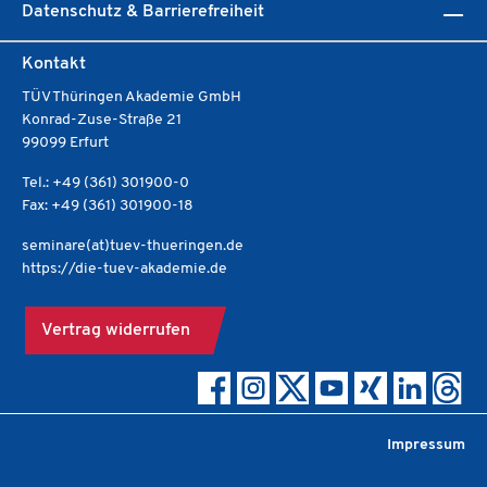
Datenschutz & Barrierefreiheit
Kontakt
TÜV Thüringen Akademie GmbH
Konrad-Zuse-Straße 21
99099 Erfurt
Tel.: +49 (361) 301900-0
Fax: +49 (361) 301900-18
seminare(at)tuev-thueringen.de
https://die-tuev-akademie.de
Vertrag widerrufen
Impressum