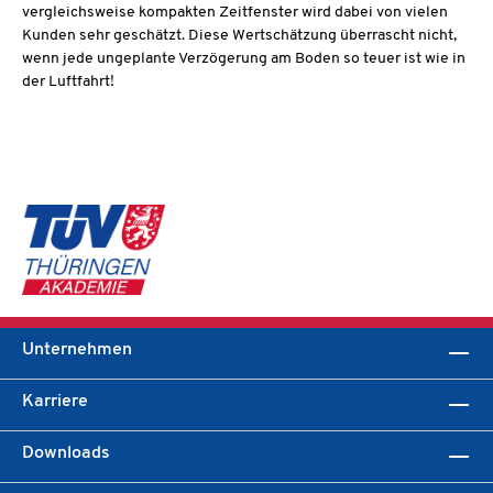
vergleichsweise kompakten Zeitfenster wird dabei von vielen
Kunden sehr geschätzt. Diese Wertschätzung überrascht nicht,
wenn jede ungeplante Verzögerung am Boden so teuer ist wie in
der Luftfahrt!
Unternehmen
Karriere
Downloads