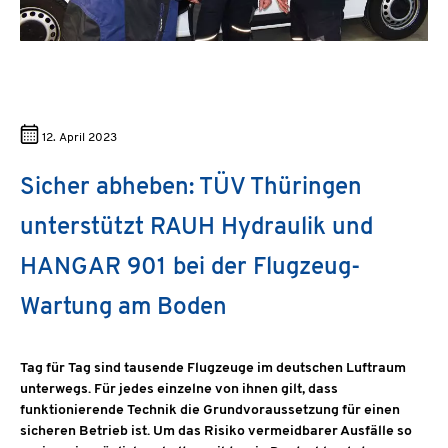
12. April 2023
Sicher abheben: TÜV Thüringen
unterstützt RAUH Hydraulik und
HANGAR 901 bei der Flugzeug-
Wartung am Boden
Tag für Tag sind tausende Flugzeuge im deutschen Luftraum
unterwegs. Für jedes einzelne von ihnen gilt, dass
funktionierende Technik die Grundvoraussetzung für einen
sicheren Betrieb ist. Um das Risiko vermeidbarer Ausfälle so