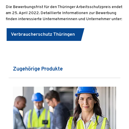
Die Bewerbungsfrist für den Thüringer Arbeitsschutzpreis endet
am 25. April 2022. Detaillierte Informationen zur Bewerbung
finden interessierte Unternehmerinnen und Unternehmer unter:
Verbraucherschutz Thüringen
Produktgalerie überspringen
Zugehörige Produkte