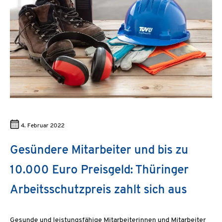
4. Februar 2022
Gesündere Mitarbeiter und bis zu
10.000 Euro Preisgeld: Thüringer
Arbeitsschutzpreis zahlt sich aus
Gesunde und leistungsfähige Mitarbeiterinnen und Mitarbeiter