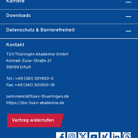
Karriere
Downloads
Datenschutz & Barrierefreiheit
Kontakt
TÜV Thüringen Akademie GmbH
Konrad-Zuse-Straße 21
99099 Erfurt
Tel.: +49 (361) 301900-0
Fax: +49 (361) 301900-18
seminare(at)tuev-thueringen.de
https://die-tuev-akademie.de
Vertrag widerrufen