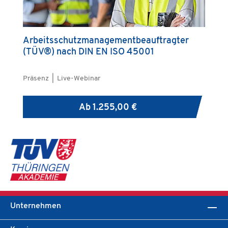
Arbeitsschutzmanagementbeauftragter
(TÜV®) nach DIN EN ISO 45001
Präsenz | Live-Webinar
Ab
1.255,00 €
Unternehmen