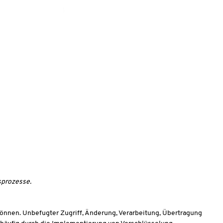
sprozesse.
können. Unbefugter Zugriff, Änderung, Verarbeitung, Übertragung