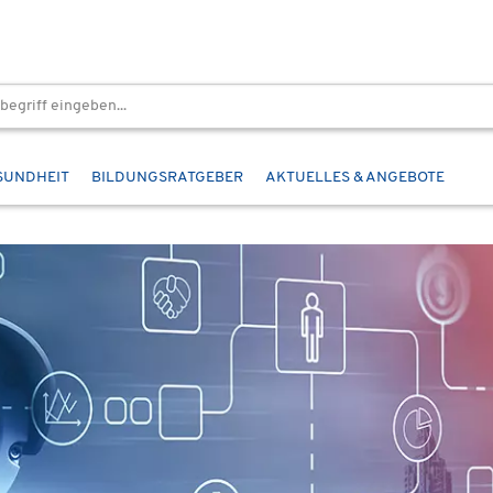
SUNDHEIT
BILDUNGSRATGEBER
AKTUELLES & ANGEBOTE