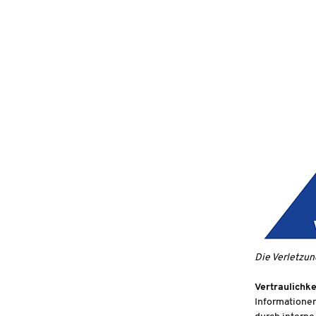
Die Verletzun
Vertraulichkei
Informationen