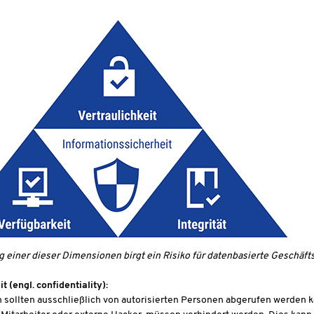
g einer dieser Dimensionen birgt ein Risiko für datenbasierte Geschäft
t (engl. confidentiality):
 sollten ausschließlich von autorisierten Personen abgerufen werden 