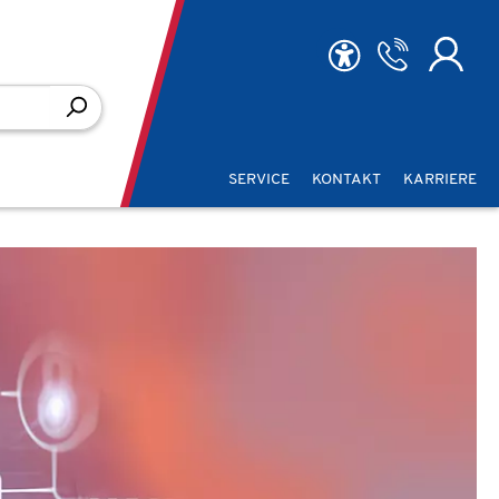
SERVICE
KONTAKT
KARRIERE