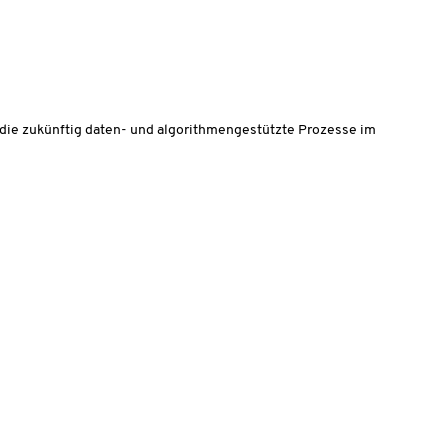
, die zukünftig daten- und algorithmengestützte Prozesse im