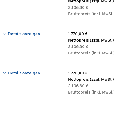
Nettopreis (zzgl. MwSt.)
2.106,30 €
Bruttopreis (inkl. MwSt.)
Details anzeigen
1.770,00 €
Nettopreis (zzgl. MwSt.)
2.106,30 €
Bruttopreis (inkl. MwSt.)
Details anzeigen
1.770,00 €
Nettopreis (zzgl. MwSt.)
2.106,30 €
Bruttopreis (inkl. MwSt.)