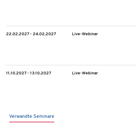
22.02.2027 - 24.02.2027
Live-Webinar
11.10.2027 - 13.10.2027
Live-Webinar
Verwandte Seminare
Produktgalerie überspringen