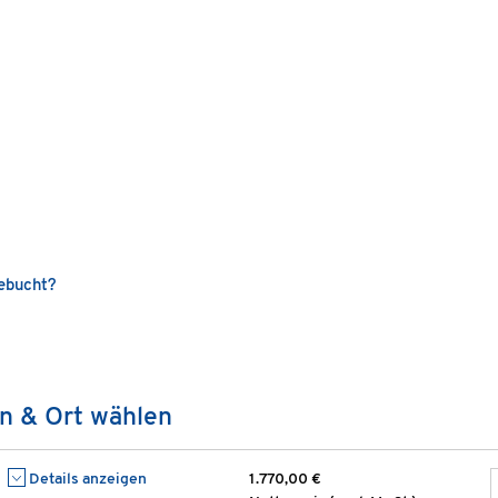
gebucht?
n & Ort wählen
Details anzeigen
1.770,00 €