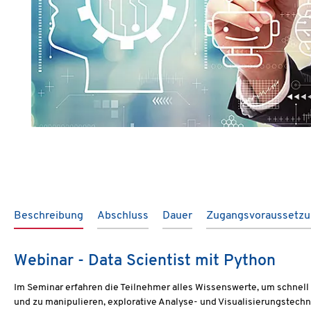
Beschreibung
Abschluss
Dauer
Zugangsvoraussetz
Webinar - Data Scientist mit Python
Im Seminar erfahren die Teilnehmer alles Wissenswerte, um schnell 
und zu manipulieren, explorative Analyse- und Visualisierungstec