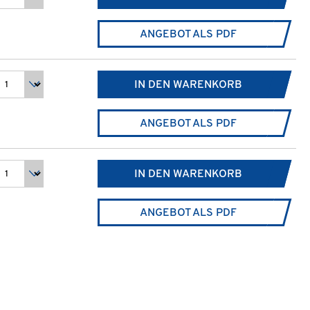
ANGEBOT ALS PDF
IN DEN WARENKORB
ANGEBOT ALS PDF
IN DEN WARENKORB
ANGEBOT ALS PDF