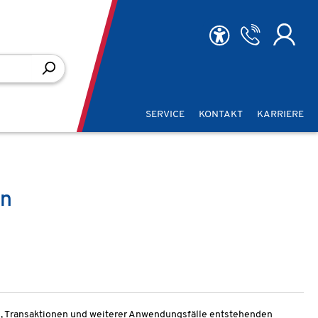
SERVICE
KONTAKT
KARRIERE
on
se, Transaktionen und weiterer Anwendungsfälle entstehenden