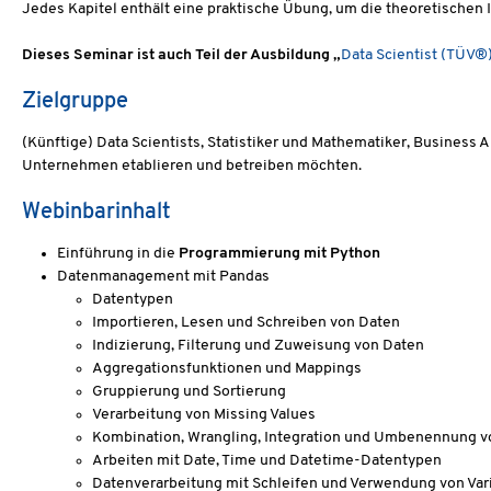
Jedes Kapitel enthält eine praktische Übung, um die theoretischen 
Dieses Seminar ist auch Teil der Ausbildung „
Data Scientist (TÜV®
Zielgruppe
(Künftige) Data Scientists, Statistiker und Mathematiker, Business 
Unternehmen etablieren und betreiben möchten.
Webinbarinhalt
Einführung in die
Programmierung mit Python
Datenmanagement mit Pandas
Datentypen
Importieren, Lesen und Schreiben von Daten
Indizierung, Filterung und Zuweisung von Daten
Aggregationsfunktionen und Mappings
Gruppierung und Sortierung
Verarbeitung von Missing Values
Kombination, Wrangling, Integration und Umbenennung v
Arbeiten mit Date, Time und Datetime-Datentypen
Datenverarbeitung mit Schleifen und Verwendung von Var