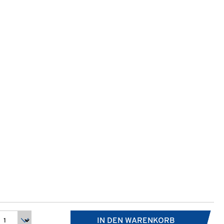
IN DEN WARENKORB