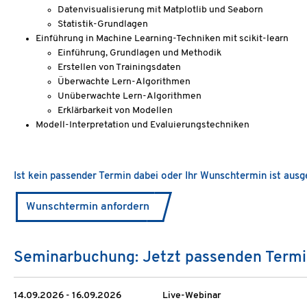
Datenvisualisierung mit Matplotlib und Seaborn
Statistik-Grundlagen
Einführung in Machine Learning-Techniken mit scikit-learn
Einführung, Grundlagen und Methodik
Erstellen von Trainingsdaten
Überwachte Lern-Algorithmen
Unüberwachte Lern-Algorithmen
Erklärbarkeit von Modellen
Modell-Interpretation und Evaluierungstechniken
Ist kein passender Termin dabei oder Ihr Wunschtermin ist aus
Wunschtermin anfordern
Seminarbuchung: Jetzt passenden Termi
14.09.2026 - 16.09.2026
Live-Webinar