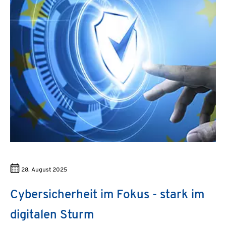
28. August 2025
Cybersicherheit im Fokus - stark im
digitalen Sturm