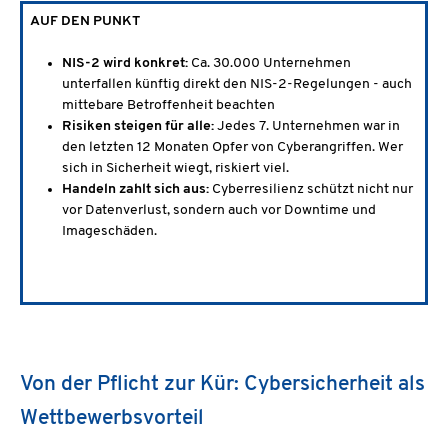
AUF DEN PUNKT
NIS-2 wird konkret:
Ca. 30.000 Unternehmen
unterfallen künftig direkt den NIS-2-Regelungen - auch
mittebare Betroffenheit beachten
Risiken steigen für alle:
Jedes 7. Unternehmen war in
den letzten 12 Monaten Opfer von Cyberangriffen. Wer
sich in Sicherheit wiegt, riskiert viel.
Handeln zahlt sich aus:
Cyberresilienz schützt nicht nur
vor Datenverlust, sondern auch vor Downtime und
Imageschäden.
Von der Pflicht zur Kür: Cybersicherheit als
Wettbewerbsvorteil