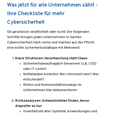
Was jetzt für alle Unternehmen zählt -
Ihre Checkliste für mehr
Cybersicherheit
Ob gesetzlich verpflichtet oder nicht: Die folgenden
Schritte bringen jedes Unternehmen in Sachen
Cybersicherheit nach vorne und machen aus der Pflicht
eine echte Sicherheitsstrategie mit Mehrwert:
Klare Strukturen: Verantwortung statt Chaos
Sicherheitsbeauftragte/n benennen (z.B. CISO
oder IT-Leiter)
Notfallpläne erstellen: Wer informiert wen? Wer
entscheidet?
Rollen und Kommunikationswege im
Unternehmen klar dokumentieren
Risikoanalysen: Schwachstellen finden, bevor
Angreifer es tun
Inventarliste aller Systeme, Anwendungen und