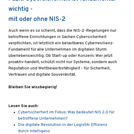
wichtig -
mit oder ohne NIS-2
Auch wenn es so scheint, dass die NIS-2-Regelungen nur
betroffene Einrichtungen in Sachen Cybersicherheit
verpflichten, ist letztlich ein belastbares Cyberresilienz-
Fundament für alle Unternehmen im digitalen Sturm
überlebenswichtig. Ob Start-up oder Konzern: Wer jetzt
proaktiv handelt, schützt nicht nur Systeme, sondern auch
Reputation und Wettbewerbsfähigkeit - für Sicherheit,
Vertrauen und digitale Souveränität.
Bleiben Sie wissbegierig!
Lesen Sie auch:
Cybersicherheit im Fokus: Was bedeutet NIS 2.0 für
betroffene Unternehmen?
Die digitale Revolution in der Logistik: Effizienz
durch Intelligenz