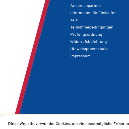
Ansprechpartner
Information für Einkäufer
AGB
Teilnahmebedingungen
Prüfungsordnung
Widerrufsbelehrung
Hinweisgeberschutz
Impressum
Diese Website verwendet Cookies, um eine bestmögliche Erfahrun