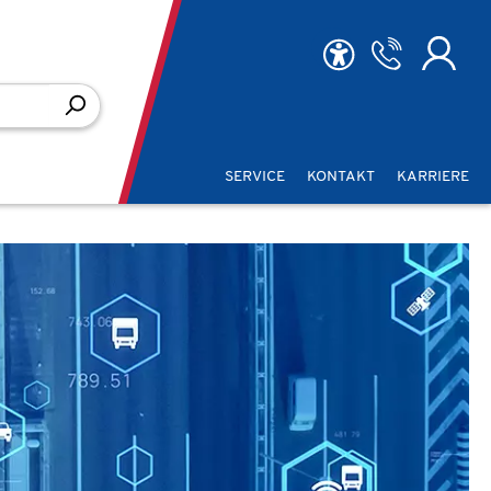
SERVICE
KONTAKT
KARRIERE