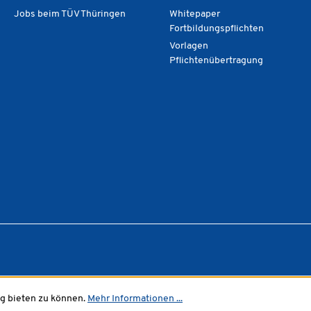
Jobs beim TÜV Thüringen
Whitepaper
Fortbildungspflichten
Vorlagen
Pflichtenübertragung
g bieten zu können.
Mehr Informationen ...