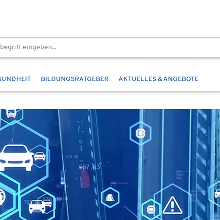
SUNDHEIT
BILDUNGSRATGEBER
AKTUELLES & ANGEBOTE