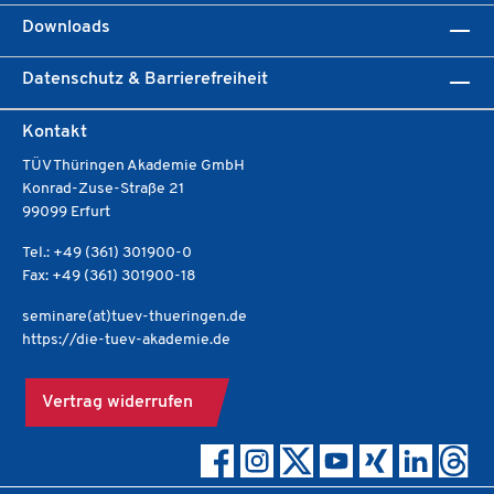
Downloads
Datenschutz & Barrierefreiheit
Kontakt
TÜV Thüringen Akademie GmbH
Konrad-Zuse-Straße 21
99099 Erfurt
Tel.: +49 (361) 301900-0
Fax: +49 (361) 301900-18
seminare(at)tuev-thueringen.de
https://die-tuev-akademie.de
Vertrag widerrufen