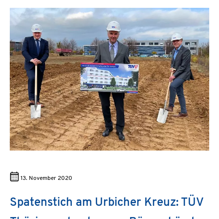
13. November 2020
Spatenstich am Urbicher Kreuz: TÜV