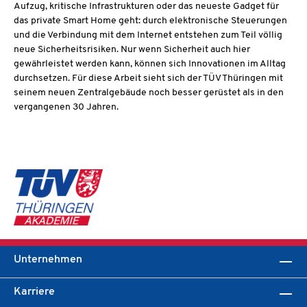
Aufzug, kritische Infrastrukturen oder das neueste Gadget für
das private Smart Home geht: durch elektronische Steuerungen
und die Verbindung mit dem Internet entstehen zum Teil völlig
neue Sicherheitsrisiken. Nur wenn Sicherheit auch hier
gewährleistet werden kann, können sich Innovationen im Alltag
durchsetzen. Für diese Arbeit sieht sich der TÜV Thüringen mit
seinem neuen Zentralgebäude noch besser gerüstet als in den
vergangenen 30 Jahren.
Unternehmen
Karriere