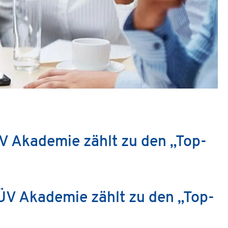
V Akademie zählt zu den „Top-
ÜV Akademie zählt zu den „Top-