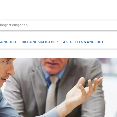
SUNDHEIT
BILDUNGSRATGEBER
AKTUELLES & ANGEBOTE