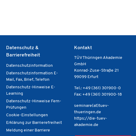
Datenschutz &
Kontakt
Barrierefreiheit
TÜV Thüringen Akademie
GmbH
Datenschutzinformation
Konrad-Zuse-Straße 21
Datenschutzinformation E-
99099 Erfurt
Mail, Fax, Brief, Telefon
Datenschutz-Hinweise E-
Tel.: +49 (361) 301900-0
Learning
Fax: +49 (361) 301900-18
Datenschutz-Hinweise Fern-
seminare(at)tuev-
Prüfungen
thueringen.de
Cookie-Einstellungen
https://die-tuev-
Erklärung zur Barrierefreiheit
akademie.de
Meldung einer Barriere