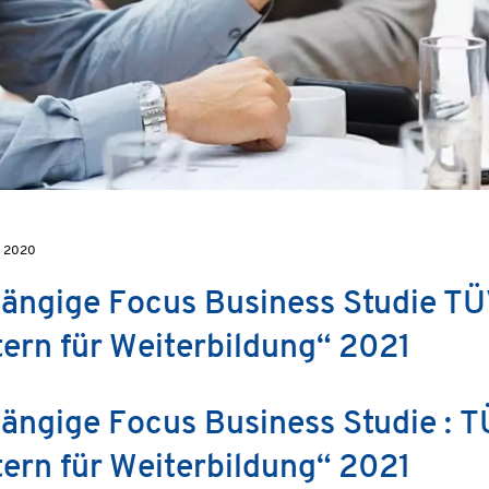
r 2020
ngige Focus Business Studie TÜ
ern für Weiterbildung“ 2021
ängige Focus Business Studie :
T
ern für Weiterbildung“ 2021