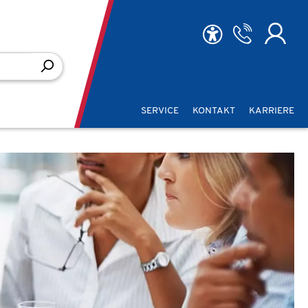
SERVICE
KONTAKT
KARRIERE