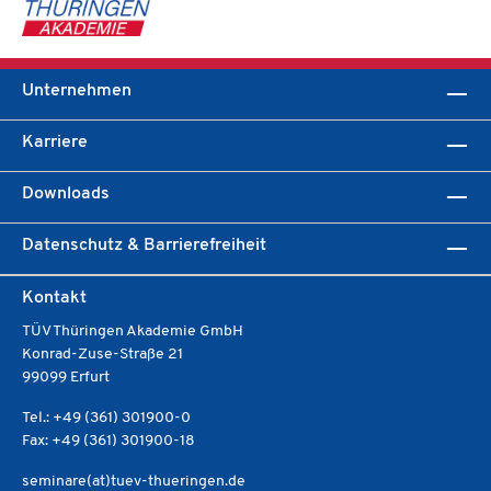
Unternehmen
Karriere
Downloads
Datenschutz & Barrierefreiheit
Kontakt
TÜV Thüringen Akademie GmbH
Konrad-Zuse-Straße 21
99099 Erfurt
Tel.: +49 (361) 301900-0
Fax: +49 (361) 301900-18
seminare(at)tuev-thueringen.de