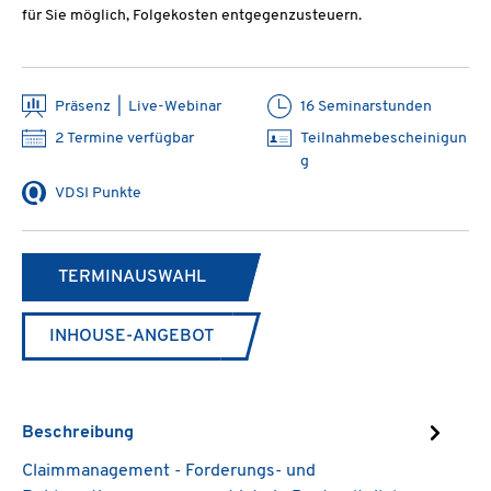
für Sie möglich, Folgekosten entgegenzusteuern.
Präsenz | Live-Webinar
16 Seminarstunden
2 Termine verfügbar
Teilnahmebescheinigun
g
VDSI Punkte
TERMINAUSWAHL
INHOUSE-ANGEBOT
Beschreibung
Claimmanagement - Forderungs- und