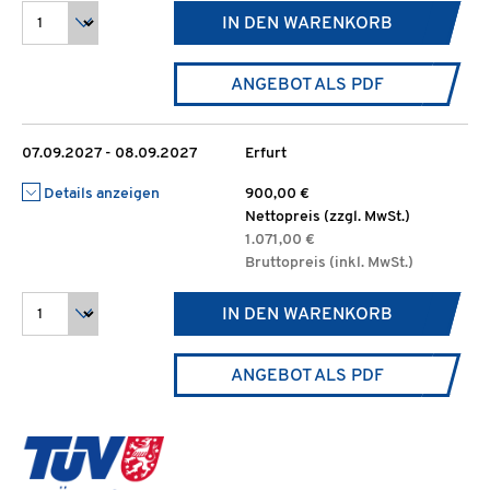
IN DEN WARENKORB
ANGEBOT ALS PDF
07.09.2027 - 08.09.2027
Erfurt
Details anzeigen
900,00 €
Nettopreis (zzgl. MwSt.)
1.071,00 €
Bruttopreis (inkl. MwSt.)
IN DEN WARENKORB
ANGEBOT ALS PDF