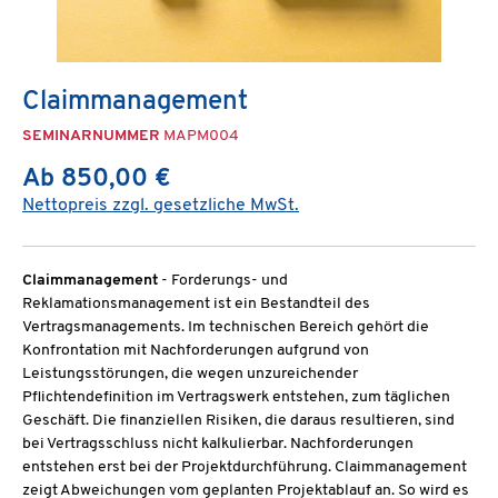
Claimmanagement
SEMINARNUMMER
MAPM004
Ab 850,00 €
Nettopreis zzgl. gesetzliche MwSt.
Claimmanagement
- Forderungs- und
Reklamationsmanagement ist ein Bestandteil des
Vertragsmanagements. Im technischen Bereich gehört die
Konfrontation mit Nachforderungen aufgrund von
Leistungsstörungen, die wegen unzureichender
Pflichtendefinition im Vertragswerk entstehen, zum täglichen
Geschäft. Die finanziellen Risiken, die daraus resultieren, sind
bei Vertragsschluss nicht kalkulierbar. Nachforderungen
entstehen erst bei der Projektdurchführung. Claimmanagement
zeigt Abweichungen vom geplanten Projektablauf an. So wird es