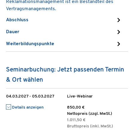
Reklamationsmanagement ist ein Bestandteil des
Vertragsmanagements.
Abschluss
Dauer
Weiterbildungspunkte
Seminarbuchung: Jetzt passenden Termin
& Ort wählen
04.03.2027 - 05.03.2027
Live-Webinar
Details anzeigen
850,00 €
Nettopreis (zzgl. MwSt.)
1.011,50 €
Bruttopreis (inkl. MwSt.)