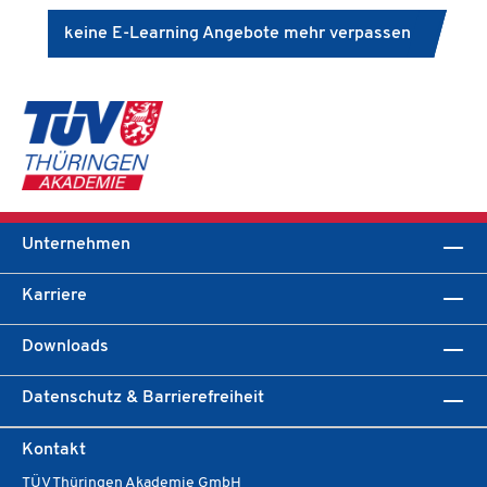
keine E-Learning Angebote mehr verpassen
Unternehmen
Karriere
Downloads
Datenschutz & Barrierefreiheit
Kontakt
TÜV Thüringen Akademie GmbH