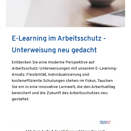
E-Learning im Arbeitsschutz -
Unterweisung neu gedacht
Entdecken Sie eine moderne Perspektive auf
Arbeitsschutz-Unterweisungen mit unserem E-Learning-
Ansatz. Flexibilität, Individualisierung und
kosteneffiziente Schulungen stehen im Fokus. Tauchen
Sie ein in eine innovative Lernwelt, die den Arbeitsalltag
bereichert und die Zukunft des Arbeitsschutzes neu
gestaltet.