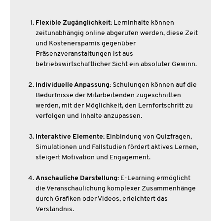
Flexible Zugänglichkeit:
Lerninhalte können
zeitunabhängig online abgerufen werden, diese Zeit
und Kostenersparnis gegenüber
Präsenzveranstaltungen ist aus
betriebswirtschaftlicher Sicht ein absoluter Gewinn.
Individuelle Anpassung:
Schulungen können auf die
Bedürfnisse der Mitarbeitenden zugeschnitten
werden, mit der Möglichkeit, den Lernfortschritt zu
verfolgen und Inhalte anzupassen.
Interaktive Elemente:
Einbindung von Quizfragen,
Simulationen und Fallstudien fördert aktives Lernen,
steigert Motivation und Engagement.
Anschauliche Darstellung:
E-Learning ermöglicht
die Veranschaulichung komplexer Zusammenhänge
durch Grafiken oder Videos, erleichtert das
Verständnis.