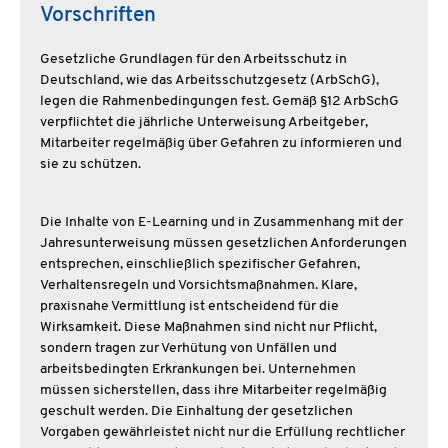
Vorschriften
Gesetzliche Grundlagen für den Arbeitsschutz in
Deutschland, wie das Arbeitsschutzgesetz (ArbSchG),
legen die Rahmenbedingungen fest. Gemäß §12 ArbSchG
verpflichtet die jährliche Unterweisung Arbeitgeber,
Mitarbeiter regelmäßig über Gefahren zu informieren und
sie zu schützen.
Die Inhalte von E-Learning und in Zusammenhang mit der
Jahresunterweisung müssen gesetzlichen Anforderungen
entsprechen, einschließlich spezifischer Gefahren,
Verhaltensregeln und Vorsichtsmaßnahmen. Klare,
praxisnahe Vermittlung ist entscheidend für die
Wirksamkeit. Diese Maßnahmen sind nicht nur Pflicht,
sondern tragen zur Verhütung von Unfällen und
arbeitsbedingten Erkrankungen bei. Unternehmen
müssen sicherstellen, dass ihre Mitarbeiter regelmäßig
geschult werden. Die Einhaltung der gesetzlichen
Vorgaben gewährleistet nicht nur die Erfüllung rechtlicher