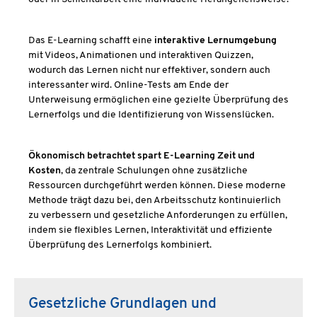
Das E-Learning schafft eine
interaktive Lernumgebung
mit Videos, Animationen und interaktiven Quizzen,
wodurch das Lernen nicht nur effektiver, sondern auch
interessanter wird. Online-Tests am Ende der
Unterweisung ermöglichen eine gezielte Überprüfung des
Lernerfolgs und die Identifizierung von Wissenslücken.
Ökonomisch betrachtet spart E-Learning Zeit und
Kosten
, da zentrale Schulungen ohne zusätzliche
Ressourcen durchgeführt werden können. Diese moderne
Methode trägt dazu bei, den Arbeitsschutz kontinuierlich
zu verbessern und gesetzliche Anforderungen zu erfüllen,
indem sie flexibles Lernen, Interaktivität und effiziente
Überprüfung des Lernerfolgs kombiniert.
Gesetzliche Grundlagen und