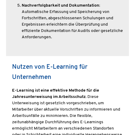
Nachverfolgbarkeit und Dokumentation:
Automatische Erfassung und Speicherung von
Fortschritten, abgeschlossenen Schulungen und
Ergebnissen erleichtern die Überprüfung und
effiziente Dokumentation für Audits oder gesetzliche
Anforderungen.
Nutzen von E-Learning für
Unternehmen
E-Learning ist eine effektive Methode für die
Jahresunterweisung im Arbeitsschutz.
Diese
Unterweisung ist gesetzlich vorgeschrieben, um
Mitarbeiter über aktuelle Vorschriften zu informieren und
Arbeitsunfälle zu minimieren. Die flexible,
zeitunabhängige Durchführung des E-Learnings
ermöglicht Mitarbeitern an verschiedenen Standorten
oder in Schichtarbeit eine individuelle Herangehensweise.