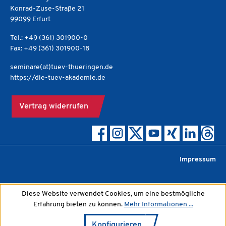
Konrad-Zuse-Straße 21
99099 Erfurt
Tel.: +49 (361) 301900-0
Fax: +49 (361) 301900-18
seminare(at)tuev-thueringen.de
https://die-tuev-akademie.de
Vertrag widerrufen
Impressum
Diese Website verwendet Cookies, um eine bestmögliche
Erfahrung bieten zu können.
Mehr Informationen ...
Konfigurieren