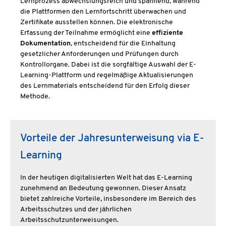
Lernprozess abwechslungsreich und spannend, während
die Plattformen den Lernfortschritt überwachen und
Zertifikate ausstellen können. Die elektronische
Erfassung der Teilnahme ermöglicht eine
effiziente
Dokumentation
, entscheidend für die Einhaltung
gesetzlicher Anforderungen und Prüfungen durch
Kontrollorgane. Dabei ist die sorgfältige Auswahl der E-
Learning-Plattform und regelmäßige Aktualisierungen
des Lernmaterials entscheidend für den Erfolg dieser
Methode.
Vorteile der Jahresunterweisung via E-
Learning
In der heutigen digitalisierten Welt hat das E-Learning
zunehmend an Bedeutung gewonnen. Dieser Ansatz
bietet zahlreiche Vorteile, insbesondere im Bereich des
Arbeitsschutzes und der jährlichen
Arbeitsschutzunterweisungen.