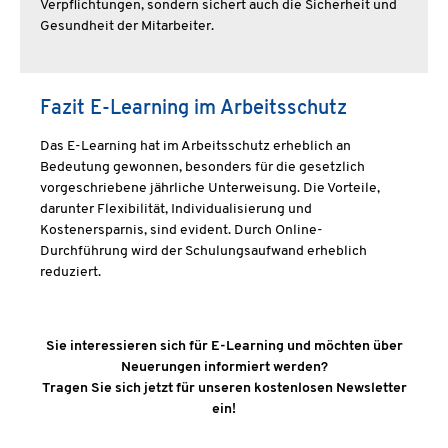
Verpflichtungen, sondern sichert auch die Sicherheit und
Gesundheit der Mitarbeiter.
Fazit E-Learning im Arbeitsschutz
Das E-Learning hat im Arbeitsschutz erheblich an
Bedeutung gewonnen, besonders für die gesetzlich
vorgeschriebene jährliche Unterweisung. Die Vorteile,
darunter Flexibilität, Individualisierung und
Kostenersparnis, sind evident. Durch Online-
Durchführung wird der Schulungsaufwand erheblich
reduziert.
Sie interessieren sich für E-Learning und möchten über
Neuerungen informiert werden?
Tragen Sie sich jetzt für unseren kostenlosen Newsletter
ein!