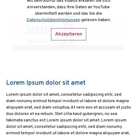
Mit dem Aufruf des Videos erklären Sie sich
einverstanden, dass Ihre Daten an YouTube
übermittelt werden und das Sie die
Datenschutzbestimmungen
gelesen haben.
Akzeptieren
Lorem Ipsum dolor sit amet
Lorem ipsum dolor sit amet, consetetur sadipscing elitr, sed
diam nonumy eirmod tempor invidunt ut labore et dolore magna
aliquyam erat, sed diam voluptua. At vero eos et accusam et justo
duo dolores et ea rebum. Stet clita kasd gubergren, no sea
takimata sanctus est Lorem ipsum dolor sit amet. Lorem ipsum
dolor sit amet, consetetur sadipscing elitr, sed diam nonumy
eirmod tempor invidunt ut labore et dolore magna aliquyam erat,