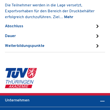
Die Teilnehmer werden in die Lage versetzt,
Exportvorhaben für den Bereich der Druckbehälter
erfolgreich durchzuführen. Ziel…
Mehr
Abschluss
Dauer
Weiterbildungspunkte
Unternehmen