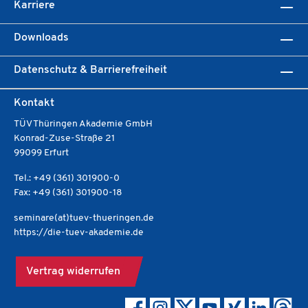
Karriere
Downloads
Datenschutz & Barrierefreiheit
Kontakt
TÜV Thüringen Akademie GmbH
Konrad-Zuse-Straße 21
99099 Erfurt
Tel.: +49 (361) 301900-0
Fax: +49 (361) 301900-18
seminare(at)tuev-thueringen.de
https://die-tuev-akademie.de
Vertrag widerrufen