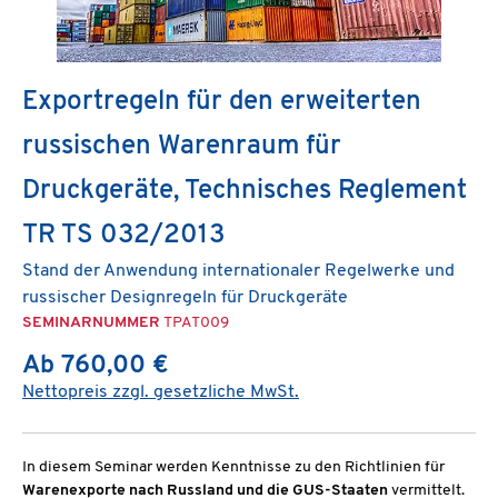
Exportregeln für den erweiterten
russischen Warenraum für
Druckgeräte, Technisches Reglement
TR TS 032/2013
Stand der Anwendung internationaler Regelwerke und
russischer Designregeln für Druckgeräte
SEMINARNUMMER
TPAT009
Ab 760,00 €
Nettopreis zzgl. gesetzliche MwSt.
In diesem Seminar werden Kenntnisse zu den Richtlinien für
Warenexporte nach Russland und die GUS-Staaten
vermittelt.