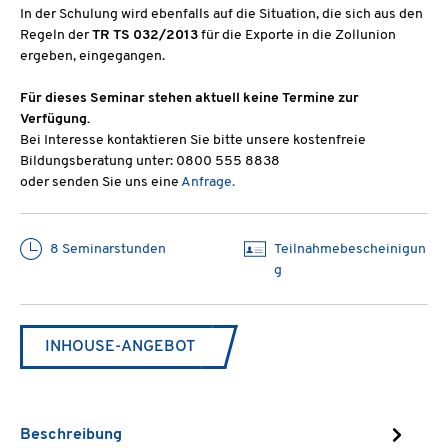
In der Schulung wird ebenfalls auf die Situation, die sich aus den
Regeln der
TR TS 032/2013
für die Exporte in die Zollunion
ergeben, eingegangen.
Für dieses Seminar stehen aktuell keine Termine zur
Verfügung.
Bei Interesse kontaktieren Sie bitte unsere kostenfreie
Bildungsberatung unter: 0800 555 8838
oder senden Sie uns eine
Anfrage.
8 Seminarstunden
Teilnahmebescheinigun
g
INHOUSE-ANGEBOT
Beschreibung