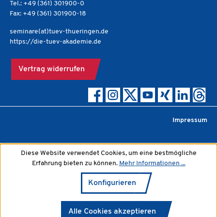
Tel.: +49 (361) 301900-0
Fax: +49 (361) 301900-18
seminare(at)tuev-thueringen.de
https://die-tuev-akademie.de
Vertrag widerrufen
Impressum
Diese Website verwendet Cookies, um eine bestmögliche
Erfahrung bieten zu können.
Mehr Informationen ...
Konfigurieren
Alle Cookies akzeptieren