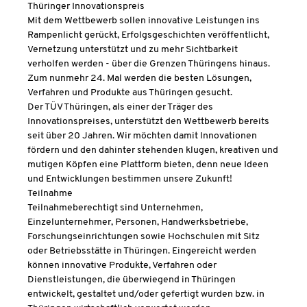
Thüringer Innovationspreis
Mit dem Wettbewerb sollen innovative Leistungen ins
Rampenlicht gerückt, Erfolgsgeschichten veröffentlicht,
Vernetzung unterstützt und zu mehr Sichtbarkeit
verholfen werden - über die Grenzen Thüringens hinaus.
Zum nunmehr 24. Mal werden die besten Lösungen,
Verfahren und Produkte aus Thüringen gesucht.
Der TÜV Thüringen, als einer der Träger des
Innovationspreises, unterstützt den Wettbewerb bereits
seit über 20 Jahren. Wir möchten damit Innovationen
fördern und den dahinter stehenden klugen, kreativen und
mutigen Köpfen eine Plattform bieten, denn neue Ideen
und Entwicklungen bestimmen unsere Zukunft!
Teilnahme
Teilnahmeberechtigt sind Unternehmen,
Einzelunternehmer, Personen, Handwerksbetriebe,
Forschungseinrichtungen sowie Hochschulen mit Sitz
oder Betriebsstätte in Thüringen. Eingereicht werden
können innovative Produkte, Verfahren oder
Dienstleistungen, die überwiegend in Thüringen
entwickelt, gestaltet und/oder gefertigt wurden bzw. in