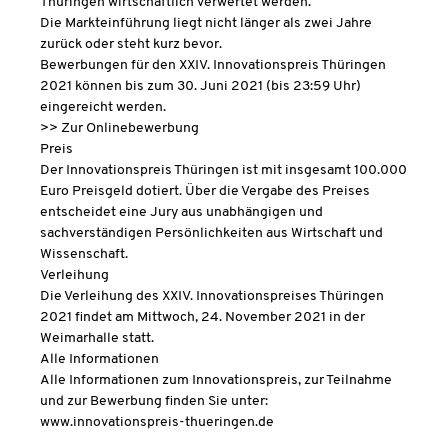
Thüringen wirtschaftlich verwertet werden.
Die Markteinführung liegt nicht länger als zwei Jahre
zurück oder steht kurz bevor.
Bewerbungen für den XXIV. Innovationspreis Thüringen
2021 können bis zum 30. Juni 2021 (bis 23:59 Uhr)
eingereicht werden.
>> Zur Onlinebewerbung
Preis
Der Innovationspreis Thüringen ist mit insgesamt 100.000
Euro Preisgeld dotiert. Über die Vergabe des Preises
entscheidet eine Jury aus unabhängigen und
sachverständigen Persönlichkeiten aus Wirtschaft und
Wissenschaft.
Verleihung
Die Verleihung des XXIV. Innovationspreises Thüringen
2021 findet am Mittwoch, 24. November 2021 in der
Weimarhalle statt.
Alle Informationen
Alle Informationen zum Innovationspreis, zur Teilnahme
und zur Bewerbung finden Sie unter:
www.innovationspreis-thueringen.de