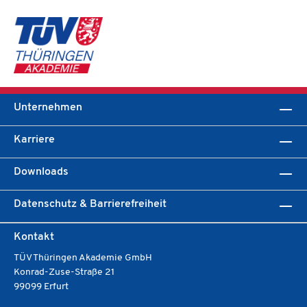
Unternehmen
Karriere
Downloads
Datenschutz & Barrierefreiheit
Kontakt
TÜV Thüringen Akademie GmbH
Konrad-Zuse-Straße 21
99099 Erfurt