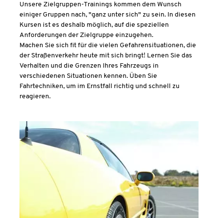
Unsere Zielgruppen-Trainings kommen dem Wunsch
einiger Gruppen nach, "ganz unter sich" zu sein. In diesen
Kursen ist es deshalb möglich, auf die speziellen
Anforderungen der Zielgruppe einzugehen.
Machen Sie sich fit für die vielen Gefahrensituationen, die
der Straßenverkehr heute mit sich bringt! Lernen Sie das
Verhalten und die Grenzen Ihres Fahrzeugs in
verschiedenen Situationen kennen. Üben Sie
Fahrtechniken, um im Ernstfall richtig und schnell zu
reagieren.