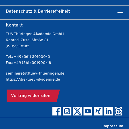
Datenschutz & Barrierefreiheit
Kontakt
TÜV Thüringen Akademie GmbH
Konrad-Zuse-Straße 21
99099 Erfurt
Tel.: +49 (361) 301900-0
Fax: +49 (361) 301900-18
seminare(at)tuev-thueringen.de
https://die-tuev-akademie.de
Vertrag widerrufen
Impressum