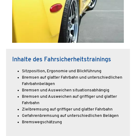
Inhalte des Fahrsicherheitstrainings
Sitzposition, Ergonomie und Blickführung
Bremsen auf glatter Fahrbahn und unterschiedlichen
Fahrbahnbelägen
Bremsen und Ausweichen situationsabhängig
Bremsen und Ausweichen auf griffiger und glatter
Fahrbahn
Zielbremsung auf griffiger und glatter Fahrbahn
Gefahrenbremsung auf unterschiedlichen Belägen
Bremswegschätzung