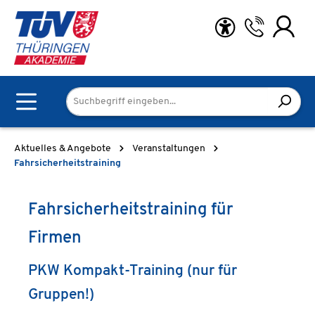
Zum Hauptinhalt springen
Aktuelles & Angebote
Veranstaltungen
Fahrsicherheitstraining
Fahrsicherheitstraining für
Firmen
PKW Kompakt-Training (nur für
Gruppen!)