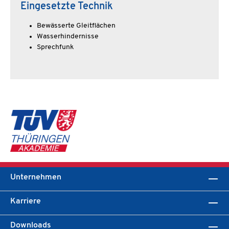
Eingesetzte Technik
Bewässerte Gleitflächen
Wasserhindernisse
Sprechfunk
Unternehmen
Karriere
Downloads