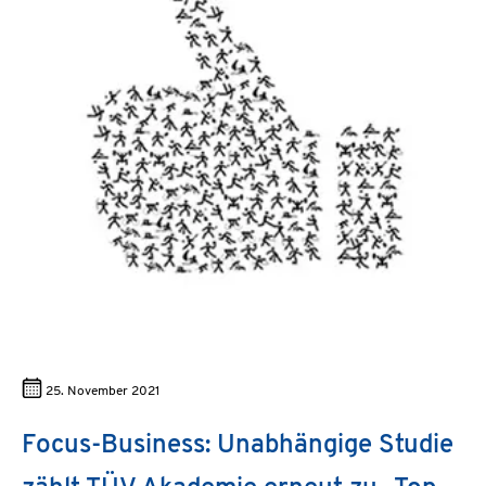
25. November 2021
Focus-Business: Unabhängige Studie