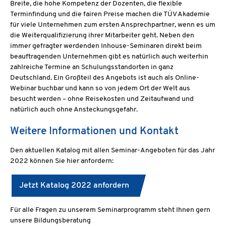
Breite, die hohe Kompetenz der Dozenten, die flexible
Terminfindung und die fairen Preise machen die TÜV Akademie
für viele Unternehmen zum ersten Ansprechpartner, wenn es um
die Weiterqualifizierung ihrer Mitarbeiter geht. Neben den
immer gefragter werdenden Inhouse-Seminaren direkt beim
beauftragenden Unternehmen gibt es natürlich auch weiterhin
zahlreiche Termine an Schulungsstandorten in ganz
Deutschland. Ein Großteil des Angebots ist auch als Online-
Webinar buchbar und kann so von jedem Ort der Welt aus
besucht werden – ohne Reisekosten und Zeitaufwand und
natürlich auch ohne Ansteckungsgefahr.
Weitere Informationen und Kontakt
Den aktuellen Katalog mit allen Seminar-Angeboten für das Jahr
2022 können Sie hier anfordern:
Jetzt Katalog 2022 anfordern
Für alle Fragen zu unserem Seminarprogramm steht Ihnen gern
unsere Bildungsberatung