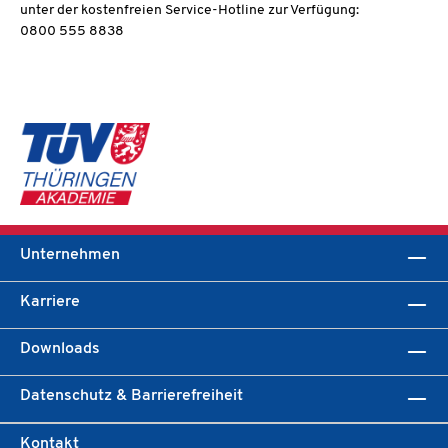
unter der kostenfreien Service-Hotline zur Verfügung:
0800 555 8838
Unternehmen
Karriere
Downloads
Datenschutz & Barrierefreiheit
Kontakt