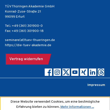
TÜV Thüringen Akademie GmbH
Konrad-Zuse-Straße 21
99099 Erfurt
Tel.: +49 (361) 301900-0
Fax: +49 (361) 301900-18
seminare(at)tuev-thueringen.de
https://die-tuev-akademie.de
Vertrag widerrufen
Impressum
Diese Website verwendet Cookies, um eine bestmögliche
Erfahrung bieten zu können.
Mehr Informationen ...