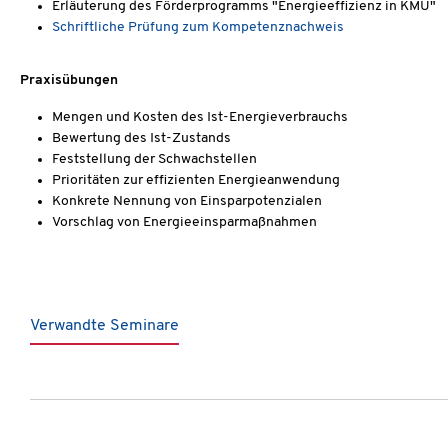
Erläuterung des Förderprogramms "Energieeffizienz in KMU"
Schriftliche Prüfung zum Kompetenznachweis
Praxisübungen
Mengen und Kosten des Ist-Energieverbrauchs
Bewertung des Ist-Zustands
Feststellung der Schwachstellen
Prioritäten zur effizienten Energieanwendung
Konkrete Nennung von Einsparpotenzialen
Vorschlag von Energieeinsparmaßnahmen
Verwandte Seminare
Produktgalerie überspringen