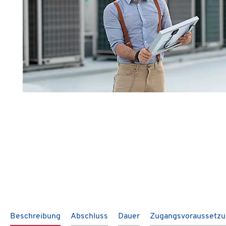
Beschreibung
Abschluss
Dauer
Zugangsvoraussetz