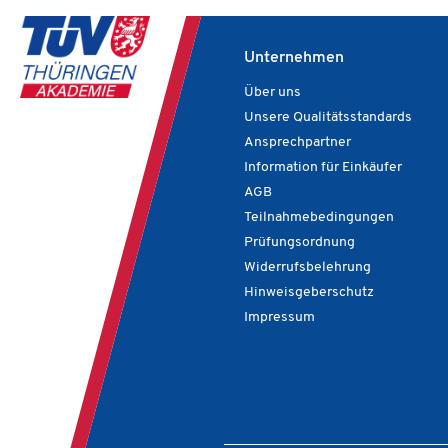
Unternehmen
Über uns
Unsere Qualitätsstandards
Ansprechpartner
Information für Einkäufer
AGB
Teilnahmebedingungen
Prüfungsordnung
Widerrufsbelehrung
Hinweisgeberschutz
Impressum