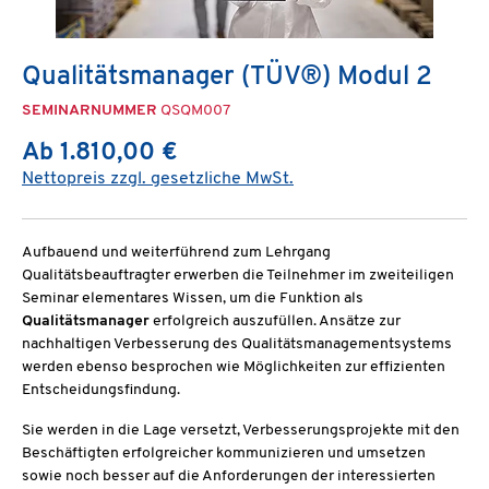
Qualitätsmanager (TÜV®) Modul 2
SEMINARNUMMER
QSQM007
Ab 1.810,00 €
Nettopreis zzgl. gesetzliche MwSt.
Aufbauend und weiterführend zum Lehrgang
Qualitätsbeauftragter erwerben die Teilnehmer im zweiteiligen
Seminar elementares Wissen, um die Funktion als
Qualitätsmanager
erfolgreich auszufüllen. Ansätze zur
nachhaltigen Verbesserung des Qualitätsmanagementsystems
werden ebenso besprochen wie Möglichkeiten zur effizienten
Entscheidungsfindung.
Sie werden in die Lage versetzt, Verbesserungsprojekte mit den
Beschäftigten erfolgreicher kommunizieren und umsetzen
sowie noch besser auf die Anforderungen der interessierten