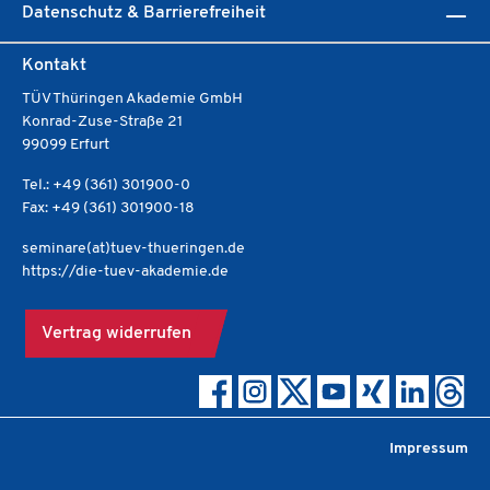
Datenschutz & Barrierefreiheit
Kontakt
TÜV Thüringen Akademie GmbH
Konrad-Zuse-Straße 21
99099 Erfurt
Tel.: +49 (361) 301900-0
Fax: +49 (361) 301900-18
seminare(at)tuev-thueringen.de
https://die-tuev-akademie.de
Vertrag widerrufen
Impressum