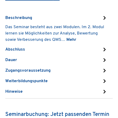
Beschreibung
Das Seminar besteht aus zwei Modulen. Im 2. Modul
lernen sie Möglichkeiten zur Analyse, Bewertung
sowie Verbesserung des QMS…
Mehr
Abschluss
Dauer
Zugangsvoraussetzung
Weiterbildungspunkte
Hinweise
Seminarbuchung: Jetzt passenden Termin