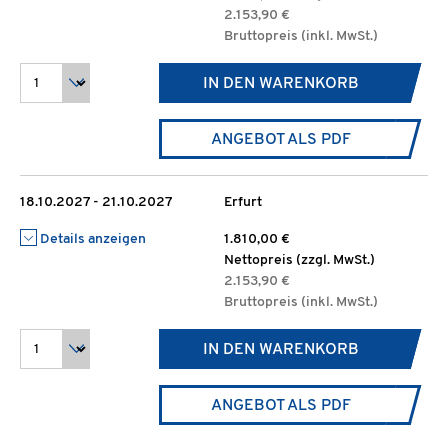
2.153,90 €
Bruttopreis (inkl. MwSt.)
IN DEN WARENKORB
ANGEBOT ALS PDF
18.10.2027 - 21.10.2027
Erfurt
Details anzeigen
1.810,00 €
Nettopreis (zzgl. MwSt.)
2.153,90 €
Bruttopreis (inkl. MwSt.)
IN DEN WARENKORB
ANGEBOT ALS PDF