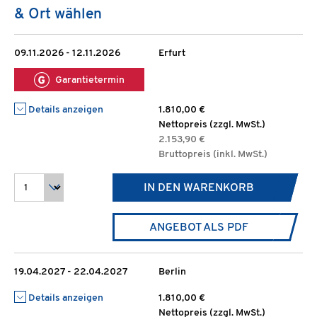
& Ort wählen
09.11.2026 - 12.11.2026
Erfurt
Garantietermin
Details anzeigen
1.810,00 €
Nettopreis (zzgl. MwSt.)
2.153,90 €
Bruttopreis (inkl. MwSt.)
IN DEN WARENKORB
ANGEBOT ALS PDF
19.04.2027 - 22.04.2027
Berlin
Details anzeigen
1.810,00 €
Nettopreis (zzgl. MwSt.)