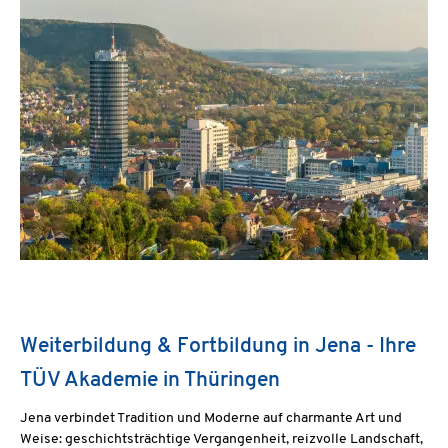
Weiterbildung & Fortbildung in Jena - Ihre
TÜV Akademie in Thüringen
Jena verbindet Tradition und Moderne auf charmante Art und
Weise: geschichtsträchtige Vergangenheit, reizvolle Landschaft,