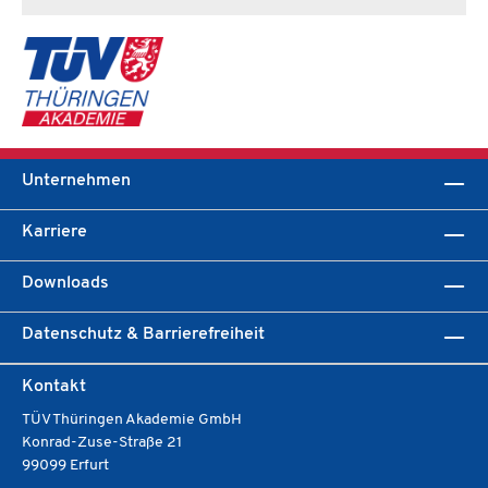
Unternehmen
Karriere
Downloads
Datenschutz & Barrierefreiheit
Kontakt
TÜV Thüringen Akademie GmbH
Konrad-Zuse-Straße 21
99099 Erfurt