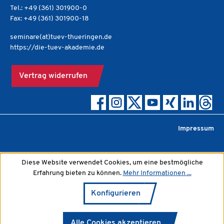
Tel.: +49 (361) 301900-0
Fax: +49 (361) 301900-18
seminare(at)tuev-thueringen.de
https://die-tuev-akademie.de
Vertrag widerrufen
Impressum
Diese Website verwendet Cookies, um eine bestmögliche
Erfahrung bieten zu können.
Mehr Informationen ...
Konfigurieren
Alle Cookies akzeptieren