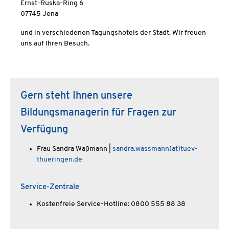
Ernst-Ruska-Ring 6
07745 Jena
und in verschiedenen Tagungshotels der Stadt. Wir freuen
uns auf Ihren Besuch.
Gern steht Ihnen unsere
Bildungsmanagerin für Fragen zur
Verfügung
Frau Sandra Waßmann |
sandra.wassmann(at)tuev-
thueringen.de
Service-Zentrale
Kostenfreie Service-Hotline: 0800 555 88 38